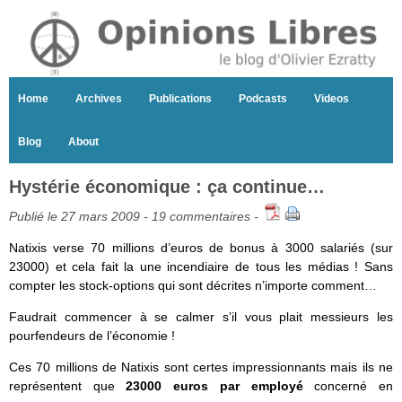
Home
Archives
Publications
Podcasts
Videos
Blog
About
Hystérie économique : ça continue…
Publié le 27 mars 2009 -
19 commentaires
-
Natixis verse 70 millions d’euros de bonus à 3000 salariés (sur
23000) et cela fait la une incendiaire de tous les médias ! Sans
compter les stock-options qui sont décrites n’importe comment…
Faudrait commencer à se calmer s’il vous plait messieurs les
pourfendeurs de l’économie !
Ces 70 millions de Natixis sont certes impressionnants mais ils ne
représentent que
23000 euros par employé
concerné en