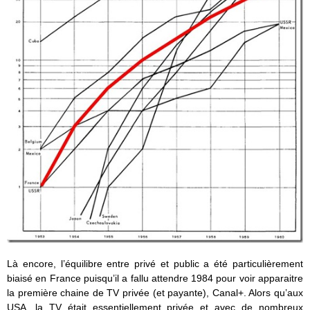
Là encore, l’équilibre entre privé et public a été particulièrement
biaisé en France puisqu’il a fallu attendre 1984 pour voir apparaitre
la première chaine de TV privée (et payante), Canal+. Alors qu’aux
USA, la TV était essentiellement privée et avec de nombreux