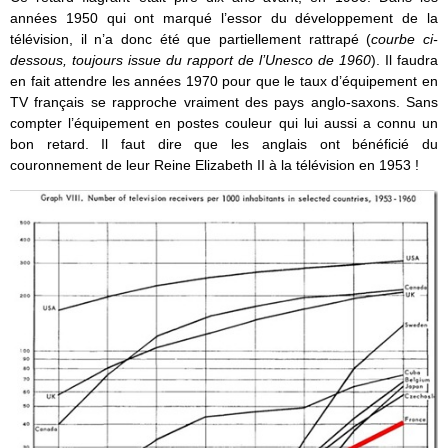
années 1950 qui ont marqué l’essor du développement de la
télévision, il n’a donc été que partiellement rattrapé (
courbe ci-
dessous, toujours issue du rapport de l’Unesco de 1960
). Il faudra
en fait attendre les années 1970 pour que le taux d’équipement en
TV français se rapproche vraiment des pays anglo-saxons. Sans
compter l’équipement en postes couleur qui lui aussi a connu un
bon retard. Il faut dire que les anglais ont bénéficié du
couronnement de leur Reine Elizabeth II à la télévision en 1953 !