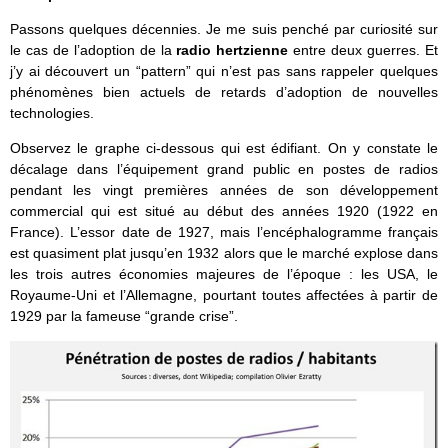
Passons quelques décennies. Je me suis penché par curiosité sur
le cas de l’adoption de la
radio hertzienne
entre deux guerres. Et
j’y ai découvert un “pattern” qui n’est pas sans rappeler quelques
phénomènes bien actuels de retards d’adoption de nouvelles
technologies.
Observez le graphe ci-dessous qui est édifiant. On y constate le
décalage dans l’équipement grand public en postes de radios
pendant les vingt premières années de son développement
commercial qui est situé au début des années 1920 (1922 en
France). L’essor date de 1927, mais l’encéphalogramme français
est quasiment plat jusqu’en 1932 alors que le marché explose dans
les trois autres économies majeures de l’époque : les USA, le
Royaume-Uni et l’Allemagne, pourtant toutes affectées à partir de
1929 par la fameuse “grande crise”.