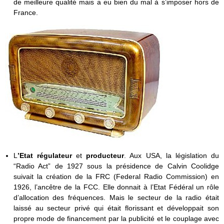
de meilleure qualité mais a eu bien du mal à s’imposer hors de
France.
L
’Etat régulateur
et
producteur
. Aux USA, la législation du
“Radio Act” de 1927 sous la présidence de Calvin Coolidge
suivait la création de la FRC (Federal Radio Commission) en
1926, l’ancêtre de la FCC. Elle donnait à l’Etat Fédéral un rôle
d’allocation des fréquences. Mais le secteur de la radio était
laissé au secteur privé qui était florissant et développait son
propre mode de financement par la publicité et le couplage avec