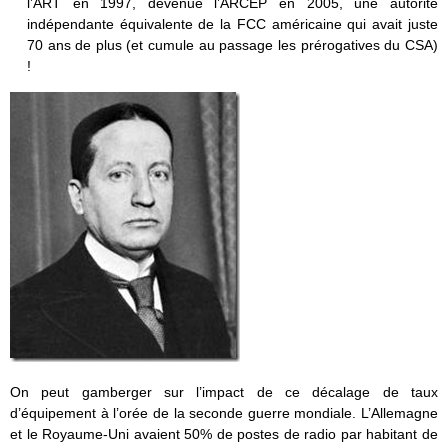
l’ART en 1997, devenue l’ARCEP en 2005, une autorité
indépendante équivalente de la FCC américaine qui avait juste
70 ans de plus (et cumule au passage les prérogatives du CSA)
!
On peut gamberger sur l’impact de ce décalage de taux
d’équipement à l’orée de la seconde guerre mondiale. L’Allemagne
et le Royaume-Uni avaient 50% de postes de radio par habitant de