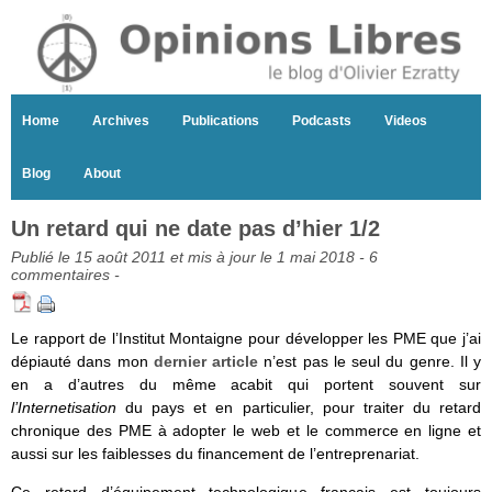
Home
Archives
Publications
Podcasts
Videos
Blog
About
Un retard qui ne date pas d’hier 1/2
Publié le 15 août 2011 et mis à jour le 1 mai 2018 -
6
commentaires
-
Le rapport de l’Institut Montaigne pour développer les PME que j’ai
dépiauté dans mon
dernier article
n’est pas le seul du genre. Il y
en a d’autres du même acabit qui portent souvent sur
l’Internetisation
du pays et en particulier, pour traiter du retard
chronique des PME à adopter le web et le commerce en ligne et
aussi sur les faiblesses du financement de l’entreprenariat.