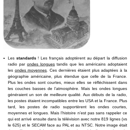
Les
standards
! Les français adoptèrent au départ la diffusion
radio par
ondes longues
tandis que les américains adoptaient
les
ondes moyennes
. Ces dernières étaient plus adaptées à la
géographie américaine, plus étendue que celle de la France.
Plus les ondes sont courtes, mieux elles se réfléchissent dans
les couches basses de l’atmosphère. Mais les ondes longues
généraient un son de meilleure qualité. Aux débuts de la radio,
les postes étaient incompatibles entre les USA et la France. Plus
tard, les postes de radio supportèrent les ondes courtes,
moyennes et longues. Mais l’histoire n’est pas sans rappeler ce
qui est arrivé ensuite dans la télévision avec notre 819 lignes (vs
le 625) et le SECAM face au PAL et au NTSC. Notre image était