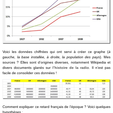
Voici les données chiffrées qui ont servi à créer ce graphe (
à
gauche, la base installée, à droite, la population des pays
). Mes
sources ? Elles sont d’origines diverses, notamment Wikipedia et
divers documents glanés sur
l’histoire de la radio
. Il n’est pas
facile de consolider ces données !
Comment expliquer ce retard français de l’époque ? Voici quelques
hypothèses :