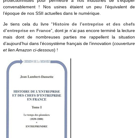
protectionnistes pour permettre à nos industries de s’équiper
convenablement ! Nos usines étaient un peu l’équivalent de
l’époque de nos SSII actuelles dans le numérique.
Je tiens cela du livre “
Histoire de l’entreprise et des chefs
d’entreprise en France
”, dont je n’ai pas encore terminé la lecture
mais dont de nombreuses parties me rappellent la situation
d’aujourd’hui dans l’écosystème français de l’innovation (
couverture
et lien Amazon ci-dessous
) !