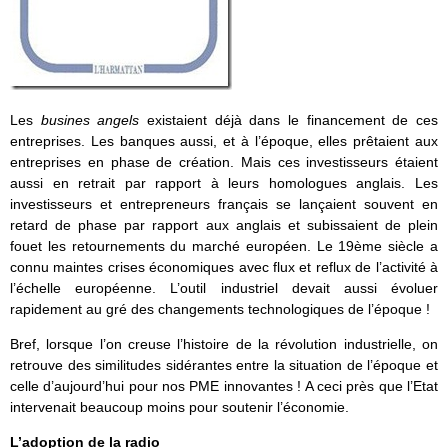
Les
busines angels
existaient déjà dans le financement de ces
entreprises. Les banques aussi, et à l’époque, elles prêtaient aux
entreprises en phase de création. Mais ces investisseurs étaient
aussi en retrait par rapport à leurs homologues anglais. Les
investisseurs et entrepreneurs français se lançaient souvent en
retard de phase par rapport aux anglais et subissaient de plein
fouet les retournements du marché européen. Le 19ème siècle a
connu maintes crises économiques avec flux et reflux de l’activité à
l’échelle européenne. L’outil industriel devait aussi évoluer
rapidement au gré des changements technologiques de l’époque !
Bref, lorsque l’on creuse l’histoire de la révolution industrielle, on
retrouve des similitudes sidérantes entre la situation de l’époque et
celle d’aujourd’hui pour nos PME innovantes ! A ceci près que l’Etat
intervenait beaucoup moins pour soutenir l’économie.
L’adoption de la radio