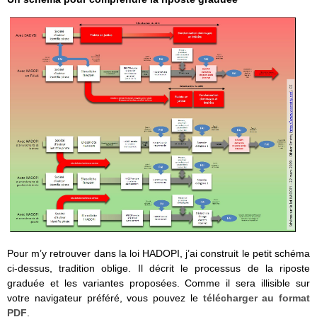
Pour m’y retrouver dans la loi HADOPI, j’ai construit le petit schéma
ci-dessus, tradition oblige. Il décrit le processus de la riposte
graduée et les variantes proposées. Comme il sera illisible sur
votre navigateur préféré, vous pouvez le
télécharger au format
PDF
.