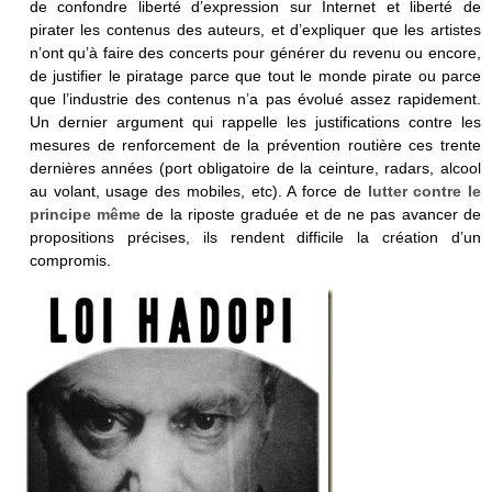
de confondre liberté d’expression sur Internet et liberté de
pirater les contenus des auteurs, et d’expliquer que les artistes
n’ont qu’à faire des concerts pour générer du revenu ou encore,
de justifier le piratage parce que tout le monde pirate ou parce
que l’industrie des contenus n’a pas évolué assez rapidement.
Un dernier argument qui rappelle les justifications contre les
mesures de renforcement de la prévention routière ces trente
dernières années (port obligatoire de la ceinture, radars, alcool
au volant, usage des mobiles, etc). A force de
lutter contre le
principe même
de la riposte graduée et de ne pas avancer de
propositions précises, ils rendent difficile la création d’un
compromis.