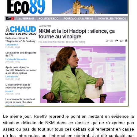
Le même jour,
Rue89
reprend le point en mettant en évidence la
situation délicate de NKM dans ce dossier qui ne s’exprime pas
assez ou pas du tout sur tous ces débats qui remettent en cause
où les Internautes ou l’Internet en général. J’ai été contacté par