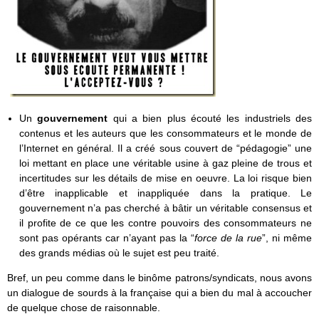
Un
gouvernement
qui a bien plus écouté les industriels des
contenus et les auteurs que les consommateurs et le monde de
l’Internet en général. Il a créé sous couvert de “pédagogie” une
loi mettant en place une véritable usine à gaz pleine de trous et
incertitudes sur les détails de mise en oeuvre. La loi risque bien
d’être inapplicable et inappliquée dans la pratique. Le
gouvernement n’a pas cherché à bâtir un véritable consensus et
il profite de ce que les contre pouvoirs des consommateurs ne
sont pas opérants car n’ayant pas la “
force de la rue
”, ni même
des grands médias où le sujet est peu traité.
Bref, un peu comme dans le binôme patrons/syndicats, nous avons
un dialogue de sourds à la française qui a bien du mal à accoucher
de quelque chose de raisonnable.