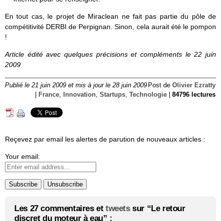
En tout cas, le projet de Miraclean ne fait pas partie du pôle de
compétitivité DERBI de Perpignan. Sinon, cela aurait été le pompon
!
Article édité avec quelques précisions et compléments le 22 juin
2009
Publié le 21 juin 2009 et mis à jour le 28 juin 2009
Post de
Olivier Ezratty
|
France
,
Innovation
,
Startups
,
Technologie
|
84796 lectures
Reçevez par email les alertes de parution de nouveaux articles :
Your email:
Les 27 commentaires et
tweets
sur “Le retour
discret du moteur à eau” :