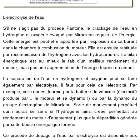
L’électrolyse de l’eau
S’il ne s’agit pas du procédé Pantone, le crackage de l’eau en
hydrogène et oxygène évoqué par Miraclean requiert de l’énergie.
Cette énergie est peut-être apportée par l’explosion du carburant
dans la chambre à combustion du moteur. Elle est ensuite restituée
par recombinaison de l’hydrogène avec les hydrocarbures. Le bilan
énergétique est au mieux le fait d’un meilleur rendement du
moteur, mais pas une augmentation de l’énergie fournie en amont.
La séparation de l’eau en hydrogène et oxygène peut se faire
également par électrolyse. Il faut pour cela de l’électricité. Par
exemple, celle qui est fournie par la batterie du véhicule (électricité
produite par… le moteur et sa dynamo !) ou par la dynamo du
groupe électrogène de Miraclean. Sorte de mouvement perpétuel
qui n’aurait se sens si l’hydrogène ainsi créée permettait au
rendement du moteur d’augmenter plus que la déperdition générée
par cette boucle énergétique fermée.
Ce procédé de dopage à l’eau par électrolyse est disponible aux