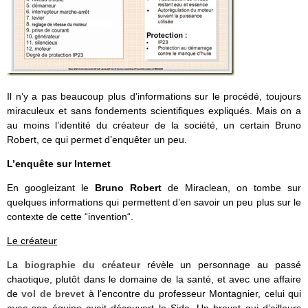
Il n’y a pas beaucoup plus d’informations sur le procédé, toujours
miraculeux et sans fondements scientifiques expliqués. Mais on a
au moins l’identité du créateur de la société, un certain Bruno
Robert, ce qui permet d’enquêter un peu.
L’enquête sur Internet
En googleizant le
Bruno Robert
de Miraclean, on tombe sur
quelques informations qui permettent d’en savoir un peu plus sur le
contexte de cette “invention“.
Le créateur
La
biographie du créateur
révèle un personnage au passé
chaotique, plutôt dans le domaine de la santé, et avec une affaire
de
vol de brevet
à l’encontre du professeur Montagnier, celui qui