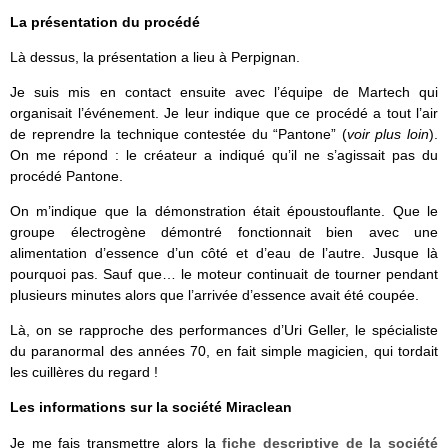
La présentation du procédé
Là dessus, la présentation a lieu à Perpignan.
Je suis mis en contact ensuite avec l’équipe de Martech qui
organisait l’événement. Je leur indique que ce procédé a tout l’air
de reprendre la technique contestée du “Pantone” (
voir plus loin
).
On me répond : le créateur a indiqué qu’il ne s’agissait pas du
procédé Pantone.
On m’indique que la démonstration était époustouflante. Que le
groupe électrogène démontré fonctionnait bien avec une
alimentation d’essence d’un côté et d’eau de l’autre. Jusque là
pourquoi pas. Sauf que… le moteur continuait de tourner pendant
plusieurs minutes alors que l’arrivée d’essence avait été coupée.
Là, on se rapproche des performances d’Uri Geller, le spécialiste
du paranormal des années 70, en fait simple magicien, qui tordait
les cuillères du regard !
Les informations sur la société Miraclean
Je me fais transmettre alors la
fiche descriptive de la société