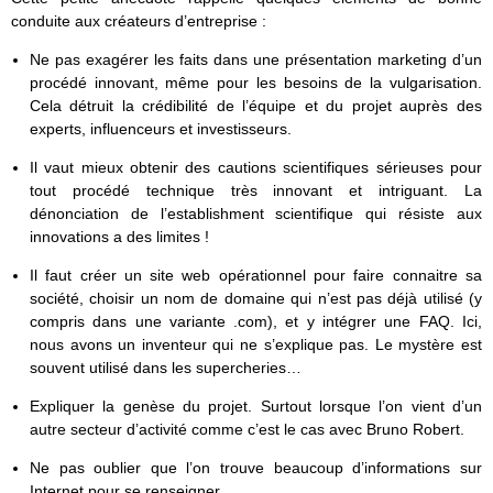
conduite aux créateurs d’entreprise :
Ne pas exagérer les faits dans une présentation marketing d’un
procédé innovant, même pour les besoins de la vulgarisation.
Cela détruit la crédibilité de l’équipe et du projet auprès des
experts, influenceurs et investisseurs.
Il vaut mieux obtenir des cautions scientifiques sérieuses pour
tout procédé technique très innovant et intriguant. La
dénonciation de l’establishment scientifique qui résiste aux
innovations a des limites !
Il faut créer un site web opérationnel pour faire connaitre sa
société, choisir un nom de domaine qui n’est pas déjà utilisé (y
compris dans une variante .com), et y intégrer une FAQ. Ici,
nous avons un inventeur qui ne s’explique pas. Le mystère est
souvent utilisé dans les supercheries…
Expliquer la genèse du projet. Surtout lorsque l’on vient d’un
autre secteur d’activité comme c’est le cas avec Bruno Robert.
Ne pas oublier que l’on trouve beaucoup d’informations sur
Internet pour se renseigner.