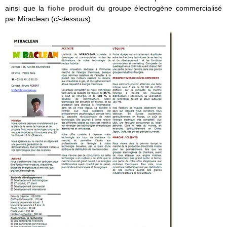
ainsi que la
fiche produit
du groupe électrogène commercialisé
par Miraclean (
ci-dessous
).