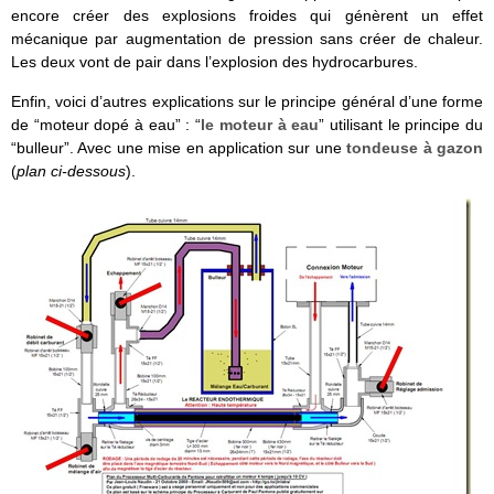
encore créer des explosions froides qui génèrent un effet
mécanique par augmentation de pression sans créer de chaleur.
Les deux vont de pair dans l’explosion des hydrocarbures.
Enfin, voici d’autres explications sur le principe général d’une forme
de “moteur dopé à eau” : “
le moteur à eau
” utilisant le principe du
“bulleur”. Avec une mise en application sur une
tondeuse à gazon
(
plan ci-dessous
).