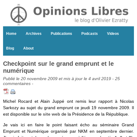
Home
Archives
Publications
Podcasts
Videos
Blog
About
Checkpoint sur le grand emprunt et le
numérique
Publié le 20 novembre 2009 et mis à jour le 4 avril 2019 -
25
commentaires
-
Michel Rocard et Alain Juppé ont remis leur rapport à Nicolas
Sarkozy au sujet du grand emprunt ce jeudi 19 novembre 2009. Il
est disponible sur le
site web
de la Présidence de la République.
Je vais ici en faire le point faisant écho au séminaire Grand
Emprunt et Numérique organisé par NKM en septembre dernier.