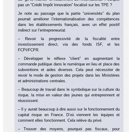
pas un “Crédit Impôt Innovation” focalisé sur les TPE ?
Je note au passage que la partie “universités” du plan
pourrait améliorer l’internationalisation des compétences
dans les établissements français, avec un effet positif
indirect sur l’entrepreneuriat.
– Revoir la progressivité de la fiscalité entre
investissement direct, via des fonds ISF, et les
FCPI/FCPR.
– Développer le réflexe “client” en augmentant la
commande publique dans le numérique en lieu et place des
subventions et aides diverses. Cela peut nécessiter de
revoir le mode de gestion des projets dans les Ministères
et administrations centrales.
– Beaucoup de travail dans le symbolique sur la culture du
risque, la mise en valeur des jeunes qui entreprennent et
réussissent.
– Il y aurait beaucoup à dire aussi sur le fonctionnement du
capital risque en France. D’où viennent les équipes et
comment elles fonctionnent. Cela relève du privé.
– Trouver des moyens, pourquoi pas fiscaux, pour