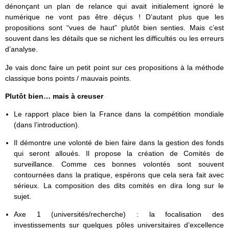
dénonçant un plan de relance qui avait initialement ignoré le
numérique ne vont pas être déçus ! D’autant plus que les
propositions sont “vues de haut” plutôt bien senties. Mais c’est
souvent dans les détails que se nichent les difficultés ou les erreurs
d’analyse.
Je vais donc faire un petit point sur ces propositions à la méthode
classique bons points / mauvais points.
Plutôt bien… mais à creuser
Le rapport place bien la France dans la compétition mondiale
(dans l’introduction).
Il démontre une volonté de bien faire dans la gestion des fonds
qui seront alloués. Il propose la création de Comités de
surveillance. Comme ces bonnes volontés sont souvent
contournées dans la pratique, espérons que cela sera fait avec
sérieux. La composition des dits comités en dira long sur le
sujet.
Axe 1 (universités/recherche) : la focalisation des
investissements sur quelques pôles universitaires d’excellence