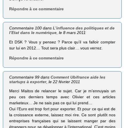
Répondre à ce commentaire
Commentaire 100 dans
L’influence des politiques et de
l’Etat dans le numérique
, le 8 mars 2011
Et DSK ? Vous y pensez ? Parce qu’il va falloir compter
sur lui en 2012… Tout sera plus clair… vous verrez.
Répondre à ce commentaire
Commentaire 99 dans
Comment Ubifrance aide les
startups à exporter
, le 22 février 2011
Merci Maitos de relancer le sujet. Car je m’ennuyais un
peu ces derniers temps avec Olivier et ces articles
marketeux… Je ne sais pas ce qui lui prend…
Oui l’Euro est trop fort pour exporter. Et pour ce qui est de
la croissance externe, laissez moi rire. Ce sont plutôt nos
entreprises françaises qui se laissent manger par des
étrangers pour se développer à l’international. C’est moins