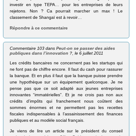
investir en type TEPA… pour les entreprises de leurs
rejetons. Non ? Ca pourrait marcher un max ! Le
classement de Shangaï est à revoir…
Répondre à ce commentaire
Commentaire 103 dans
Peut-on se passer des aides
publiques dans l’innovation ?
, le 6 juillet 2011
Les crédits bancaires ne concernent pas les startups qui
ne font pas de chiffre encore. Il faut du cash pour rassurer
la banque. Et en plus il faut que la banque puisse prendre
une hypothèque sur un équipement quelconque. Je ne
pense pas que ce soit adapté aux jeunes entreprises
innovantes “immatérielles”. Et je ne crois pas non aux
crédits d’impôts qui franchement nous coûtent des
sommes énormes et ne permettent pas les recettes
fiscales indispensables à l’assainissement des finances
publiques et au modèle social français.
Je viens de lire un article sur le président du conseil