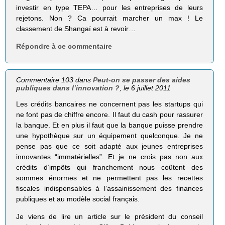
investir en type TEPA… pour les entreprises de leurs
rejetons. Non ? Ca pourrait marcher un max ! Le
classement de Shangaï est à revoir…
Répondre à ce commentaire
Commentaire 103 dans
Peut-on se passer des aides
publiques dans l’innovation ?
, le 6 juillet 2011
Les crédits bancaires ne concernent pas les startups qui
ne font pas de chiffre encore. Il faut du cash pour rassurer
la banque. Et en plus il faut que la banque puisse prendre
une hypothèque sur un équipement quelconque. Je ne
pense pas que ce soit adapté aux jeunes entreprises
innovantes “immatérielles”. Et je ne crois pas non aux
crédits d’impôts qui franchement nous coûtent des
sommes énormes et ne permettent pas les recettes
fiscales indispensables à l’assainissement des finances
publiques et au modèle social français.
Je viens de lire un article sur le président du conseil