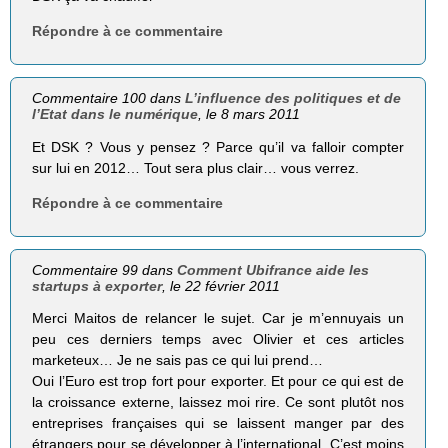
Répondre à ce commentaire
Commentaire 100 dans
L’influence des politiques et de
l’Etat dans le numérique
, le 8 mars 2011
Et DSK ? Vous y pensez ? Parce qu’il va falloir compter
sur lui en 2012… Tout sera plus clair… vous verrez.
Répondre à ce commentaire
Commentaire 99 dans
Comment Ubifrance aide les
startups à exporter
, le 22 février 2011
Merci Maitos de relancer le sujet. Car je m’ennuyais un
peu ces derniers temps avec Olivier et ces articles
marketeux… Je ne sais pas ce qui lui prend…
Oui l’Euro est trop fort pour exporter. Et pour ce qui est de
la croissance externe, laissez moi rire. Ce sont plutôt nos
entreprises françaises qui se laissent manger par des
étrangers pour se développer à l’international. C’est moins