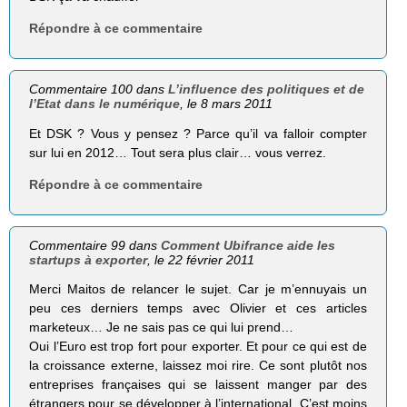
Répondre à ce commentaire
Commentaire 100 dans
L’influence des politiques et de
l’Etat dans le numérique
, le 8 mars 2011
Et DSK ? Vous y pensez ? Parce qu’il va falloir compter
sur lui en 2012… Tout sera plus clair… vous verrez.
Répondre à ce commentaire
Commentaire 99 dans
Comment Ubifrance aide les
startups à exporter
, le 22 février 2011
Merci Maitos de relancer le sujet. Car je m’ennuyais un
peu ces derniers temps avec Olivier et ces articles
marketeux… Je ne sais pas ce qui lui prend…
Oui l’Euro est trop fort pour exporter. Et pour ce qui est de
la croissance externe, laissez moi rire. Ce sont plutôt nos
entreprises françaises qui se laissent manger par des
étrangers pour se développer à l’international. C’est moins