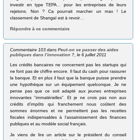
investir en type TEPA… pour les entreprises de leurs
rejetons. Non ? Ca pourrait marcher un max ! Le
classement de Shangaï est à revoir…
Répondre à ce commentaire
Commentaire 103 dans
Peut-on se passer des aides
publiques dans l’innovation ?
, le 6 juillet 2011
Les crédits bancaires ne concernent pas les startups qui
ne font pas de chiffre encore. Il faut du cash pour rassurer
la banque. Et en plus il faut que la banque puisse prendre
une hypothèque sur un équipement quelconque. Je ne
pense pas que ce soit adapté aux jeunes entreprises
innovantes “immatérielles”. Et je ne crois pas non aux
crédits d’impôts qui franchement nous coûtent des
sommes énormes et ne permettent pas les recettes
fiscales indispensables à l’assainissement des finances
publiques et au modèle social français.
Je viens de lire un article sur le président du conseil