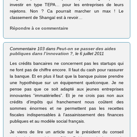
investir en type TEPA… pour les entreprises de leurs
rejetons. Non ? Ca pourrait marcher un max ! Le
classement de Shangaï est à revoir…
Répondre à ce commentaire
Commentaire 103 dans
Peut-on se passer des aides
publiques dans l’innovation ?
, le 6 juillet 2011
Les crédits bancaires ne concernent pas les startups qui
ne font pas de chiffre encore. Il faut du cash pour rassurer
la banque. Et en plus il faut que la banque puisse prendre
une hypothèque sur un équipement quelconque. Je ne
pense pas que ce soit adapté aux jeunes entreprises
innovantes “immatérielles”. Et je ne crois pas non aux
crédits d’impôts qui franchement nous coûtent des
sommes énormes et ne permettent pas les recettes
fiscales indispensables à l’assainissement des finances
publiques et au modèle social français.
Je viens de lire un article sur le président du conseil