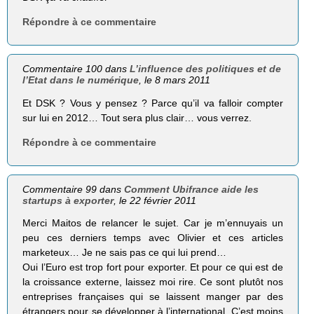
Répondre à ce commentaire
Commentaire 100 dans
L’influence des politiques et de
l’Etat dans le numérique
, le 8 mars 2011
Et DSK ? Vous y pensez ? Parce qu’il va falloir compter
sur lui en 2012… Tout sera plus clair… vous verrez.
Répondre à ce commentaire
Commentaire 99 dans
Comment Ubifrance aide les
startups à exporter
, le 22 février 2011
Merci Maitos de relancer le sujet. Car je m’ennuyais un
peu ces derniers temps avec Olivier et ces articles
marketeux… Je ne sais pas ce qui lui prend…
Oui l’Euro est trop fort pour exporter. Et pour ce qui est de
la croissance externe, laissez moi rire. Ce sont plutôt nos
entreprises françaises qui se laissent manger par des
étrangers pour se développer à l’international. C’est moins