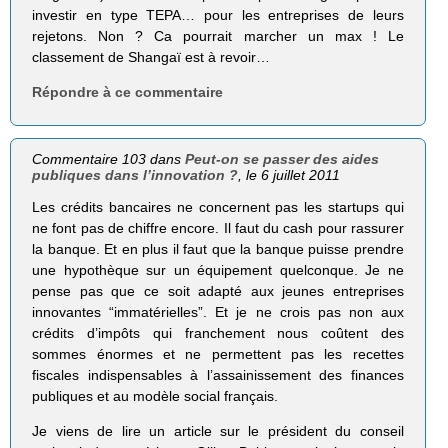
investir en type TEPA… pour les entreprises de leurs
rejetons. Non ? Ca pourrait marcher un max ! Le
classement de Shangaï est à revoir…
Répondre à ce commentaire
Commentaire 103 dans
Peut-on se passer des aides
publiques dans l’innovation ?
, le 6 juillet 2011
Les crédits bancaires ne concernent pas les startups qui
ne font pas de chiffre encore. Il faut du cash pour rassurer
la banque. Et en plus il faut que la banque puisse prendre
une hypothèque sur un équipement quelconque. Je ne
pense pas que ce soit adapté aux jeunes entreprises
innovantes “immatérielles”. Et je ne crois pas non aux
crédits d’impôts qui franchement nous coûtent des
sommes énormes et ne permettent pas les recettes
fiscales indispensables à l’assainissement des finances
publiques et au modèle social français.
Je viens de lire un article sur le président du conseil