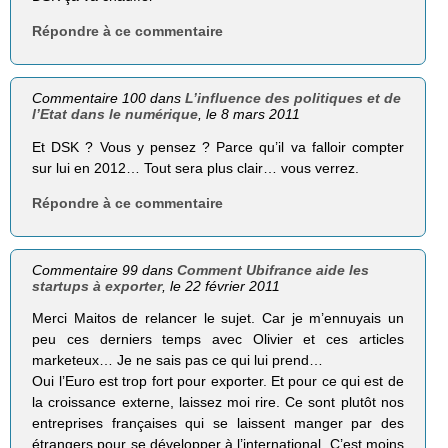
Répondre à ce commentaire
Commentaire 100 dans
L’influence des politiques et de
l’Etat dans le numérique
, le 8 mars 2011
Et DSK ? Vous y pensez ? Parce qu’il va falloir compter
sur lui en 2012… Tout sera plus clair… vous verrez.
Répondre à ce commentaire
Commentaire 99 dans
Comment Ubifrance aide les
startups à exporter
, le 22 février 2011
Merci Maitos de relancer le sujet. Car je m’ennuyais un
peu ces derniers temps avec Olivier et ces articles
marketeux… Je ne sais pas ce qui lui prend…
Oui l’Euro est trop fort pour exporter. Et pour ce qui est de
la croissance externe, laissez moi rire. Ce sont plutôt nos
entreprises françaises qui se laissent manger par des
étrangers pour se développer à l’international. C’est moins