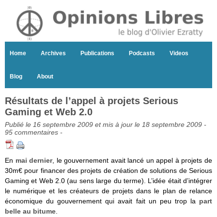
Home
Archives
Publications
Podcasts
Videos
Blog
About
Résultats de l’appel à projets Serious
Gaming et Web 2.0
Publié le 16 septembre 2009 et mis à jour le 18 septembre 2009 -
95 commentaires
-
En
mai dernier
, le gouvernement avait lancé un appel à projets de
30m€ pour financer des projets de création de solutions de Serious
Gaming et Web 2.0 (au sens large du terme). L’idée était d’intégrer
le numérique et les créateurs de projets dans le plan de relance
économique du gouvernement qui avait fait un peu trop la
part
belle au bitume
.