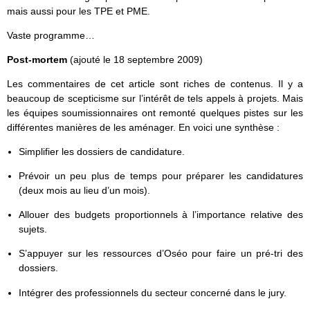
mais aussi pour les TPE et PME.
Vaste programme…
Post-mortem
(ajouté le 18 septembre 2009)
Les commentaires de cet article sont riches de contenus. Il y a
beaucoup de scepticisme sur l’intérêt de tels appels à projets. Mais
les équipes soumissionnaires ont remonté quelques pistes sur les
différentes manières de les aménager. En voici une synthèse :
Simplifier les dossiers de candidature.
Prévoir un peu plus de temps pour préparer les candidatures
(deux mois au lieu d’un mois).
Allouer des budgets proportionnels à l’importance relative des
sujets.
S’appuyer sur les ressources d’Oséo pour faire un pré-tri des
dossiers.
Intégrer des professionnels du secteur concerné dans le jury.