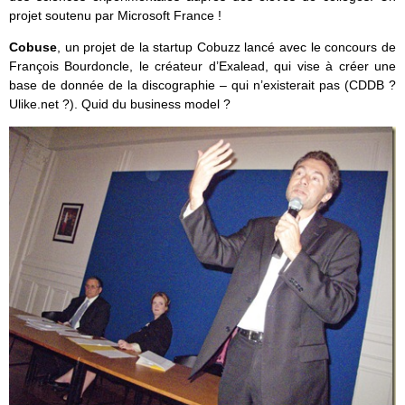
projet soutenu par Microsoft France !
Cobuse
, un projet de la startup Cobuzz lancé avec le concours de
François Bourdoncle, le créateur d’Exalead, qui vise à créer une
base de donnée de la discographie – qui n’existerait pas (CDDB ?
Ulike.net ?). Quid du business model ?