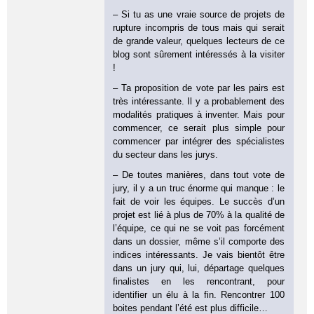
– Si tu as une vraie source de projets de
rupture incompris de tous mais qui serait
de grande valeur, quelques lecteurs de ce
blog sont sûrement intéressés à la visiter
!
– Ta proposition de vote par les pairs est
très intéressante. Il y a probablement des
modalités pratiques à inventer. Mais pour
commencer, ce serait plus simple pour
commencer par intégrer des spécialistes
du secteur dans les jurys.
– De toutes manières, dans tout vote de
jury, il y a un truc énorme qui manque : le
fait de voir les équipes. Le succès d’un
projet est lié à plus de 70% à la qualité de
l’équipe, ce qui ne se voit pas forcément
dans un dossier, même s’il comporte des
indices intéressants. Je vais bientôt être
dans un jury qui, lui, départage quelques
finalistes en les rencontrant, pour
identifier un élu à la fin. Rencontrer 100
boites pendant l’été est plus difficile…