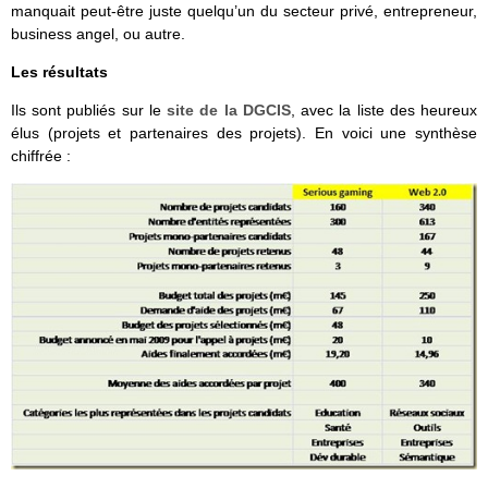
manquait peut-être juste quelqu’un du secteur privé, entrepreneur,
business angel, ou autre.
Les résultats
Ils sont publiés sur le
site de la DGCIS
, avec la liste des heureux
élus (projets et partenaires des projets). En voici une synthèse
chiffrée :