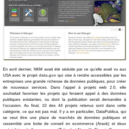
En avril dernier, NKM avait été séduite par ce qu’elle avait vu aux
USA avec le projet
data.gov
qui vise à rendre accessibles par les
entreprises une grande richesse de données publiques, pour créer
de nouveaux services. Dans l’appel à projets web 2.0, elle
souhaitait favoriser les projets qui feraient appel à des données
publiques existantes, ou dont la publication serait demandée à
l’occasion. Au final, 10 des 44 projets retenus sont dans cette
catégorie, ce qui est pas mal. Il y a en particulier, DataPublica, qui
se veut être une place de marchés de données publiques et
rassemble une boite de conseil en ecommerce (Araok) et deux