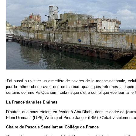
J’ai aussi pu visiter un cimetière de navires de la marine nationale, c
jour la même chose avec des ordinateurs quantiques réformés. J’espère 
certains comme PsiQuantum, cela risque d’être compliqué vue leur taille !
La France dans les Emirats
D’autres que nous étaient en février à Abu Dhabi, dans le cadre de
jour
Eleni Diamanti (LIP6, Welinq) et Pierre Jaeger (IBM). C’était visiblement 
Chaire de Pascale Senellart au Collège de France