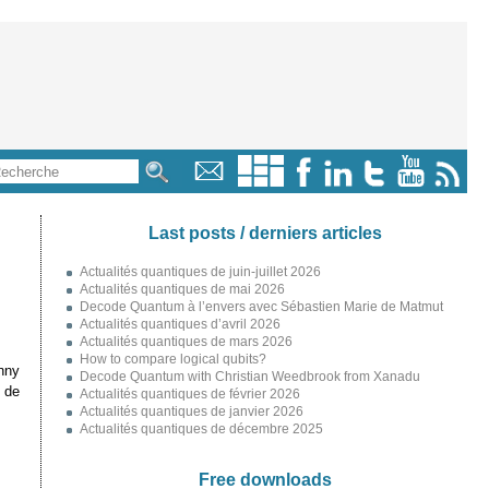
Last posts / derniers articles
Actualités quantiques de juin-juillet 2026
Actualités quantiques de mai 2026
Decode Quantum à l’envers avec Sébastien Marie de Matmut
Actualités quantiques d’avril 2026
Actualités quantiques de mars 2026
How to compare logical qubits?
nny
Decode Quantum with Christian Weedbrook from Xanadu
 de
Actualités quantiques de février 2026
Actualités quantiques de janvier 2026
Actualités quantiques de décembre 2025
Free downloads