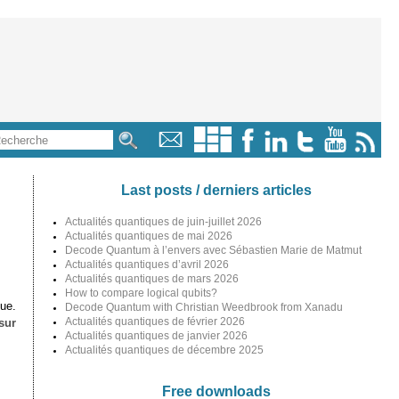
Last posts / derniers articles
Actualités quantiques de juin-juillet 2026
Actualités quantiques de mai 2026
Decode Quantum à l’envers avec Sébastien Marie de Matmut
Actualités quantiques d’avril 2026
Actualités quantiques de mars 2026
How to compare logical qubits?
ue.
Decode Quantum with Christian Weedbrook from Xanadu
Actualités quantiques de février 2026
sur
Actualités quantiques de janvier 2026
Actualités quantiques de décembre 2025
Free downloads