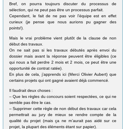
Bref, on pourra toujours discuter du processus de
sélection, qui ne peut pas être un processus parfait.
Cependant, le fait de ne pas voir l’équipe est en effet
curieux (je pense que nous aurions pu gagner des
points!).
Mais le vrai problème vient plutôt de la clause de non
début des travaux.
On ne sait pas si les travaux débutés après envoi du
dossier mais avant la réponse peuvent être éligibles (ce
qui nous a fait perdre 2 mois et 2 mois, ce peut être une
opportunité de contrat ratée).
En plus de cela, j’apprends ici (Merci Olivier Aubert) que
certains projets qui ont gagné avaient déjà commencé.
Il faudrait deux choses :
– Que les règles du concours soient respectées, ce qui ne
semble pas être le cas.
– Supprimer cette règle de non début des travaux car cela
permettrait au jury de mieux se rendre compte de la
qualité du projet (mais ça ne m’aurait pas aidé sur ce
projet, la plupart des éléments étant sur papier).