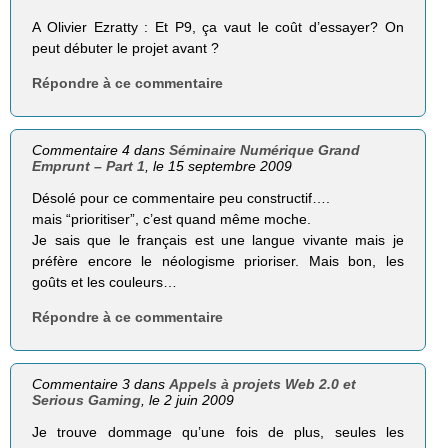
A Olivier Ezratty : Et P9, ça vaut le coût d’essayer? On
peut débuter le projet avant ?
Répondre à ce commentaire
Commentaire 4 dans
Séminaire Numérique Grand
Emprunt – Part 1
, le 15 septembre 2009
Désolé pour ce commentaire peu constructif….
mais “prioritiser”, c’est quand même moche.
Je sais que le français est une langue vivante mais je
préfère encore le néologisme prioriser. Mais bon, les
goûts et les couleurs…
Répondre à ce commentaire
Commentaire 3 dans
Appels à projets Web 2.0 et
Serious Gaming
, le 2 juin 2009
Je trouve dommage qu’une fois de plus, seules les