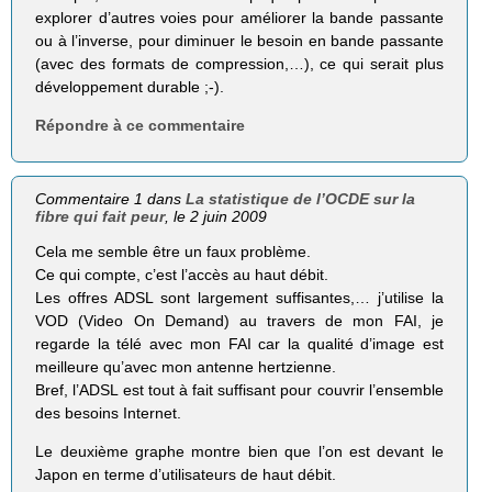
explorer d’autres voies pour améliorer la bande passante
ou à l’inverse, pour diminuer le besoin en bande passante
(avec des formats de compression,…), ce qui serait plus
développement durable ;-).
Répondre à ce commentaire
Commentaire 1 dans
La statistique de l’OCDE sur la
fibre qui fait peur
, le 2 juin 2009
Cela me semble être un faux problème.
Ce qui compte, c’est l’accès au haut débit.
Les offres ADSL sont largement suffisantes,… j’utilise la
VOD (Video On Demand) au travers de mon FAI, je
regarde la télé avec mon FAI car la qualité d’image est
meilleure qu’avec mon antenne hertzienne.
Bref, l’ADSL est tout à fait suffisant pour couvrir l’ensemble
des besoins Internet.
Le deuxième graphe montre bien que l’on est devant le
Japon en terme d’utilisateurs de haut débit.