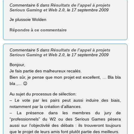
Commentaire 6 dans
Résultats de l’appel à projets
Serious Gaming et Web 2.0
, le 17 septembre 2009
Je plussoie Wolden
Répondre à ce commentaire
Commentaire 5 dans
Résultats de l’appel à projets
Serious Gaming et Web 2.0
, le 17 septembre 2009
Bonjour,
Je fais partie des malheureux recalés.
Bien sûr, je pense que mon projet est excellent, … Bla bla
bla ,… 😉
Au sujet du processus de sélection:
– Le vote par les pairs peut aussi induire des biais,
notamment par la création d’alliances.
– La présence dans les membres du jury de
“professionnels” du W2 ou des Serious Games pèsera
aussi sur l’objectivité des débats : ils trouveront toujours
que le projet de leurs amis font plutôt partie des meilleurs.