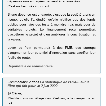
dépenses non engagées peuvent être financées.
C’est un frein très important.
Si une dépense est engagée, c’est que la société a pris un
risque, qu’elle l’a étudié, qu’elle n’utilise pas des fonds
publics pour faire des tests à moindre frais mais pour de
véritables projets. Le financement reçu permettrait
d’accélérer le projet et d’en améliorer la concrétisation et
la valeur.
Lever ce frein permettrait à des PME, des startups
d’augmenter leur potentiel d’innovation sans sacrifier leur
feuille de route.
Répondre à ce commentaire
Commentaire 2 dans
La statistique de l’OCDE sur la
fibre qui fait peur
, le 2 juin 2009
@ Olivier,
J’habite dans un village des Yvelines, à la campagne en
fait.