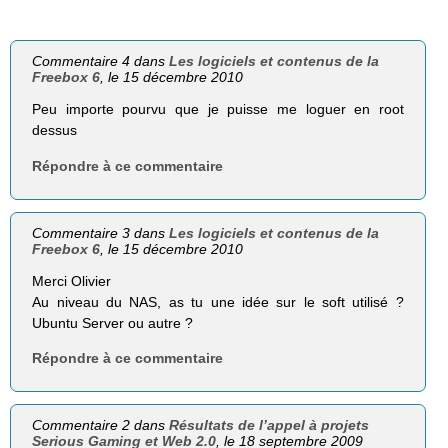
Commentaire 4 dans
Les logiciels et contenus de la
Freebox 6
, le 15 décembre 2010
Peu importe pourvu que je puisse me loguer en root
dessus
Répondre à ce commentaire
Commentaire 3 dans
Les logiciels et contenus de la
Freebox 6
, le 15 décembre 2010
Merci Olivier
Au niveau du NAS, as tu une idée sur le soft utilisé ?
Ubuntu Server ou autre ?
Répondre à ce commentaire
Commentaire 2 dans
Résultats de l’appel à projets
Serious Gaming et Web 2.0
, le 18 septembre 2009