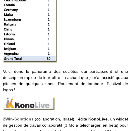
Voici donc le panorama des sociétés qui participaient et une
description rapide de leur offre – sachant que je n’ai assisté qu’aux
pitches de quelques unes. Roulement de tambour. Festival de
logos !
2Win-Solutions
(collaboration, Israël) : édite
KonoLive
, un widget
de gestion de travail collaboratif (3 Mo à télécharger, en bêta) pour