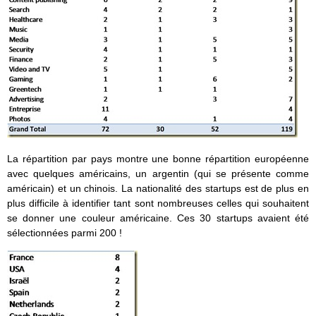
La répartition par pays montre une bonne répartition européenne
avec quelques américains, un argentin (qui se présente comme
américain) et un chinois. La nationalité des startups est de plus en
plus difficile à identifier tant sont nombreuses celles qui souhaitent
se donner une couleur américaine. Ces 30 startups avaient été
sélectionnées parmi 200 !