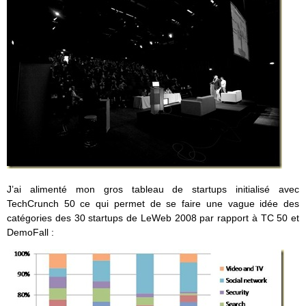
J’ai alimenté mon gros tableau de startups initialisé avec
TechCrunch 50 ce qui permet de se faire une vague idée des
catégories des 30 startups de LeWeb 2008 par rapport à TC 50 et
DemoFall :