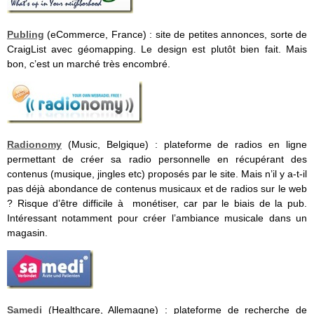
Publing
(eCommerce, France) : site de petites annonces, sorte de
CraigList avec géomapping. Le design est plutôt bien fait. Mais
bon, c’est un marché très encombré.
Radionomy
(Music, Belgique) : plateforme de radios en ligne
permettant de créer sa radio personnelle en récupérant des
contenus (musique, jingles etc) proposés par le site. Mais n’il y a-t-il
pas déjà abondance de contenus musicaux et de radios sur le web
? Risque d’être difficile à monétiser, car par le biais de la pub.
Intéressant notamment pour créer l’ambiance musicale dans un
magasin.
Samedi
(Healthcare, Allemagne) : plateforme de recherche de