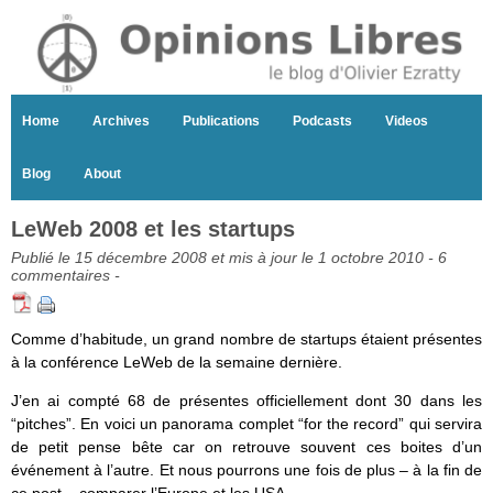
Home
Archives
Publications
Podcasts
Videos
Blog
About
LeWeb 2008 et les startups
Publié le 15 décembre 2008 et mis à jour le 1 octobre 2010 -
6
commentaires
-
Comme d’habitude, un grand nombre de startups étaient présentes
à la conférence LeWeb de la semaine dernière.
J’en ai compté 68 de présentes officiellement dont 30 dans les
“pitches”. En voici un panorama complet “for the record” qui servira
de petit pense bête car on retrouve souvent ces boites d’un
événement à l’autre. Et nous pourrons une fois de plus – à la fin de