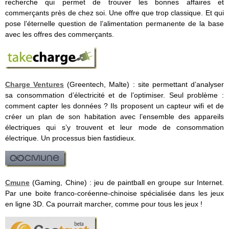
recherche qui permet de trouver les bonnes affaires et
commerçants près de chez soi. Une offre que trop classique. Et qui
pose l’éternelle question de l’alimentation permanente de la base
avec les offres des commerçants.
Charge Ventures
(Greentech, Malte) : site permettant d’analyser
sa consommation d’électricité et de l’optimiser. Seul problème :
comment capter les données ? Ils proposent un capteur wifi et de
créer un plan de son habitation avec l’ensemble des appareils
électriques qui s’y trouvent et leur mode de consommation
électrique. Un processus bien fastidieux.
Cmune
(Gaming, Chine) : jeu de paintball en groupe sur Internet.
Par une boite franco-coréenne-chinoise spécialisée dans les jeux
en ligne 3D. Ca pourrait marcher, comme pour tous les jeux !