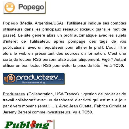
Popego
(Media, Argentine/USA) : l’utilisateur indique ses comptes
utilisateurs dans les principaux réseaux sociaux (sans le mot de
passe). Le site génère alors un profil automatique avec les sujets
d’intérêt de l’utilisateur, après pompage des tags de vos
publications, avec un équaliseur pour affiner le profil. L’outil filtre
alors le web en présentant des sources d’information. C’est une
sorte de lecteur RSS personnalisé automatiquement. Pigé ? Autant
utiliser un bon lecteur RSS pour éviter la prise de tête ! Vu à
TC50.
Producteev
(Collaboration, USA/France) : gestion de projet et de
travail collaboratif avec un dashboard d’activité qui est mis à jour
par divers moyens (email, …). Avec Jean Guetta, Fabrice Grinda et
Jeremy Berrebi comme investisseurs. Vu à
TC50
.