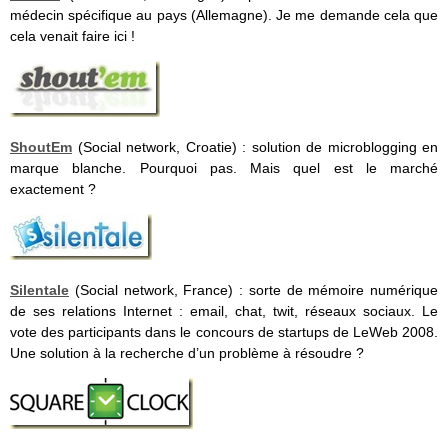
médecin spécifique au pays (Allemagne). Je me demande cela que
cela venait faire ici !
ShoutEm
(Social network, Croatie) : solution de microblogging en
marque blanche. Pourquoi pas. Mais quel est le marché
exactement ?
Silentale
(Social network, France) : sorte de mémoire numérique
de ses relations Internet : email, chat, twit, réseaux sociaux. Le
vote des participants dans le concours de startups de LeWeb 2008.
Une solution à la recherche d’un problème à résoudre ?