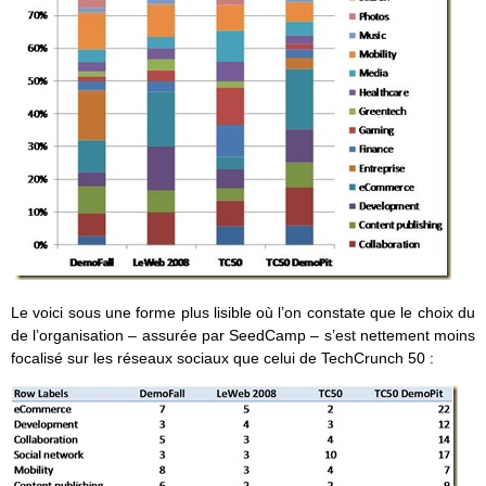
Le voici sous une forme plus lisible où l’on constate que le choix du
de l’organisation – assurée par SeedCamp – s’est nettement moins
focalisé sur les réseaux sociaux que celui de TechCrunch 50 :