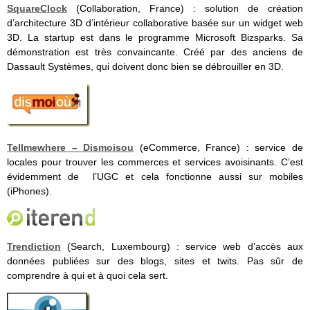
SquareClock
(Collaboration, France) : solution de création
d’architecture 3D d’intérieur collaborative basée sur un widget web
3D. La startup est dans le programme Microsoft Bizsparks. Sa
démonstration est très convaincante. Créé par des anciens de
Dassault Systèmes, qui doivent donc bien se débrouiller en 3D.
Tellmewhere – Dismoisou
(eCommerce, France) : service de
locales pour trouver les commerces et services avoisinants. C’est
évidemment de l’UGC et cela fonctionne aussi sur mobiles
(iPhones).
Trendiction
(Search, Luxembourg) : service web d’accès aux
données publiées sur des blogs, sites et twits. Pas sûr de
comprendre à qui et à quoi cela sert.