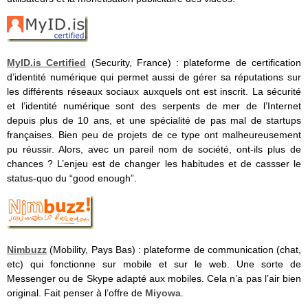
MyID.is Certified
(Security, France) : plateforme de certification
d’identité numérique qui permet aussi de gérer sa réputations sur
les différents réseaux sociaux auxquels ont est inscrit. La sécurité
et l’identité numérique sont des serpents de mer de l’Internet
depuis plus de 10 ans, et une spécialité de pas mal de startups
françaises. Bien peu de projets de ce type ont malheureusement
pu réussir. Alors, avec un pareil nom de société, ont-ils plus de
chances ? L’enjeu est de changer les habitudes et de cassser le
status-quo du “good enough”.
Nimbuzz
(Mobility, Pays Bas) : plateforme de communication (chat,
etc) qui fonctionne sur mobile et sur le web. Une sorte de
Messenger ou de Skype adapté aux mobiles. Cela n’a pas l’air bien
original. Fait penser à l’offre de
Miyowa
.