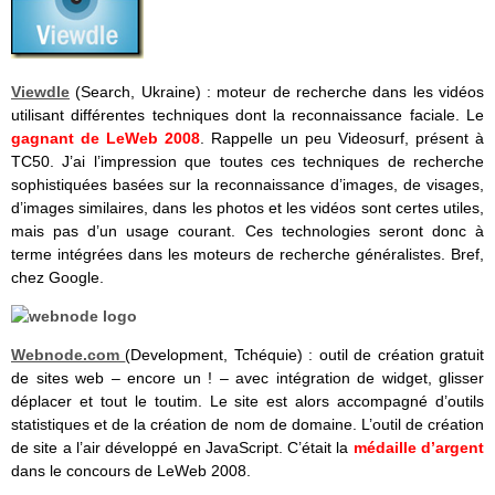
Viewdle
(Search, Ukraine) : moteur de recherche dans les vidéos
utilisant différentes techniques dont la reconnaissance faciale. Le
gagnant de LeWeb 2008
. Rappelle un peu Videosurf, présent à
TC50. J’ai l’impression que toutes ces techniques de recherche
sophistiquées basées sur la reconnaissance d’images, de visages,
d’images similaires, dans les photos et les vidéos sont certes utiles,
mais pas d’un usage courant. Ces technologies seront donc à
terme intégrées dans les moteurs de recherche généralistes. Bref,
chez Google.
Webnode.com
(Development, Tchéquie) : outil de création gratuit
de sites web – encore un ! – avec intégration de widget, glisser
déplacer et tout le toutim. Le site est alors accompagné d’outils
statistiques et de la création de nom de domaine. L’outil de création
de site a l’air développé en JavaScript. C’était la
médaille d’argent
dans le concours de LeWeb 2008.