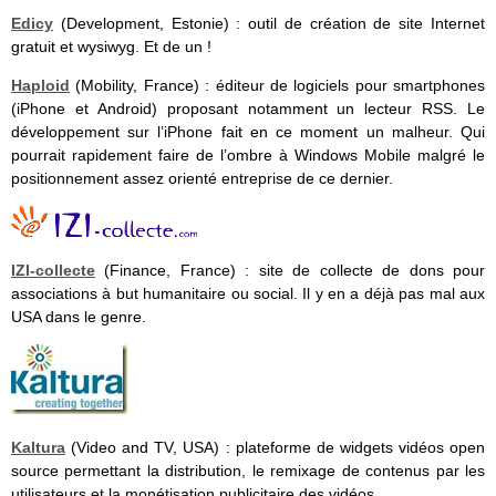
Edicy
(Development, Estonie) : outil de création de site Internet
gratuit et wysiwyg. Et de un !
Haploid
(Mobility, France) : éditeur de logiciels pour smartphones
(iPhone et Android) proposant notamment un lecteur RSS. Le
développement sur l’iPhone fait en ce moment un malheur. Qui
pourrait rapidement faire de l’ombre à Windows Mobile malgré le
positionnement assez orienté entreprise de ce dernier.
IZI-collecte
(Finance, France) : site de collecte de dons pour
associations à but humanitaire ou social. Il y en a déjà pas mal aux
USA dans le genre.
Kaltura
(Video and TV, USA) : plateforme de widgets vidéos open
source permettant la distribution, le remixage de contenus par les
utilisateurs et la monétisation publicitaire des vidéos.