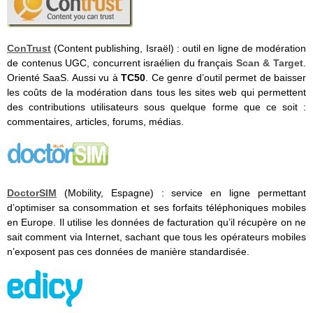
ConTrust
(Content publishing, Israël) : outil en ligne de modération
de contenus UGC, concurrent israélien du français
Scan & Target
.
Orienté SaaS. Aussi vu à
TC50
. Ce genre d’outil permet de baisser
les coûts de la modération dans tous les sites web qui permettent
des contributions utilisateurs sous quelque forme que ce soit :
commentaires, articles, forums, médias.
DoctorSIM
(Mobility, Espagne) : service en ligne permettant
d’optimiser sa consommation et ses forfaits téléphoniques mobiles
en Europe. Il utilise les données de facturation qu’il récupère on ne
sait comment via Internet, sachant que tous les opérateurs mobiles
n’exposent pas ces données de manière standardisée.