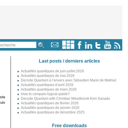
Last posts / derniers articles
Actualités quantiques de juin-juillet 2026
Actualités quantiques de mai 2026
Decode Quantum à l’envers avec Sébastien Marie de Matmut
Actualités quantiques d’avril 2026
Actualités quantiques de mars 2026
How to compare logical qubits?
ste
Decode Quantum with Christian Weedbrook from Xanadu
uis
Actualités quantiques de février 2026
Actualités quantiques de janvier 2026
Actualités quantiques de décembre 2025
Free downloads