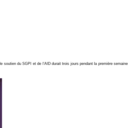
le soutien du SGPI et de l’AID durait trois jours pendant la première semaine