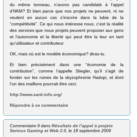
du même tonneau, n’avons pas candidaté à l’appel
d’NKM? Et bien parce que nos projets ne peuvent, ni ne
veulent en aucun cas s’inscrire dans la lubie de la
“compétitivité”. Ce qui nous intéresse nous, c’est la réalité
des services que nous projets peuvent proposer aux gens
et l’autonomie et la liberté qui peut être la leur en tant
qu’utilisateur et contributeur.
OK, mais où est le modèle économique? diras-tu.
Et bien précisément dans une “économie de la
contribution”, comme l’appelle Stiegler, qu’il s’agit de
fonder sur les ruines de la skyzophrenie Hadopi, et dont
l’un des maillons pourrait être ceci:
http://www.sard-info.org/
Répondre à ce commentaire
Commentaire 9 dans
Résultats de l’appel à projets
Serious Gaming et Web 2.0
, le 18 septembre 2009