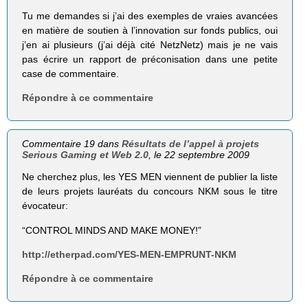
Tu me demandes si j’ai des exemples de vraies avancées
en matière de soutien à l’innovation sur fonds publics, oui
j’en ai plusieurs (j’ai déjà cité NetzNetz) mais je ne vais
pas écrire un rapport de préconisation dans une petite
case de commentaire.
Répondre à ce commentaire
Commentaire 19 dans
Résultats de l’appel à projets
Serious Gaming et Web 2.0
, le 22 septembre 2009
Ne cherchez plus, les YES MEN viennent de publier la liste
de leurs projets lauréats du concours NKM sous le titre
évocateur:
“CONTROL MINDS AND MAKE MONEY!”
http://etherpad.com/YES-MEN-EMPRUNT-NKM
Répondre à ce commentaire