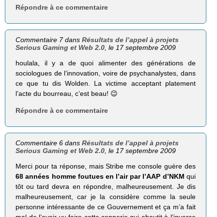
Répondre à ce commentaire
Commentaire 7 dans
Résultats de l’appel à projets
Serious Gaming et Web 2.0
, le 17 septembre 2009
houlala, il y a de quoi alimenter des générations de
sociologues de l’innovation, voire de psychanalystes, dans
ce que tu dis Wolden. La victime acceptant platement
l’acte du bourreau, c’est beau! 😉
Répondre à ce commentaire
Commentaire 6 dans
Résultats de l’appel à projets
Serious Gaming et Web 2.0
, le 17 septembre 2009
Merci pour ta réponse, mais Stribe me console guère des
68 années homme foutues en l’air par l’AAP d’NKM
qui
tôt ou tard devra en répondre, malheureusement. Je dis
malheureusement, car je la considère comme la seule
personne intéressante de ce Gouvernement et ça m’a fait