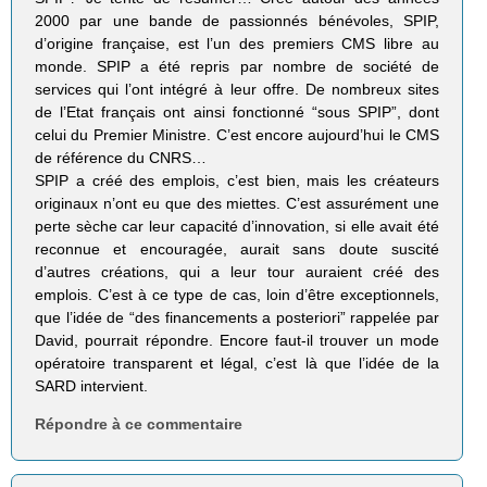
2000 par une bande de passionnés bénévoles, SPIP,
d’origine française, est l’un des premiers CMS libre au
monde. SPIP a été repris par nombre de société de
services qui l’ont intégré à leur offre. De nombreux sites
de l’Etat français ont ainsi fonctionné “sous SPIP”, dont
celui du Premier Ministre. C’est encore aujourd’hui le CMS
de référence du CNRS…
SPIP a créé des emplois, c’est bien, mais les créateurs
originaux n’ont eu que des miettes. C’est assurément une
perte sèche car leur capacité d’innovation, si elle avait été
reconnue et encouragée, aurait sans doute suscité
d’autres créations, qui a leur tour auraient créé des
emplois. C’est à ce type de cas, loin d’être exceptionnels,
que l’idée de “des financements a posteriori” rappelée par
David, pourrait répondre. Encore faut-il trouver un mode
opératoire transparent et légal, c’est là que l’idée de la
SARD intervient.
Répondre à ce commentaire