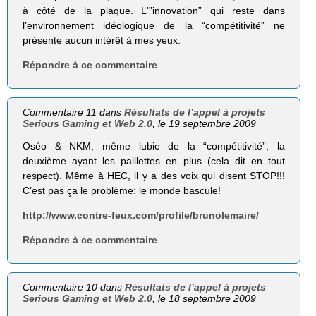
à côté de la plaque. L'”innovation” qui reste dans
l’environnement idéologique de la “compétitivité” ne
présente aucun intérêt à mes yeux.
Répondre à ce commentaire
Commentaire 11 dans
Résultats de l’appel à projets
Serious Gaming et Web 2.0
, le 19 septembre 2009
Oséo & NKM, même lubie de la “compétitivité”, la
deuxième ayant les paillettes en plus (cela dit en tout
respect). Même à HEC, il y a des voix qui disent STOP!!!
C’est pas ça le problème: le monde bascule!
http://www.contre-feux.com/profile/brunolemaire/
Répondre à ce commentaire
Commentaire 10 dans
Résultats de l’appel à projets
Serious Gaming et Web 2.0
, le 18 septembre 2009