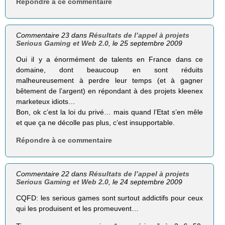
Répondre à ce commentaire
Commentaire 23 dans
Résultats de l’appel à projets
Serious Gaming et Web 2.0
, le 25 septembre 2009
Oui il y a énormément de talents en France dans ce
domaine, dont beaucoup en sont réduits
malheureusement à perdre leur temps (et à gagner
bêtement de l’argent) en répondant à des projets kleenex
marketeux idiots…
Bon, ok c’est la loi du privé… mais quand l’Etat s’en mêle
et que ça ne décolle pas plus, c’est insupportable.
Répondre à ce commentaire
Commentaire 22 dans
Résultats de l’appel à projets
Serious Gaming et Web 2.0
, le 24 septembre 2009
CQFD: les serious games sont surtout addictifs pour ceux
qui les produisent et les promeuvent…