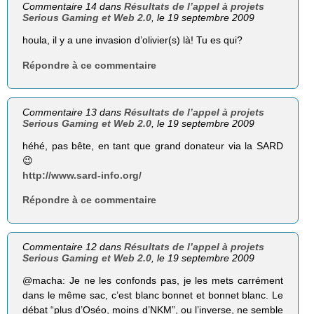
Commentaire 14 dans
Résultats de l’appel à projets
Serious Gaming et Web 2.0
, le 19 septembre 2009
houla, il y a une invasion d’olivier(s) là! Tu es qui?
Répondre à ce commentaire
Commentaire 13 dans
Résultats de l’appel à projets
Serious Gaming et Web 2.0
, le 19 septembre 2009
héhé, pas bête, en tant que grand donateur via la SARD
😉
http://www.sard-info.org/
Répondre à ce commentaire
Commentaire 12 dans
Résultats de l’appel à projets
Serious Gaming et Web 2.0
, le 19 septembre 2009
@macha: Je ne les confonds pas, je les mets carrément
dans le même sac, c’est blanc bonnet et bonnet blanc. Le
débat “plus d’Oséo, moins d’NKM”, ou l’inverse, ne semble