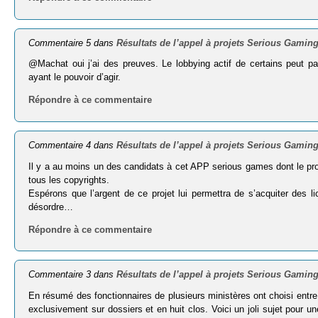
Commentaire 5 dans
Résultats de l’appel à projets Serious Gaming
@Machat oui j’ai des preuves. Le lobbying actif de certains peut parf
ayant le pouvoir d’agir.
Répondre à ce commentaire
Commentaire 4 dans
Résultats de l’appel à projets Serious Gaming
Il y a au moins un des candidats à cet APP serious games dont le proje
tous les copyrights.
Espérons que l’argent de ce projet lui permettra de s’acquiter des li
désordre…
Répondre à ce commentaire
Commentaire 3 dans
Résultats de l’appel à projets Serious Gaming
En résumé des fonctionnaires de plusieurs ministères ont choisi entre 
exclusivement sur dossiers et en huit clos. Voici un joli sujet pour