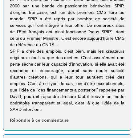
2000 par une bande de passionnés bénévoles, SPIP,
d’origine française, est l’un des premiers CMS libre au
monde. SPIP a été repris par nombre de société de
services qui l’ont intégré à leur offre. De nombreux sites
de l’Etat français ont ainsi fonctionné “sous SPIP”, dont
celui du Premier Ministre. C’est encore aujourd’hui le CMS
de référence du CNRS…
SPIP a créé des emplois, c’est bien, mais les créateurs
originaux n’ont eu que des miettes. C’est assurément une
perte sèche car leur capacité d’innovation, si elle avait été
reconnue et encouragée, aurait sans doute suscité
d’autres créations, qui a leur tour auraient créé des
emplois. C’est à ce type de cas, loin d’être exceptionnels,
que l’idée de “des financements a posteriori” rappelée par
David, pourrait répondre. Encore faut-il trouver un mode
opératoire transparent et légal, c’est là que l’idée de la
SARD intervient.
Répondre à ce commentaire