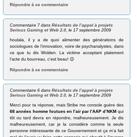
Répondre à ce commentaire
Commentaire 7 dans
Résultats de l’appel à projets
Serious Gaming et Web 2.0
, le 17 septembre 2009
houlala, il y a de quoi alimenter des générations de
sociologues de l’innovation, voire de psychanalystes, dans
ce que tu dis Wolden. La victime acceptant platement
l’acte du bourreau, c’est beau! 😉
Répondre à ce commentaire
Commentaire 6 dans
Résultats de l’appel à projets
Serious Gaming et Web 2.0
, le 17 septembre 2009
Merci pour ta réponse, mais Stribe me console guère des
68 années homme foutues en l’air par l’AAP d’NKM
qui
tôt ou tard devra en répondre, malheureusement. Je dis
malheureusement, car je la considère comme la seule
personne intéressante de ce Gouvernement et ça m’a fait