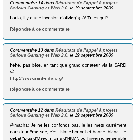
Commentaire 14 dans
Résultats de l’appel à projets
Serious Gaming et Web 2.0
, le 19 septembre 2009
houla, il y a une invasion d’olivier(s) là! Tu es qui?
Répondre à ce commentaire
Commentaire 13 dans
Résultats de l’appel à projets
Serious Gaming et Web 2.0
, le 19 septembre 2009
héhé, pas bête, en tant que grand donateur via la SARD
😉
http://www.sard-info.org/
Répondre à ce commentaire
Commentaire 12 dans
Résultats de l’appel à projets
Serious Gaming et Web 2.0
, le 19 septembre 2009
@macha: Je ne les confonds pas, je les mets carrément
dans le même sac, c’est blanc bonnet et bonnet blanc. Le
débat “plus d’Oséo, moins d’NKM”, ou l’inverse, ne semble