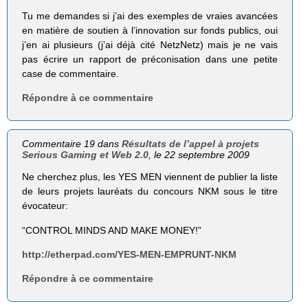
Tu me demandes si j’ai des exemples de vraies avancées
en matière de soutien à l’innovation sur fonds publics, oui
j’en ai plusieurs (j’ai déjà cité NetzNetz) mais je ne vais
pas écrire un rapport de préconisation dans une petite
case de commentaire.
Répondre à ce commentaire
Commentaire 19 dans
Résultats de l’appel à projets
Serious Gaming et Web 2.0
, le 22 septembre 2009
Ne cherchez plus, les YES MEN viennent de publier la liste
de leurs projets lauréats du concours NKM sous le titre
évocateur:
“CONTROL MINDS AND MAKE MONEY!”
http://etherpad.com/YES-MEN-EMPRUNT-NKM
Répondre à ce commentaire