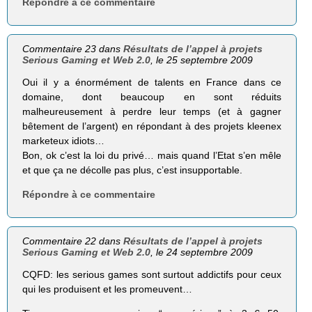
Répondre à ce commentaire
Commentaire 23 dans
Résultats de l’appel à projets
Serious Gaming et Web 2.0
, le 25 septembre 2009
Oui il y a énormément de talents en France dans ce
domaine, dont beaucoup en sont réduits
malheureusement à perdre leur temps (et à gagner
bêtement de l’argent) en répondant à des projets kleenex
marketeux idiots…
Bon, ok c’est la loi du privé… mais quand l’Etat s’en mêle
et que ça ne décolle pas plus, c’est insupportable.
Répondre à ce commentaire
Commentaire 22 dans
Résultats de l’appel à projets
Serious Gaming et Web 2.0
, le 24 septembre 2009
CQFD: les serious games sont surtout addictifs pour ceux
qui les produisent et les promeuvent…