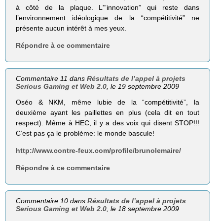
à côté de la plaque. L'”innovation” qui reste dans
l’environnement idéologique de la “compétitivité” ne
présente aucun intérêt à mes yeux.
Répondre à ce commentaire
Commentaire 11 dans
Résultats de l’appel à projets
Serious Gaming et Web 2.0
, le 19 septembre 2009
Oséo & NKM, même lubie de la “compétitivité”, la
deuxième ayant les paillettes en plus (cela dit en tout
respect). Même à HEC, il y a des voix qui disent STOP!!!
C’est pas ça le problème: le monde bascule!
http://www.contre-feux.com/profile/brunolemaire/
Répondre à ce commentaire
Commentaire 10 dans
Résultats de l’appel à projets
Serious Gaming et Web 2.0
, le 18 septembre 2009