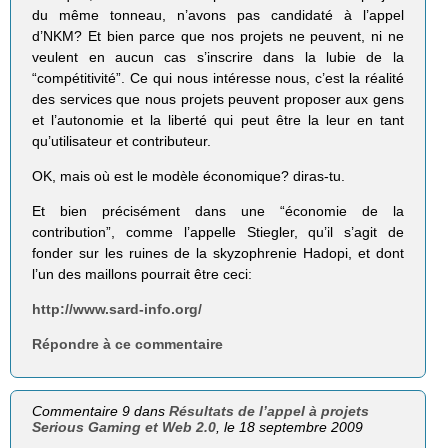
du même tonneau, n’avons pas candidaté à l’appel
d’NKM? Et bien parce que nos projets ne peuvent, ni ne
veulent en aucun cas s’inscrire dans la lubie de la
“compétitivité”. Ce qui nous intéresse nous, c’est la réalité
des services que nous projets peuvent proposer aux gens
et l’autonomie et la liberté qui peut être la leur en tant
qu’utilisateur et contributeur.
OK, mais où est le modèle économique? diras-tu.
Et bien précisément dans une “économie de la
contribution”, comme l’appelle Stiegler, qu’il s’agit de
fonder sur les ruines de la skyzophrenie Hadopi, et dont
l’un des maillons pourrait être ceci:
http://www.sard-info.org/
Répondre à ce commentaire
Commentaire 9 dans
Résultats de l’appel à projets
Serious Gaming et Web 2.0
, le 18 septembre 2009