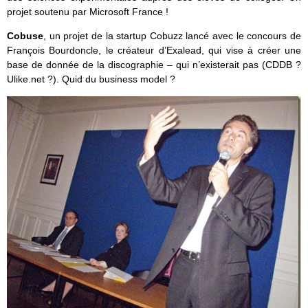
projet soutenu par Microsoft France !
Cobuse
, un projet de la startup Cobuzz lancé avec le concours de
François Bourdoncle, le créateur d’Exalead, qui vise à créer une
base de donnée de la discographie – qui n’existerait pas (CDDB ?
Ulike.net ?). Quid du business model ?