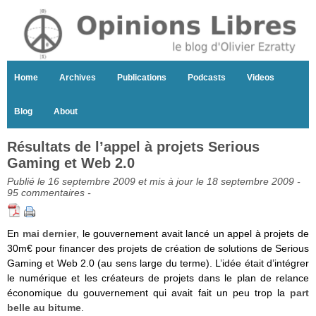
Home
Archives
Publications
Podcasts
Videos
Blog
About
Résultats de l’appel à projets Serious
Gaming et Web 2.0
Publié le 16 septembre 2009 et mis à jour le 18 septembre 2009 -
95 commentaires
-
En
mai dernier
, le gouvernement avait lancé un appel à projets de
30m€ pour financer des projets de création de solutions de Serious
Gaming et Web 2.0 (au sens large du terme). L’idée était d’intégrer
le numérique et les créateurs de projets dans le plan de relance
économique du gouvernement qui avait fait un peu trop la
part
belle au bitume
.