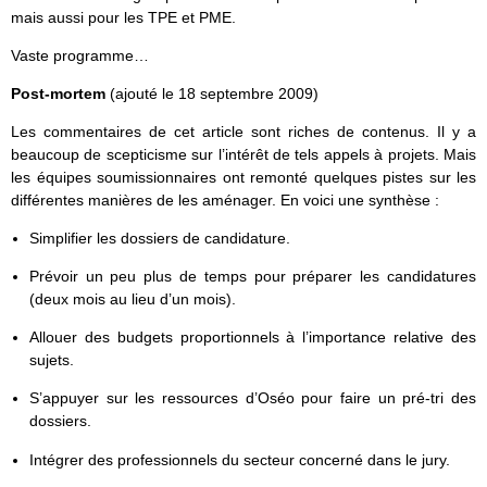
mais aussi pour les TPE et PME.
Vaste programme…
Post-mortem
(ajouté le 18 septembre 2009)
Les commentaires de cet article sont riches de contenus. Il y a
beaucoup de scepticisme sur l’intérêt de tels appels à projets. Mais
les équipes soumissionnaires ont remonté quelques pistes sur les
différentes manières de les aménager. En voici une synthèse :
Simplifier les dossiers de candidature.
Prévoir un peu plus de temps pour préparer les candidatures
(deux mois au lieu d’un mois).
Allouer des budgets proportionnels à l’importance relative des
sujets.
S’appuyer sur les ressources d’Oséo pour faire un pré-tri des
dossiers.
Intégrer des professionnels du secteur concerné dans le jury.