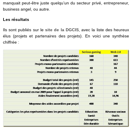
manquait peut-être juste quelqu’un du secteur privé, entrepreneur,
business angel, ou autre.
Les résultats
Ils sont publiés sur le
site de la DGCIS
, avec la liste des heureux
élus (projets et partenaires des projets). En voici une synthèse
chiffrée :