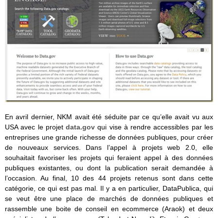
En avril dernier, NKM avait été séduite par ce qu’elle avait vu aux
USA avec le projet
data.gov
qui vise à rendre accessibles par les
entreprises une grande richesse de données publiques, pour créer
de nouveaux services. Dans l’appel à projets web 2.0, elle
souhaitait favoriser les projets qui feraient appel à des données
publiques existantes, ou dont la publication serait demandée à
l’occasion. Au final, 10 des 44 projets retenus sont dans cette
catégorie, ce qui est pas mal. Il y a en particulier, DataPublica, qui
se veut être une place de marchés de données publiques et
rassemble une boite de conseil en ecommerce (Araok) et deux