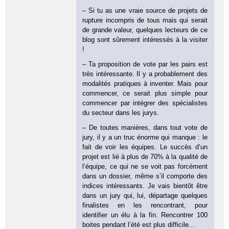
– Si tu as une vraie source de projets de
rupture incompris de tous mais qui serait
de grande valeur, quelques lecteurs de ce
blog sont sûrement intéressés à la visiter
!
– Ta proposition de vote par les pairs est
très intéressante. Il y a probablement des
modalités pratiques à inventer. Mais pour
commencer, ce serait plus simple pour
commencer par intégrer des spécialistes
du secteur dans les jurys.
– De toutes manières, dans tout vote de
jury, il y a un truc énorme qui manque : le
fait de voir les équipes. Le succès d’un
projet est lié à plus de 70% à la qualité de
l’équipe, ce qui ne se voit pas forcément
dans un dossier, même s’il comporte des
indices intéressants. Je vais bientôt être
dans un jury qui, lui, départage quelques
finalistes en les rencontrant, pour
identifier un élu à la fin. Rencontrer 100
boites pendant l’été est plus difficile…