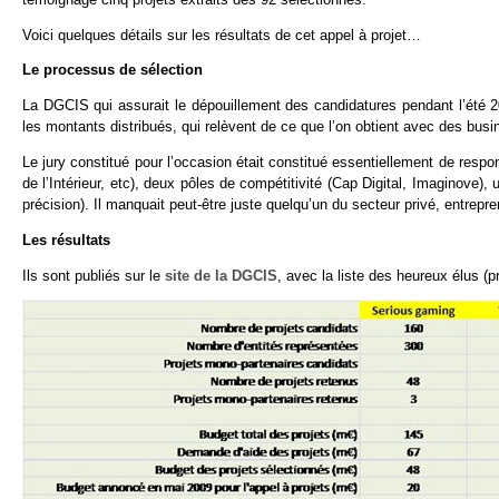
Voici quelques détails sur les résultats de cet appel à projet…
Le processus de sélection
La DGCIS qui assurait le dépouillement des candidatures pendant l’été 20
les montants distribués, qui relèvent de ce que l’on obtient avec des bu
Le jury constitué pour l’occasion était constitué essentiellement de res
de l’Intérieur, etc), deux pôles de compétitivité (Cap Digital, Imaginove),
précision). Il manquait peut-être juste quelqu’un du secteur privé, entrepr
Les résultats
Ils sont publiés sur le
site de la DGCIS
, avec la liste des heureux élus (p