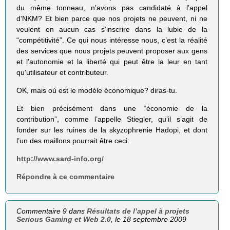
du même tonneau, n’avons pas candidaté à l’appel
d’NKM? Et bien parce que nos projets ne peuvent, ni ne
veulent en aucun cas s’inscrire dans la lubie de la
“compétitivité”. Ce qui nous intéresse nous, c’est la réalité
des services que nous projets peuvent proposer aux gens
et l’autonomie et la liberté qui peut être la leur en tant
qu’utilisateur et contributeur.
OK, mais où est le modèle économique? diras-tu.
Et bien précisément dans une “économie de la
contribution”, comme l’appelle Stiegler, qu’il s’agit de
fonder sur les ruines de la skyzophrenie Hadopi, et dont
l’un des maillons pourrait être ceci:
http://www.sard-info.org/
Répondre à ce commentaire
Commentaire 9 dans
Résultats de l’appel à projets
Serious Gaming et Web 2.0
, le 18 septembre 2009