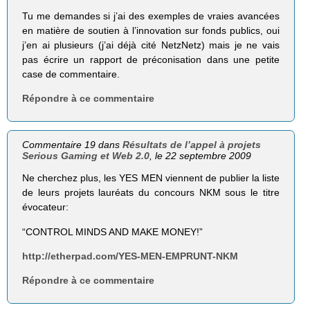
Tu me demandes si j’ai des exemples de vraies avancées
en matière de soutien à l’innovation sur fonds publics, oui
j’en ai plusieurs (j’ai déjà cité NetzNetz) mais je ne vais
pas écrire un rapport de préconisation dans une petite
case de commentaire.
Répondre à ce commentaire
Commentaire 19 dans
Résultats de l’appel à projets
Serious Gaming et Web 2.0
, le 22 septembre 2009
Ne cherchez plus, les YES MEN viennent de publier la liste
de leurs projets lauréats du concours NKM sous le titre
évocateur:
“CONTROL MINDS AND MAKE MONEY!”
http://etherpad.com/YES-MEN-EMPRUNT-NKM
Répondre à ce commentaire