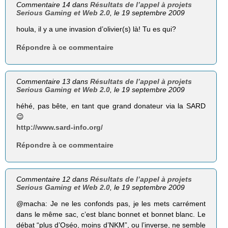
Commentaire 14 dans
Résultats de l’appel à projets
Serious Gaming et Web 2.0
, le 19 septembre 2009
houla, il y a une invasion d’olivier(s) là! Tu es qui?
Répondre à ce commentaire
Commentaire 13 dans
Résultats de l’appel à projets
Serious Gaming et Web 2.0
, le 19 septembre 2009
héhé, pas bête, en tant que grand donateur via la SARD
😉
http://www.sard-info.org/
Répondre à ce commentaire
Commentaire 12 dans
Résultats de l’appel à projets
Serious Gaming et Web 2.0
, le 19 septembre 2009
@macha: Je ne les confonds pas, je les mets carrément
dans le même sac, c’est blanc bonnet et bonnet blanc. Le
débat “plus d’Oséo, moins d’NKM”, ou l’inverse, ne semble