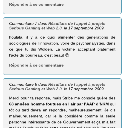
Répondre à ce commentaire
Commentaire 7 dans
Résultats de l’appel à projets
Serious Gaming et Web 2.0
, le 17 septembre 2009
houlala, il y a de quoi alimenter des générations de
sociologues de l’innovation, voire de psychanalystes, dans
ce que tu dis Wolden. La victime acceptant platement
l’acte du bourreau, c’est beau! 😉
Répondre à ce commentaire
Commentaire 6 dans
Résultats de l’appel à projets
Serious Gaming et Web 2.0
, le 17 septembre 2009
Merci pour ta réponse, mais Stribe me console guère des
68 années homme foutues en l’air par l’AAP d’NKM
qui
tôt ou tard devra en répondre, malheureusement. Je dis
malheureusement, car je la considère comme la seule
personne intéressante de ce Gouvernement et ça m’a fait