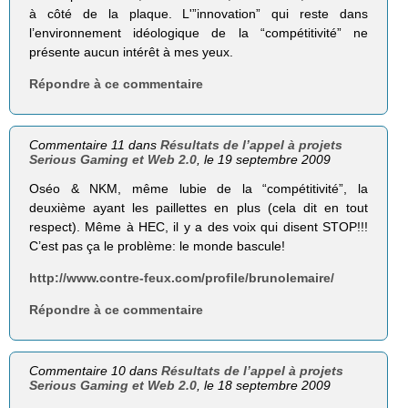
à côté de la plaque. L'”innovation” qui reste dans
l’environnement idéologique de la “compétitivité” ne
présente aucun intérêt à mes yeux.
Répondre à ce commentaire
Commentaire 11 dans
Résultats de l’appel à projets
Serious Gaming et Web 2.0
, le 19 septembre 2009
Oséo & NKM, même lubie de la “compétitivité”, la
deuxième ayant les paillettes en plus (cela dit en tout
respect). Même à HEC, il y a des voix qui disent STOP!!!
C’est pas ça le problème: le monde bascule!
http://www.contre-feux.com/profile/brunolemaire/
Répondre à ce commentaire
Commentaire 10 dans
Résultats de l’appel à projets
Serious Gaming et Web 2.0
, le 18 septembre 2009