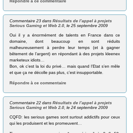
Répondre à ce commentaire
Commentaire 23 dans
Résultats de l’appel à projets
Serious Gaming et Web 2.0
, le 25 septembre 2009
Oui il y a énormément de talents en France dans ce
domaine, dont beaucoup en sont réduits
malheureusement à perdre leur temps (et à gagner
bêtement de l’argent) en répondant à des projets kleenex
marketeux idiots…
Bon, ok c’est la loi du privé… mais quand l’Etat s’en mêle
et que ça ne décolle pas plus, c’est insupportable.
Répondre à ce commentaire
Commentaire 22 dans
Résultats de l’appel à projets
Serious Gaming et Web 2.0
, le 24 septembre 2009
CQFD: les serious games sont surtout addictifs pour ceux
qui les produisent et les promeuvent…