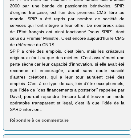
2000 par une bande de passionnés bénévoles, SPIP,
d’origine française, est l’un des premiers CMS libre au
monde. SPIP a été repris par nombre de société de
services qui l’ont intégré à leur offre. De nombreux sites
de l’Etat français ont ainsi fonctionné “sous SPIP”, dont
celui du Premier Ministre. C’est encore aujourd’hui le CMS
de référence du CNRS…
SPIP a créé des emplois, c’est bien, mais les créateurs
originaux n’ont eu que des miettes. C’est assurément une
perte sèche car leur capacité d’innovation, si elle avait été
reconnue et encouragée, aurait sans doute suscité
d’autres créations, qui a leur tour auraient créé des
emplois. C’est à ce type de cas, loin d’être exceptionnels,
que l’idée de “des financements a posteriori” rappelée par
David, pourrait répondre. Encore faut-il trouver un mode
opératoire transparent et légal, c’est là que l’idée de la
SARD intervient.
Répondre à ce commentaire