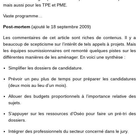
mais aussi pour les TPE et PME.
Vaste programme…
Post-mortem
(ajouté le 18 septembre 2009)
Les commentaires de cet article sont riches de contenus. Il y a
beaucoup de scepticisme sur l’intérêt de tels appels à projets. Mais
les équipes soumissionnaires ont remonté quelques pistes sur les
différentes manières de les aménager. En voici une synthèse :
Simplifier les dossiers de candidature.
Prévoir un peu plus de temps pour préparer les candidatures
(deux mois au lieu d’un mois).
Allouer des budgets proportionnels à l’importance relative des
sujets.
S’appuyer sur les ressources d’Oséo pour faire un pré-tri des
dossiers.
Intégrer des professionnels du secteur concerné dans le jury.