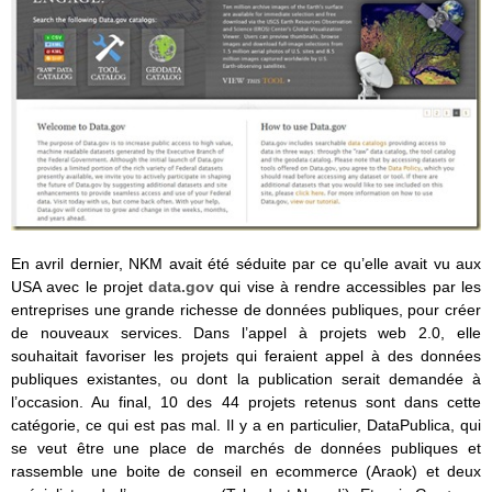
En avril dernier, NKM avait été séduite par ce qu’elle avait vu aux
USA avec le projet
data.gov
qui vise à rendre accessibles par les
entreprises une grande richesse de données publiques, pour créer
de nouveaux services. Dans l’appel à projets web 2.0, elle
souhaitait favoriser les projets qui feraient appel à des données
publiques existantes, ou dont la publication serait demandée à
l’occasion. Au final, 10 des 44 projets retenus sont dans cette
catégorie, ce qui est pas mal. Il y a en particulier, DataPublica, qui
se veut être une place de marchés de données publiques et
rassemble une boite de conseil en ecommerce (Araok) et deux