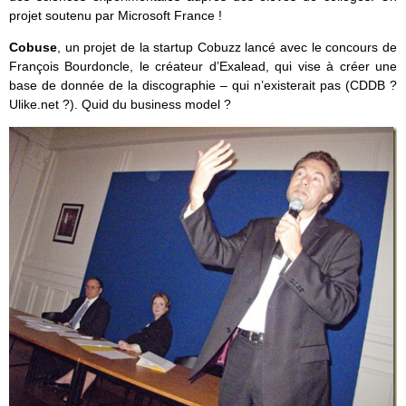
projet soutenu par Microsoft France !
Cobuse
, un projet de la startup Cobuzz lancé avec le concours de
François Bourdoncle, le créateur d’Exalead, qui vise à créer une
base de donnée de la discographie – qui n’existerait pas (CDDB ?
Ulike.net ?). Quid du business model ?