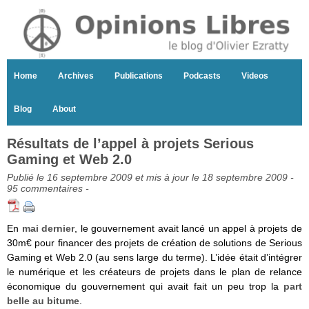
Home
Archives
Publications
Podcasts
Videos
Blog
About
Résultats de l’appel à projets Serious
Gaming et Web 2.0
Publié le 16 septembre 2009 et mis à jour le 18 septembre 2009 -
95 commentaires
-
En
mai dernier
, le gouvernement avait lancé un appel à projets de
30m€ pour financer des projets de création de solutions de Serious
Gaming et Web 2.0 (au sens large du terme). L’idée était d’intégrer
le numérique et les créateurs de projets dans le plan de relance
économique du gouvernement qui avait fait un peu trop la
part
belle au bitume
.