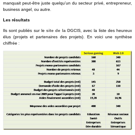
manquait peut-être juste quelqu’un du secteur privé, entrepreneur,
business angel, ou autre.
Les résultats
Ils sont publiés sur le
site de la DGCIS
, avec la liste des heureux
élus (projets et partenaires des projets). En voici une synthèse
chiffrée :