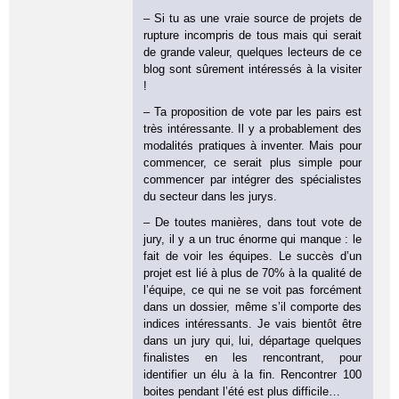
– Si tu as une vraie source de projets de
rupture incompris de tous mais qui serait
de grande valeur, quelques lecteurs de ce
blog sont sûrement intéressés à la visiter
!
– Ta proposition de vote par les pairs est
très intéressante. Il y a probablement des
modalités pratiques à inventer. Mais pour
commencer, ce serait plus simple pour
commencer par intégrer des spécialistes
du secteur dans les jurys.
– De toutes manières, dans tout vote de
jury, il y a un truc énorme qui manque : le
fait de voir les équipes. Le succès d’un
projet est lié à plus de 70% à la qualité de
l’équipe, ce qui ne se voit pas forcément
dans un dossier, même s’il comporte des
indices intéressants. Je vais bientôt être
dans un jury qui, lui, départage quelques
finalistes en les rencontrant, pour
identifier un élu à la fin. Rencontrer 100
boites pendant l’été est plus difficile…