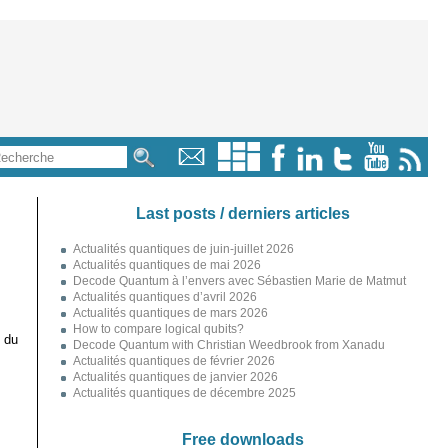
Last posts / derniers articles
Actualités quantiques de juin-juillet 2026
Actualités quantiques de mai 2026
Decode Quantum à l’envers avec Sébastien Marie de Matmut
Actualités quantiques d’avril 2026
Actualités quantiques de mars 2026
How to compare logical qubits?
 du
Decode Quantum with Christian Weedbrook from Xanadu
Actualités quantiques de février 2026
Actualités quantiques de janvier 2026
Actualités quantiques de décembre 2025
Free downloads