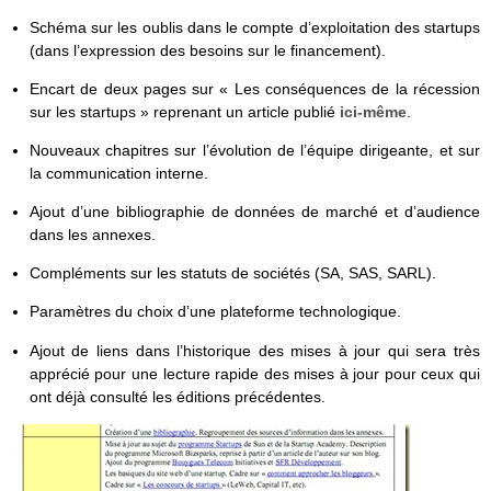
Schéma sur les oublis dans le compte d’exploitation des startups
(dans l’expression des besoins sur le financement).
Encart de deux pages sur « Les conséquences de la récession
sur les startups » reprenant un article publié
ici-même
.
Nouveaux chapitres sur l’évolution de l’équipe dirigeante, et sur
la communication interne.
Ajout d’une bibliographie de données de marché et d’audience
dans les annexes.
Compléments sur les statuts de sociétés (SA, SAS, SARL).
Paramètres du choix d’une plateforme technologique.
Ajout de liens dans l’historique des mises à jour qui sera très
apprécié pour une lecture rapide des mises à jour pour ceux qui
ont déjà consulté les éditions précédentes.