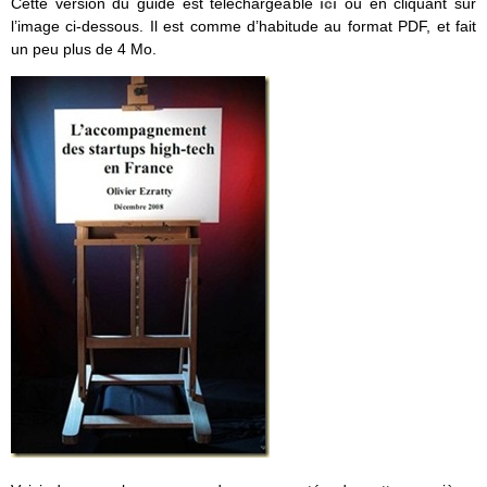
Cette version du guide est téléchargeable
ici
ou en cliquant sur
l’image ci-dessous. Il est comme d’habitude au format PDF, et fait
un peu plus de 4 Mo.