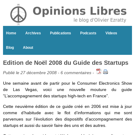
Home
Archives
Publications
Podcasts
Videos
Blog
About
Edition de Noël 2008 du Guide des Startups
Publié le 27 décembre 2008 -
6 commentaires
-
Une semaine avant de partir pour le Consumer Electronics Show
de Las Vegas, voici une nouvelle mouture du guide
“L’accompagnement des startups high-tech en France”.
Cette neuvième édition de ce guide créé en 2006 est mise à jour
comme d’habitude avec le flot d’informations qui me sont
parvenues sur l’évolution des dispositifs d’accompagnement des
startups et aussi du savoir faire des uns et des autres.