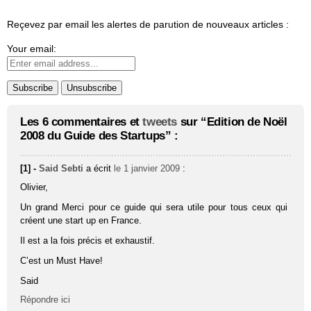
Reçevez par email les alertes de parution de nouveaux articles :
Your email:
Les 6 commentaires et
tweets
sur “Edition de Noël
2008 du Guide des Startups” :
[1] -
Said Sebti
a écrit
le 1 janvier 2009
:
Olivier,
Un grand Merci pour ce guide qui sera utile pour tous ceux qui
créent une start up en France.
Il est a la fois précis et exhaustif.
C’est un Must Have!
Said
Répondre ici