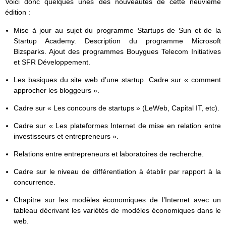
Voici donc quelques unes des nouveautés de cette neuvième
édition :
Mise à jour au sujet du programme Startups de Sun et de la
Startup Academy. Description du programme Microsoft
Bizsparks. Ajout des programmes Bouygues Telecom Initiatives
et SFR Développement.
Les basiques du site web d’une startup. Cadre sur « comment
approcher les bloggeurs ».
Cadre sur « Les concours de startups » (LeWeb, Capital IT, etc).
Cadre sur « Les plateformes Internet de mise en relation entre
investisseurs et entrepreneurs ».
Relations entre entrepreneurs et laboratoires de recherche.
Cadre sur le niveau de différentiation à établir par rapport à la
concurrence.
Chapitre sur les modèles économiques de l’Internet avec un
tableau décrivant les variétés de modèles économiques dans le
web.