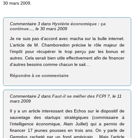
30 mars 2009.
Commentaire 3 dans
Hystérie économique : ça
continue…
, le 30 mars 2009
Je ne suis pas d’accord avec macha sur la bulle internet.
L’article de M. Chamboredon précise le rôle majeur de
l’impôt pour récupérer le trop perçu par les bonus et
autres. Cela serait bien utile effectivement afin de financer
d’autres besoins comme chacun le sait…
Répondre à ce commentaire
Commentaire 2 dans
Faut-il se méfier des FCPI ?
, le 11
mars 2009
Il y a un article interessant des Echos sur le dispositif de
sauvetage des startups stratégiques (commissaire à
l’intelligence économique, Alain Juillet) qui a permis de
financer 17 jeunes pousses en trois ans. On y parle de
Gemplus racheté par un fond américain… Mais l’article