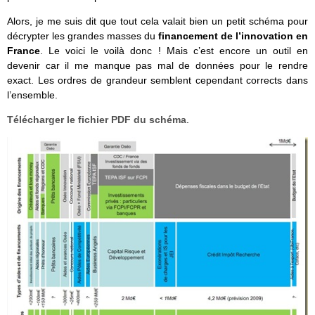
Alors, je me suis dit que tout cela valait bien un petit schéma pour
décrypter les grandes masses du
financement de l’innovation en
France
. Le voici le voilà donc ! Mais c’est encore un outil en
devenir car il me manque pas mal de données pour le rendre
exact. Les ordres de grandeur semblent cependant corrects dans
l’ensemble.
Télécharger le fichier PDF du schéma
.