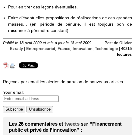
Pour en tirer des leçons éventuelles.
Faire d’éventuelles propositions de réallocations de ces grandes
masses… (en période de pénurie, il est toujours bon de
raisonner à périmètre constant).
Publié le 18 avril 2009 et mis à jour le 18 mai 2009
Post de
Olivier
Ezratty
|
Entrepreneuriat
,
France
,
Innovation
,
Technologie
|
40215
lectures
Reçevez par email les alertes de parution de nouveaux articles :
Your email:
Les 26 commentaires et
tweets
sur “Financement
public et privé de l’innovation” :