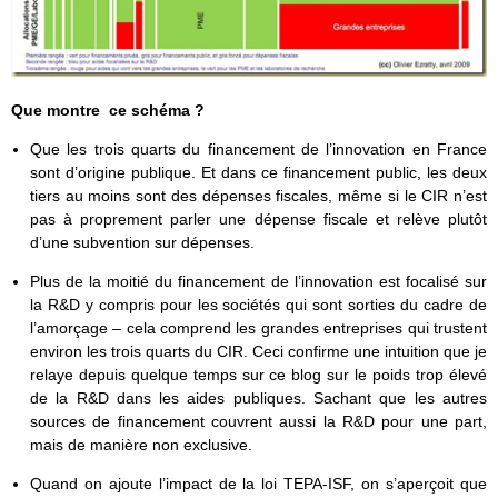
Que montre ce schéma ?
Que les trois quarts du financement de l’innovation en France
sont d’origine publique. Et dans ce financement public, les deux
tiers au moins sont des dépenses fiscales, même si le CIR n’est
pas à proprement parler une dépense fiscale et relève plutôt
d’une subvention sur dépenses.
Plus de la moitié du financement de l’innovation est focalisé sur
la R&D y compris pour les sociétés qui sont sorties du cadre de
l’amorçage – cela comprend les grandes entreprises qui trustent
environ les trois quarts du CIR. Ceci confirme une intuition que je
relaye depuis quelque temps sur ce blog sur le poids trop élevé
de la R&D dans les aides publiques. Sachant que les autres
sources de financement couvrent aussi la R&D pour une part,
mais de manière non exclusive.
Quand on ajoute l’impact de la loi TEPA-ISF, on s’aperçoit que