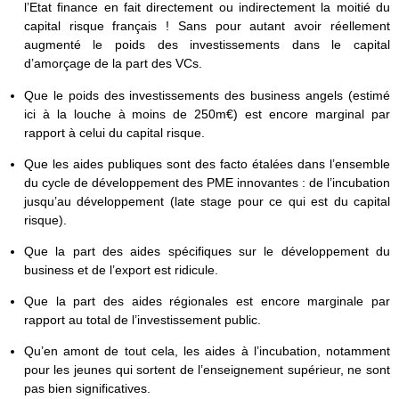
l’Etat finance en fait directement ou indirectement la moitié du
capital risque français ! Sans pour autant avoir réellement
augmenté le poids des investissements dans le capital
d’amorçage de la part des VCs.
Que le poids des investissements des business angels (estimé
ici à la louche à moins de 250m€) est encore marginal par
rapport à celui du capital risque.
Que les aides publiques sont des facto étalées dans l’ensemble
du cycle de développement des PME innovantes : de l’incubation
jusqu’au développement (late stage pour ce qui est du capital
risque).
Que la part des aides spécifiques sur le développement du
business et de l’export est ridicule.
Que la part des aides régionales est encore marginale par
rapport au total de l’investissement public.
Qu’en amont de tout cela, les aides à l’incubation, notamment
pour les jeunes qui sortent de l’enseignement supérieur, ne sont
pas bien significatives.