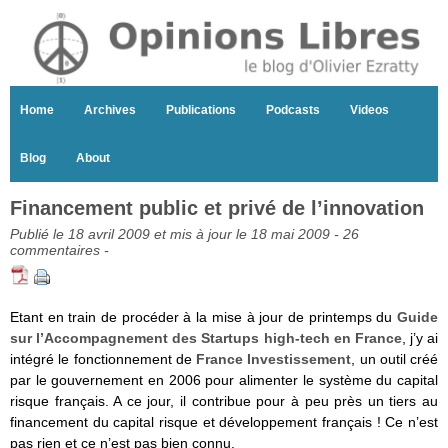
Home
Archives
Publications
Podcasts
Videos
Blog
About
Financement public et privé de l’innovation
Publié le 18 avril 2009 et mis à jour le 18 mai 2009 -
26
commentaires
-
Etant en train de procéder à la mise à jour de printemps du
Guide
sur l’Accompagnement des Startups high-tech en France
, j’y ai
intégré le fonctionnement de
France Investissement
, un outil créé
par le gouvernement en 2006 pour alimenter le système du capital
risque français. A ce jour, il contribue pour à peu près un tiers au
financement du capital risque et développement français ! Ce n’est
pas rien et ce n’est pas bien connu.