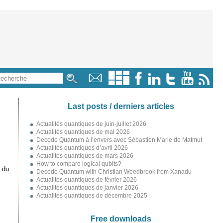
Last posts / derniers articles
Actualités quantiques de juin-juillet 2026
Actualités quantiques de mai 2026
Decode Quantum à l’envers avec Sébastien Marie de Matmut
Actualités quantiques d’avril 2026
Actualités quantiques de mars 2026
How to compare logical qubits?
 du
Decode Quantum with Christian Weedbrook from Xanadu
Actualités quantiques de février 2026
Actualités quantiques de janvier 2026
Actualités quantiques de décembre 2025
Free downloads