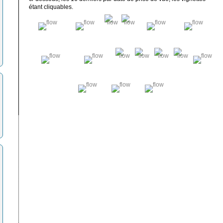
étant cliquables.