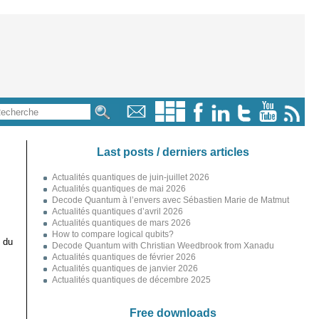
Last posts / derniers articles
Actualités quantiques de juin-juillet 2026
Actualités quantiques de mai 2026
Decode Quantum à l’envers avec Sébastien Marie de Matmut
Actualités quantiques d’avril 2026
Actualités quantiques de mars 2026
How to compare logical qubits?
 du
Decode Quantum with Christian Weedbrook from Xanadu
Actualités quantiques de février 2026
Actualités quantiques de janvier 2026
Actualités quantiques de décembre 2025
Free downloads