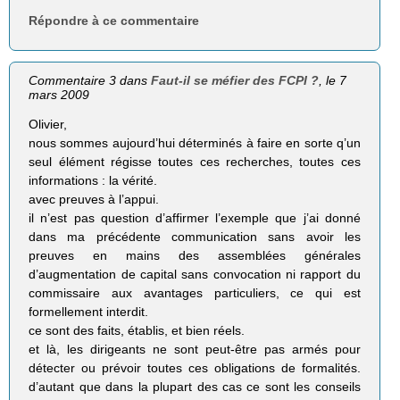
Répondre à ce commentaire
Commentaire 3 dans
Faut-il se méfier des FCPI ?
, le 7
mars 2009
Olivier,
nous sommes aujourd’hui déterminés à faire en sorte q’un
seul élément régisse toutes ces recherches, toutes ces
informations : la vérité.
avec preuves à l’appui.
il n’est pas question d’affirmer l’exemple que j’ai donné
dans ma précédente communication sans avoir les
preuves en mains des assemblées générales
d’augmentation de capital sans convocation ni rapport du
commissaire aux avantages particuliers, ce qui est
formellement interdit.
ce sont des faits, établis, et bien réels.
et là, les dirigeants ne sont peut-être pas armés pour
détecter ou prévoir toutes ces obligations de formalités.
d’autant que dans la plupart des cas ce sont les conseils