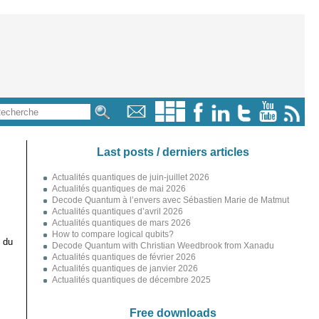
Last posts / derniers articles
Actualités quantiques de juin-juillet 2026
Actualités quantiques de mai 2026
Decode Quantum à l’envers avec Sébastien Marie de Matmut
Actualités quantiques d’avril 2026
Actualités quantiques de mars 2026
How to compare logical qubits?
 du
Decode Quantum with Christian Weedbrook from Xanadu
Actualités quantiques de février 2026
Actualités quantiques de janvier 2026
Actualités quantiques de décembre 2025
Free downloads