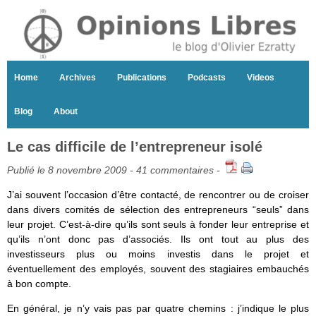
Home
Archives
Publications
Podcasts
Videos
Blog
About
Le cas difficile de l’entrepreneur isolé
Publié le 8 novembre 2009 -
41 commentaires
-
J’ai souvent l’occasion d’être contacté, de rencontrer ou de croiser
dans divers comités de sélection des entrepreneurs “seuls” dans
leur projet. C’est-à-dire qu’ils sont seuls à fonder leur entreprise et
qu’ils n’ont donc pas d’associés. Ils ont tout au plus des
investisseurs plus ou moins investis dans le projet et
éventuellement des employés, souvent des stagiaires embauchés
à bon compte.
En général, je n’y vais pas par quatre chemins : j’indique le plus