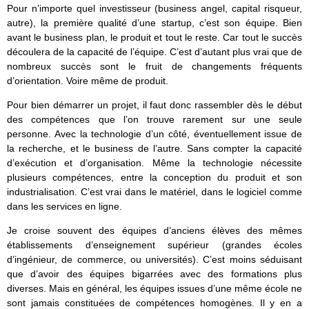
Pour n’importe quel investisseur (business angel, capital risqueur,
autre), la première qualité d’une startup, c’est son équipe. Bien
avant le business plan, le produit et tout le reste. Car tout le succès
découlera de la capacité de l’équipe. C’est d’autant plus vrai que de
nombreux succès sont le fruit de changements fréquents
d’orientation. Voire même de produit.
Pour bien démarrer un projet, il faut donc rassembler dès le début
des compétences que l’on trouve rarement sur une seule
personne. Avec la technologie d’un côté, éventuellement issue de
la recherche, et le business de l’autre. Sans compter la capacité
d’exécution et d’organisation. Même la technologie nécessite
plusieurs compétences, entre la conception du produit et son
industrialisation. C’est vrai dans le matériel, dans le logiciel comme
dans les services en ligne.
Je croise souvent des équipes d’anciens élèves des mêmes
établissements d’enseignement supérieur (grandes écoles
d’ingénieur, de commerce, ou universités). C’est moins séduisant
que d’avoir des équipes bigarrées avec des formations plus
diverses. Mais en général, les équipes issues d’une même école ne
sont jamais constituées de compétences homogènes. Il y en a