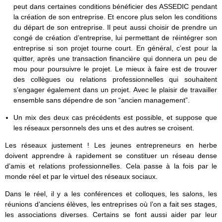
peut dans certaines conditions bénéficier des ASSEDIC pendant
la création de son entreprise. Et encore plus selon les conditions
du départ de son entreprise. Il peut aussi choisir de prendre un
congé de création d’entreprise, lui permettant de réintégrer son
entreprise si son projet tourne court. En général, c’est pour la
quitter, après une transaction financière qui donnera un peu de
mou pour poursuivre le projet. Le mieux à faire est de trouver
des collègues ou relations professionnelles qui souhaitent
s’engager également dans un projet. Avec le plaisir de travailler
ensemble sans dépendre de son “ancien management”.
Un mix des deux cas précédents est possible, et suppose que
les réseaux personnels des uns et des autres se croisent.
Les réseaux justement ! Les jeunes entrepreneurs en herbe
doivent apprendre à rapidement se constituer un réseau dense
d’amis et relations professionnelles. Cela passe à la fois par le
monde réel et par le virtuel des réseaux sociaux.
Dans le réel, il y a les conférences et colloques, les salons, les
réunions d’anciens élèves, les entreprises où l’on a fait ses stages,
les associations diverses. Certains se font aussi aider par leur