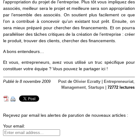
l’appropriation du projet de l’entreprise. Plus tôt vous impliquez des
associés, meilleur sera le projet et meilleure sera son appropriation
par l’ensemble des associés. On soutient plus facilement ce que
l’on a contribué à concevoir qu’un existant tout prêt. Ensuite, on
sera mieux préparé pour chercher des financements. Et on pourra
paralléliser des tâches critiques de la création de l’entreprise : créer
le produit, trouver des clients, chercher des financements.
A bons entendeurs…
Et vous, entrepreneurs, avez vous utilisé un truc spécifique pour
constituer votre équipe ? Vous pouvez le partager ici !
Publié le 8 novembre 2009
Post de
Olivier Ezratty
|
Entrepreneuriat
,
Management
,
Startups
|
72772 lectures
Reçevez par email les alertes de parution de nouveaux articles :
Your email: