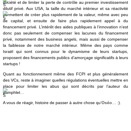
société et de limiter la perte de contrôle au premier investissement
dilutif privé. Aux USA, la taille du marché intérieur et sa réactivité
permettent de créer plus rapidement de la valeur, même avec peu
de capital, et ensuite de faire plus rapidement appel à du
financement privé. L’intérêt des aides publiques à l’innovation n’est
donc pas seulement de compenser les lacunes du financement
privé, notamment des business angels, mais aussi de compenser
la faiblesse de notre marché intérieur. Même des pays comme
Israël qui sont connus pour le dynamisme de leurs startups,
proposent des financements publics d’amorçage significatifs à leurs
startups !
Quant au fonctionnement même des FCPI et plus généralement
des VCs, reste à imaginer quelles régulations éventuelles mettre en
place pour limiter les abus qui sont décrits par l’auteur du
pamphlet…
A vous de réagir, histoire de passer à autre chose qu’
Oséo
… :).