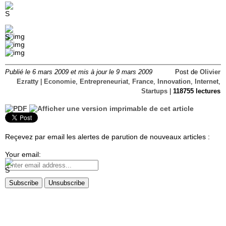
Publié le 6 mars 2009 et mis à jour le 9 mars 2009
Post de
Olivier
Ezratty
|
Economie
,
Entrepreneuriat
,
France
,
Innovation
,
Internet
,
Startups
|
118755 lectures
Reçevez par email les alertes de parution de nouveaux articles :
Your email: