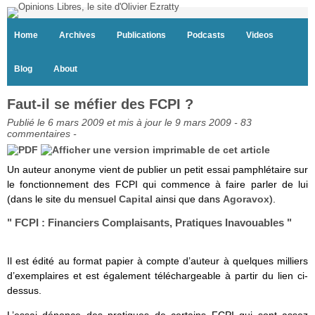
Home
Archives
Publications
Podcasts
Videos
Blog
About
Faut-il se méfier des FCPI ?
Publié le 6 mars 2009 et mis à jour le 9 mars 2009 -
83
commentaires
-
Un auteur anonyme vient de publier un petit essai pamphlétaire sur
le fonctionnement des FCPI qui commence à faire parler de lui
(dans le site du mensuel
Capital
ainsi que dans
Agoravox
).
" FCPI : Financiers Complaisants, Pratiques Inavouables "
Il est édité au format papier à compte d’auteur à quelques milliers
d’exemplaires et est également téléchargeable à partir du lien ci-
dessus.