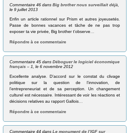
Commentaire 46 dans
Big brother nous surveillait déjà
,
le 9 juillet 2013
Enfin un article rationnel sur Prism et autres joyeusetés.
Passe de bonnes vacances et tâche de ne pas trop
exposer ta vie privée, Big brother t’observe…
Répondre à ce commentaire
Commentaire 45 dans
Déboguer le logiciel économique
français – 1
, le 6 novembre 2012
Excellente analyse. D’accord sur le constat du clivage
politique sur la question de l’innovation, de
l’entrepreneuriat et de sa perception. Un changement
culturel est nécessaire. Intéressant de voir les réactions et
décisions relatives au rapport Gallois…
Répondre à ce commentaire
Commentaire 44 dans
Le monument de l’IGF sur