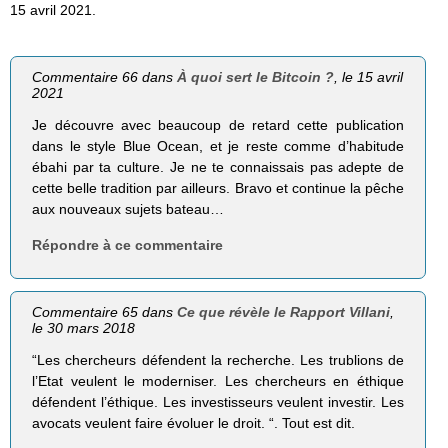
15 avril 2021.
Commentaire 66 dans
À quoi sert le Bitcoin ?
, le 15 avril
2021
Je découvre avec beaucoup de retard cette publication
dans le style Blue Ocean, et je reste comme d’habitude
ébahi par ta culture. Je ne te connaissais pas adepte de
cette belle tradition par ailleurs. Bravo et continue la pêche
aux nouveaux sujets bateau…
Répondre à ce commentaire
Commentaire 65 dans
Ce que révèle le Rapport Villani
,
le 30 mars 2018
“Les chercheurs défendent la recherche. Les trublions de
l’Etat veulent le moderniser. Les chercheurs en éthique
défendent l’éthique. Les investisseurs veulent investir. Les
avocats veulent faire évoluer le droit. “. Tout est dit.