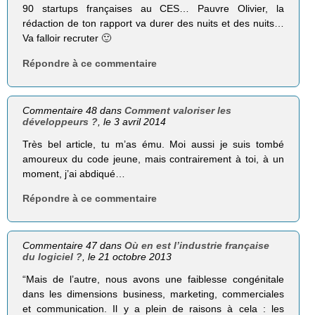
90 startups françaises au CES… Pauvre Olivier, la
rédaction de ton rapport va durer des nuits et des nuits…
Va falloir recruter 🙂
Répondre à ce commentaire
Commentaire 48 dans
Comment valoriser les
développeurs ?
, le 3 avril 2014
Très bel article, tu m’as ému. Moi aussi je suis tombé
amoureux du code jeune, mais contrairement à toi, à un
moment, j’ai abdiqué…
Répondre à ce commentaire
Commentaire 47 dans
Où en est l’industrie française
du logiciel ?
, le 21 octobre 2013
“Mais de l’autre, nous avons une faiblesse congénitale
dans les dimensions business, marketing, commerciales
et communication. Il y a plein de raisons à cela : les