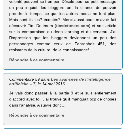
volonté peuvent se tromper. Désolé pour ce petit message
un peu inquiet. les bloggers ont la chance de pouvoir
prendre le temps, ce que les autres media ne font plus.
Mais sont-ils lus? écoutés? Merci aussi pour m’avoir fait
découvrir Tim Dettmers (
timdettmers.com
) et son article
sur la comparaison du deep learning et du cerveau. J’ai
l’impression que les bloggers deviennent un peu des
personnages comme ceux de Fahrenheit 451, des
résistants de la culture, de la connaissance!
Répondre à ce commentaire
Commentaire 59 dans
Les avancées de l’intelligence
artificielle – 7
, le 14 mai 2016
Je vais donc passer à la partie 9 et je suis entièrement
d’accord avec toi. J’ai trouvé qu’il manquait bcp de choses
dans l’analyse. A suivre donc…
Répondre à ce commentaire