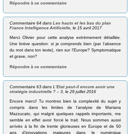
Répondre à ce commentaire
Commentaire 64 dans
Les hauts et les bas du plan
France Intelligence Artificielle
, le 15 avril 2017
Merci Olivier pour cette analyse extrémement détaillée.
Une brève question: si je comprends bien (par l’absence
du mot dans ton texte), rien sur l’Europe? Symptomatique
et grave, non?
Répondre à ce commentaire
Commentaire 63 dans
L’Etat peut-il encore avoir une
stratégie industrielle ? – 3
, le 29 juillet 2016
Encore merci! Tu montres bien la complexité du sujet y
compris dans les limites de l’analyse de Mariana
Mazzucato, qui malgré quelques rappels importants, me
semble en effet avoir forcé le trait. Nous sommes aussi
arrivés à la fin de trente glorieuses en Europe et de 50
ans d’innovations majeures dans le numérqiue