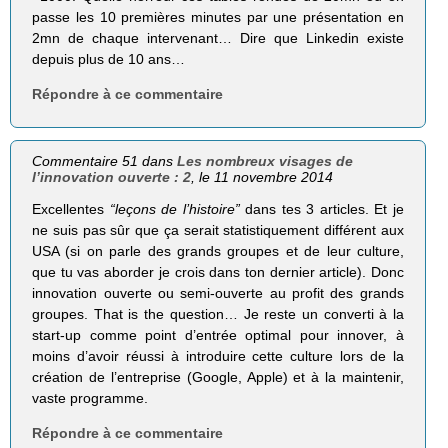
passe les 10 premières minutes par une présentation en
2mn de chaque intervenant… Dire que Linkedin existe
depuis plus de 10 ans…
Répondre à ce commentaire
Commentaire 51 dans
Les nombreux visages de
l’innovation ouverte : 2
, le 11 novembre 2014
Excellentes
“leçons de l’histoire”
dans tes 3 articles. Et je
ne suis pas sûr que ça serait statistiquement différent aux
USA (si on parle des grands groupes et de leur culture,
que tu vas aborder je crois dans ton dernier article). Donc
innovation ouverte ou semi-ouverte au profit des grands
groupes. That is the question… Je reste un converti à la
start-up comme point d’entrée optimal pour innover, à
moins d’avoir réussi à introduire cette culture lors de la
création de l’entreprise (Google, Apple) et à la maintenir,
vaste programme.
Répondre à ce commentaire