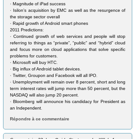
· Magnitude of iPad success
· Isilon’s acquisition by EMC as well as the resurgence of
the storage sector overall
· Rapid growth of Android smart phones
2011 Predictions:
· Continued growth of web services and people will stop
referring to things as “private”, “public” and “hybrid” cloud
and focus more on cloud applications that solve specific
problems for customers.
· Microsoft will buy HTC.
· Big influx of Android tablet devices.
· Twitter, Groupon and Facebook will all IPO.
· Unemployment will remain over 8 percent, short and long
term interest rates will jump more than 50 percent, but the
NASDAQ will also jump 20 percent.
· Bloomberg will announce his candidacy for President as
an Independent.
Répondre à ce commentaire