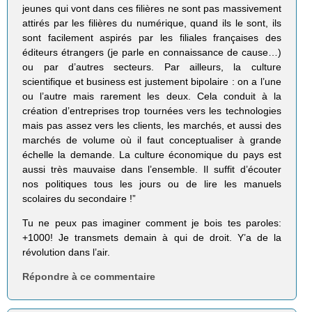
jeunes qui vont dans ces filières ne sont pas massivement
attirés par les filières du numérique, quand ils le sont, ils
sont facilement aspirés par les filiales françaises des
éditeurs étrangers (je parle en connaissance de cause…)
ou par d’autres secteurs. Par ailleurs, la culture
scientifique et business est justement bipolaire : on a l’une
ou l’autre mais rarement les deux. Cela conduit à la
création d’entreprises trop tournées vers les technologies
mais pas assez vers les clients, les marchés, et aussi des
marchés de volume où il faut conceptualiser à grande
échelle la demande. La culture économique du pays est
aussi très mauvaise dans l’ensemble. Il suffit d’écouter
nos politiques tous les jours ou de lire les manuels
scolaires du secondaire !”
Tu ne peux pas imaginer comment je bois tes paroles:
+1000! Je transmets demain à qui de droit. Y’a de la
révolution dans l’air.
Répondre à ce commentaire