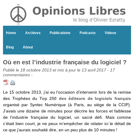
Home
Archives
Publications
Podcasts
Videos
Blog
About
Où en est l’industrie française du logiciel ?
Publié le 18 octobre 2013 et mis à jour le 13 avril 2017 -
17
commentaires
-
Le 15 octobre 2013, j’ai eu l’occasion d’intervenir lors de la remise
des Trophées du
Top 250 des éditeurs de logiciels français
organisé par Syntec Numérique (à Paris, au siège de la CCIP).
J’avais une dizaine de minutes pour décrire les forces et faiblesse
de l’industrie française du logiciel, un sacré défi. Mais comme
c’était bien court, je ne peux m’empêcher de relater ici le détail de
ce que j’aurais souhaité dire, en un peu plus de 10 minutes !