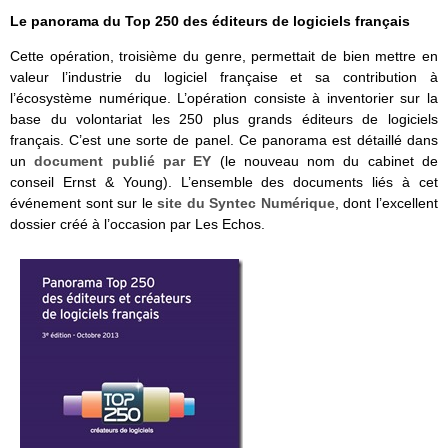
Le panorama du Top 250 des éditeurs de logiciels français
Cette opération, troisième du genre, permettait de bien mettre en
valeur l’industrie du logiciel française et sa contribution à
l’écosystème numérique. L’opération consiste à inventorier sur la
base du volontariat les 250 plus grands éditeurs de logiciels
français. C’est une sorte de panel. Ce panorama est détaillé dans
un
document publié par EY
(le nouveau nom du cabinet de
conseil Ernst & Young). L’ensemble des documents liés à cet
événement sont sur le
site du Syntec Numérique
, dont l’excellent
dossier créé à l’occasion par Les Echos.