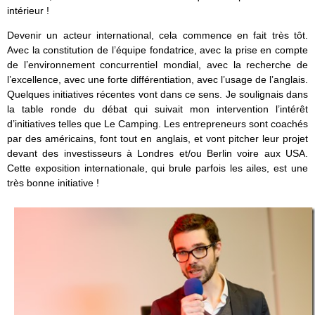
intérieur !
Devenir un acteur international, cela commence en fait très tôt.
Avec la constitution de l’équipe fondatrice, avec la prise en compte
de l’environnement concurrentiel mondial, avec la recherche de
l’excellence, avec une forte différentiation, avec l’usage de l’anglais.
Quelques initiatives récentes vont dans ce sens. Je soulignais dans
la table ronde du débat qui suivait mon intervention l’intérêt
d’initiatives telles que Le Camping. Les entrepreneurs sont coachés
par des américains, font tout en anglais, et vont pitcher leur projet
devant des investisseurs à Londres et/ou Berlin voire aux USA.
Cette exposition internationale, qui brule parfois les ailes, est une
très bonne initiative !