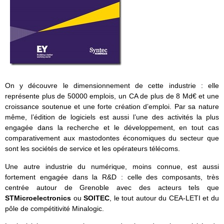
On y découvre le dimensionnement de cette industrie : elle
représente plus de 50000 emplois, un CA de plus de 8 Md€ et une
croissance soutenue et une forte création d’emploi. Par sa nature
même, l’édition de logiciels est aussi l’une des activités la plus
engagée dans la recherche et le développement, en tout cas
comparativement aux mastodontes économiques du secteur que
sont les sociétés de service et les opérateurs télécoms.
Une autre industrie du numérique, moins connue, est aussi
fortement engagée dans la R&D : celle des composants, très
centrée autour de Grenoble avec des acteurs tels que
STMicroelectronics
ou
SOITEC
, le tout autour du CEA-LETI et du
pôle de compétitivité Minalogic.