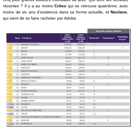
récentes ? Il y a au moins
Criteo
qui se retrouve quatrième, avec
moins de six ans d’existence dans sa forme actuelle, et
Neolane
,
qui vient de se faire racheter par Adobe.