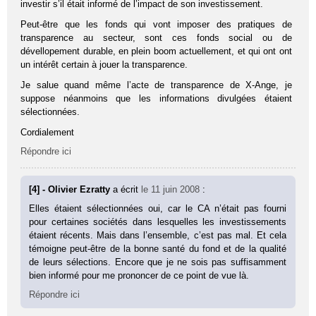
investir s’il était informé de l’impact de son investissement.
Peut-être que les fonds qui vont imposer des pratiques de
transparence au secteur, sont ces fonds social ou de
dévellopement durable, en plein boom actuellement, et qui ont ont
un intérêt certain à jouer la transparence.
Je salue quand même l’acte de transparence de X-Ange, je
suppose néanmoins que les informations divulgées étaient
sélectionnées.
Cordialement
Répondre ici
[4] - Olivier Ezratty
a écrit
le 11 juin 2008
:
Elles étaient sélectionnées oui, car le CA n’était pas fourni
pour certaines sociétés dans lesquelles les investissements
étaient récents. Mais dans l’ensemble, c’est pas mal. Et cela
témoigne peut-être de la bonne santé du fond et de la qualité
de leurs sélections. Encore que je ne sois pas suffisamment
bien informé pour me prononcer de ce point de vue là.
Répondre ici