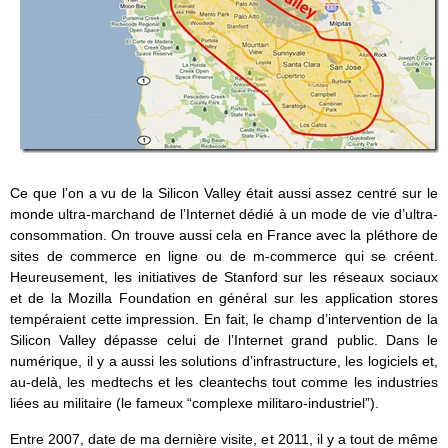
Ce que l’on a vu de la Silicon Valley était aussi assez centré sur le
monde ultra-marchand de l’Internet dédié à un mode de vie d’ultra-
consommation. On trouve aussi cela en France avec la pléthore de
sites de commerce en ligne ou de m-commerce qui se créent.
Heureusement, les initiatives de Stanford sur les réseaux sociaux
et de la Mozilla Foundation en général sur les application stores
tempéraient cette impression. En fait, le champ d’intervention de la
Silicon Valley dépasse celui de l’Internet grand public. Dans le
numérique, il y a aussi les solutions d’infrastructure, les logiciels et,
au-delà, les medtechs et les cleantechs tout comme les industries
liées au militaire (le fameux “complexe militaro-industriel”).
Entre 2007, date de ma dernière visite, et 2011, il y a tout de même