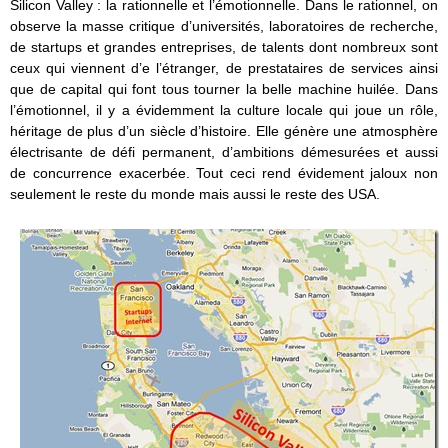
Silicon Valley : la rationnelle et l’émotionnelle. Dans le rationnel, on
observe la masse critique d’universités, laboratoires de recherche,
de startups et grandes entreprises, de talents dont nombreux sont
ceux qui viennent d’e l’étranger, de prestataires de services ainsi
que de capital qui font tous tourner la belle machine huilée. Dans
l’émotionnel, il y a évidemment la culture locale qui joue un rôle,
héritage de plus d’un siècle d’histoire. Elle génère une atmosphère
électrisante de défi permanent, d’ambitions démesurées et aussi
de concurrence exacerbée. Tout ceci rend évidement jaloux non
seulement le reste du monde mais aussi le reste des USA.