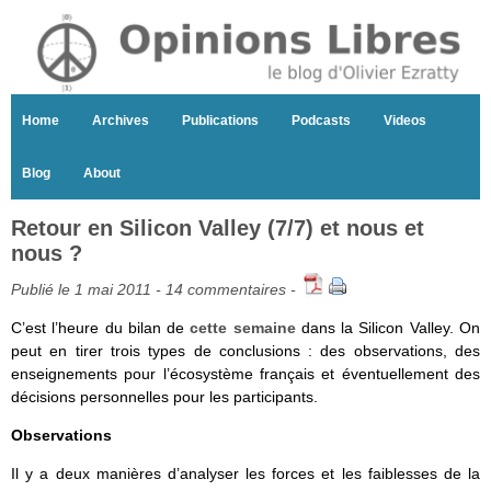
Home
Archives
Publications
Podcasts
Videos
Blog
About
Retour en Silicon Valley (7/7) et nous et
nous ?
Publié le 1 mai 2011 -
14 commentaires
-
C’est l’heure du bilan de
cette semaine
dans la Silicon Valley. On
peut en tirer trois types de conclusions : des observations, des
enseignements pour l’écosystème français et éventuellement des
décisions personnelles pour les participants.
Observations
Il y a deux manières d’analyser les forces et les faiblesses de la