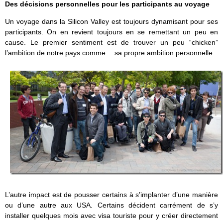
Des décisions personnelles pour les participants au voyage
Un voyage dans la Silicon Valley est toujours dynamisant pour ses
participants. On en revient toujours en se remettant un peu en
cause. Le premier sentiment est de trouver un peu “chicken”
l’ambition de notre pays comme… sa propre ambition personnelle.
L’autre impact est de pousser certains à s’implanter d’une manière
ou d’une autre aux USA. Certains décident carrément de s’y
installer quelques mois avec visa touriste pour y créer directement