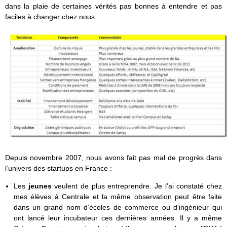
dans la plaie de certaines vérités pas bonnes à entendre et pas
faciles à changer chez nous.
Depuis novembre 2007, nous avons fait pas mal de progrès dans
l’univers des startups en France :
Les
jeunes
veulent de plus entreprendre. Je l’ai constaté chez
mes élèves à Centrale et la même observation peut être faite
dans un grand nom d’écoles de commerce ou d’ingénieur qui
ont lancé leur incubateur ces dernières années. Il y a même