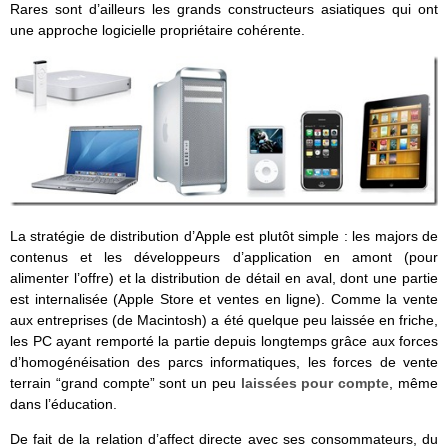
Rares sont d’ailleurs les grands constructeurs asiatiques qui ont
une approche logicielle propriétaire cohérente.
La stratégie de distribution d’Apple est plutôt simple : les majors de
contenus et les développeurs d’application en amont (pour
alimenter l’offre) et la distribution de détail en aval, dont une partie
est internalisée (Apple Store et ventes en ligne). Comme la vente
aux entreprises (de Macintosh) a été quelque peu laissée en friche,
les PC ayant remporté la partie depuis longtemps grâce aux forces
d’homogénéisation des parcs informatiques, les forces de vente
terrain “grand compte” sont un peu
laissées pour compte
, même
dans l’éducation.
De fait de la relation d’affect directe avec ses consommateurs, du