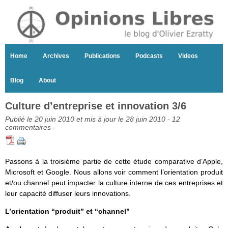
Home
Archives
Publications
Podcasts
Videos
Blog
About
Culture d’entreprise et innovation 3/6
Publié le 20 juin 2010 et mis à jour le 28 juin 2010 -
12
commentaires
-
Passons à la troisième partie de cette étude comparative d’Apple,
Microsoft et Google. Nous allons voir comment l’orientation produit
et/ou channel peut impacter la culture interne de ces entreprises et
leur capacité diffuser leurs innovations.
L’orientation “produit” et “channel”