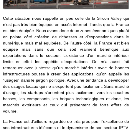
Cette situation nous rappelle un peu celle de la Silicon Valley qui
n’est pas très bien équipée en accès Internet. Tandis que la France
est bien équipée. Nous avons donc deux zones économiques plutôt
en pointe côté création de richesses et d’exportations dans le
numérique mais mal équipées. De l’autre côté, la France est bien
équipée mais sans que cela soit vraiment bénéfique aux
exportations dans le secteur. L’existence d’un marché intérieur
limite en effet les appétits d’exportations. On m’a aussi fait
remarquer avec justesse qu’un marché intérieur avec de bonnes
infrastructures pousse à créer des applications, qu’on appelle les
“usages” dans le jargon politique. Avec une tendance à développer
des usages locaux qui ne s’exportent pas facilement. Sans marché
d’usage, les startups s’orientent plus facilement vers les couches
basses, les composants, les briques technologiques et donc, les
marchés extérieurs et ceux qui présentent de forts effets de
volume.
La France est d’ailleurs regardée de très près pour l’excellence de
ses infrastructures télécoms et le dynamisme de son secteur IPTV.