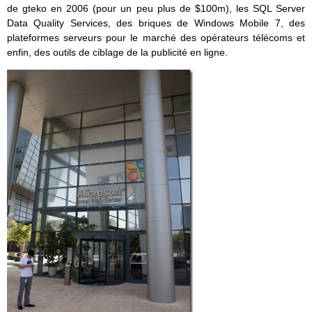
de gteko en 2006 (pour un peu plus de $100m), les SQL Server
Data Quality Services, des briques de Windows Mobile 7, des
plateformes serveurs pour le marché des opérateurs télécoms et
enfin, des outils de ciblage de la publicité en ligne.