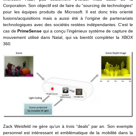
Corporation. Son objectif est de faire du “sourcing de technologies”
pour les équipes produits de Microsoft. Il est donc très orienté
fusions/acquisitions mais a aussi été à l’origine de partenariats
technologiques avec des sociétés restées indépendantes. C’est le
cas de
PrimeSense
qui a conçu l’ingénieux système de capture de
mouvement utilisé dans Natal, qui va bientôt compléter la XBOX
360.
Zack Weisfeld ne gère qu’un à trois “deals” par an. Son exemple
personnel est intéressant et emblématique de la mobilité dans la