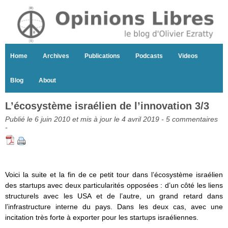
Home
Archives
Publications
Podcasts
Videos
Blog
About
L’écosystème israélien de l’innovation 3/3
Publié le 6 juin 2010 et mis à jour le 4 avril 2019 -
5 commentaires
-
Voici la suite et la fin de ce petit tour dans l’écosystème israélien
des startups avec deux particularités opposées : d’un côté les liens
structurels avec les USA et de l’autre, un grand retard dans
l’infrastructure interne du pays. Dans les deux
cas, avec une
incitation très forte à exporter pour les startups israéliennes.