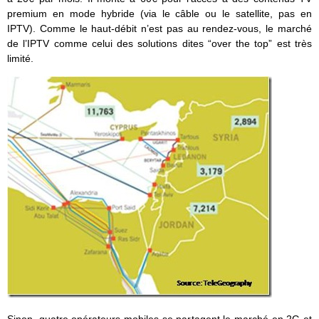
premium en mode hybride (via le câble ou le satellite, pas en
IPTV). Comme le haut-débit n’est pas au rendez-vous, le marché
de l’IPTV comme celui des solutions dites “over the top” est très
limité.