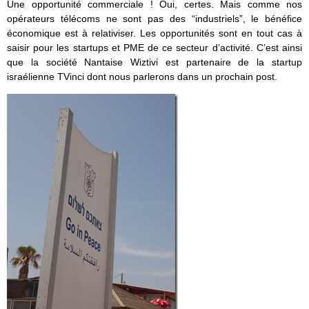
Une opportunité commerciale ! Oui, certes. Mais comme nos
opérateurs télécoms ne sont pas des “industriels”, le bénéfice
économique est à relativiser. Les opportunités sont en tout cas à
saisir pour les startups et PME de ce secteur d’activité. C’est ainsi
que la société Nantaise Wiztivi est partenaire de la startup
israélienne TVinci dont nous parlerons dans un prochain post.