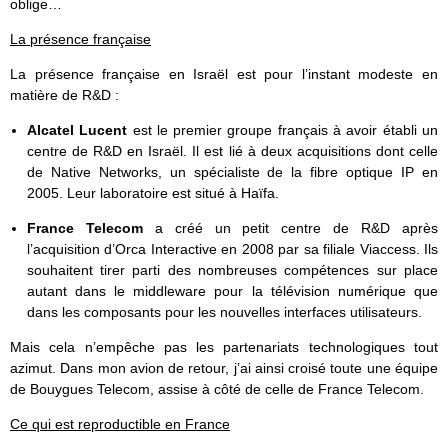
oblige…
La présence française
La présence française en Israël est pour l’instant modeste en
matière de R&D :
Alcatel Lucent
est le premier groupe français à avoir établi un
centre de R&D en Israël. Il est lié à deux acquisitions dont celle
de Native Networks, un spécialiste de la fibre optique IP en
2005. Leur laboratoire est situé à Haïfa.
France Telecom
a créé un petit centre de R&D après
l’acquisition d’Orca Interactive en 2008 par sa filiale Viaccess. Ils
souhaitent tirer parti des nombreuses compétences sur place
autant dans le middleware pour la télévision numérique que
dans les composants pour les nouvelles interfaces utilisateurs.
Mais cela n’empêche pas les partenariats technologiques tout
azimut. Dans mon avion de retour, j’ai ainsi croisé toute une équipe
de Bouygues Telecom, assise à côté de celle de France Telecom.
Ce qui est reproductible en France