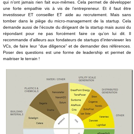
qui n’ont jamais rien fait eux-mêmes. Cela permet de développer
une forte empathie vis à vis de l’entrepreneur. Et il faut être
investisseur ET conseiller ET aide au recrutement. Mais sans
tomber dans le piège du micro-management de la startup. Cela
demande aussi de l’écoute du dirigeant de la startup mais aussi du
répondant pour ne pas forcément faire ce qu’on lui dit. Il
recommande d’ailleurs aux fondateurs de startups d’interviewer les
VCs, de faire leur “due diligence” et de demander des références.
Poser des questions est une forme de leadership et permet de
maitriser le terrain !