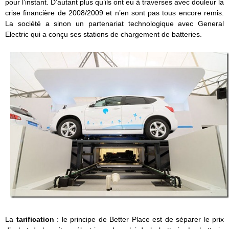
pour l’instant. D’autant plus qu’ils ont eu à traverses avec douleur la
crise financière de 2008/2009 et n’en sont pas tous encore remis.
La société a sinon un partenariat technologique avec General
Electric qui a conçu ses stations de chargement de batteries.
La
tarification
: le principe de Better Place est de séparer le prix