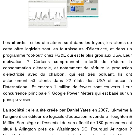
Les
clients
: si les utilisateurs sont dans les foyers, les clients de
cette offre logiciels sont les fournisseurs d’électricité, et dans un
programme “opt-out” chez PG&E qui est le plus gros aux USA. Leur
motivation ? Certains comprennent l’intérêt de réduire la
consommation d’énergie, et notamment de réduire la production
d’électricité avec du charbon, qui est très polluant. Ils ont
actuellement 53 clients dans 22 états des USA et aucun à
l’international. Et environ 1 million de foyers sont couverts. Leur
concurrence principale ? Google Power Meters qui est basé sur un
principe voisin.
La
société
: elle a été créée par Daniel Yates en 2007, lui-même à
l’origine d’un éditeur de logiciels d’éducation revendu à Houghton &
Mifflin. Son siège et l’essentiel de son effectif de 180 personnes est
situé à Arlington près de Washington DC. Pourquoi Arlington ?