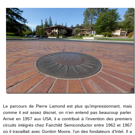
Le parcours de Pierre Lamond est plus qu’impressionnant, mais
comme il est assez discret, on n’en entend pas beaucoup parler.
Arrivé en 1957 aux USA, il a contribué à l’invention des premiers
circuits intégrés chez Fairchild Semiconductor entre 1962 et 1967
où il travaillait avec Gordon Moore, l’un des fondateurs d’Intel. Il a