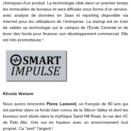
chimiques d’un produit. La technologie cible dans un premier temps
les immeubles de bureaux et sera diffusée sous forme d’un service,
avec analyse de données en Saas et reporting disponible via
Internet pour les utilisateurs de l’entreprise. La startup est en train
de valider sa technologie sur le campus de l’Ecole Centrale et de
lever des fonds pour financer son développement commercial. Elle
est très prometteuse !
Khosla Venture
Nous avons rencontré
Pierre Lamond,
un français
de 80 ans qui
est partner dans ce fonds bien connu de la Silicon Valley et dont les
bureaux sont situés dans la mythique Sand Hill Road, la rue des VC
de Palo Alto. Une rue en hauteur avec un environnement tout
propret. Ca “sent” l’argent !