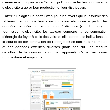
d’énergie et coupée à du “smart grid” pour aider les fournisseurs
d’électricité à gérer leur production et leur distribution.
L’
offre
: il s’agit d’un portail web pour les foyers qui leur fournit des
tableaux de bord de leur consommation électrique à partir des
données récoltées par le compteur à distance (smart meter) du
fournisseur d’électricité. Le tableau compare la consommation
d’énergie du foyer à celle des voisins, elle donne des indications de
la source de consommation de l’énergie en se basant sur la météo
et des données externes diverses (mais pas sur une mesure
détaillée de la consommation par appareil). Ca a l’air assez
rudimentaire et empirique.