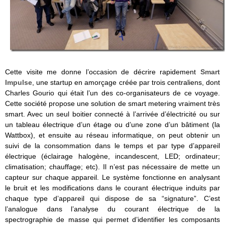
Cette visite me donne l’occasion de décrire rapidement
Smart
Impulse
, une startup en amorçage créée par trois centraliens, dont
Charles Gourio qui était l’un des co-organisateurs de ce voyage.
Cette société propose une solution de smart metering vraiment très
smart. Avec un seul boitier connecté à l’arrivée d’électricité ou sur
un tableau électrique d’un étage ou d’une zone d’un bâtiment (la
Wattbox), et ensuite au réseau informatique, on peut obtenir un
suivi de la consommation dans le temps et par type d’appareil
électrique (éclairage halogène, incandescent, LED; ordinateur;
climatisation; chauffage; etc). Il n’est pas nécessaire de mette un
capteur sur chaque appareil. Le système fonctionne en analysant
le bruit et les modifications dans le courant électrique induits par
chaque type d’appareil qui dispose de sa “signature”. C’est
l’analogue dans l’analyse du courant électrique de la
spectrographie de masse qui permet d’identifier les composants