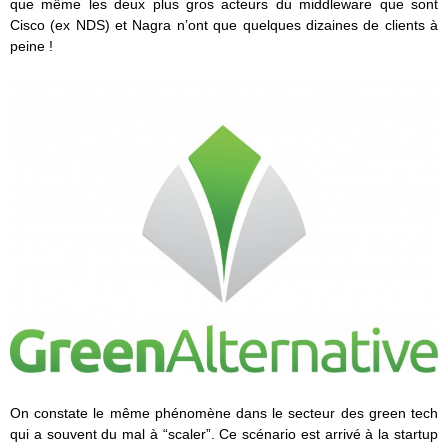
que même les deux plus gros acteurs du middleware que sont
Cisco (ex NDS) et Nagra n’ont que quelques dizaines de clients à
peine !
On constate le même phénomène dans le secteur des green tech
qui a souvent du mal à “scaler”. Ce scénario est arrivé à la startup