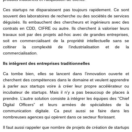
Ces startups ne disparaissent pas toujours rapidement. Ce sont
souvent des laboratoires de recherche ou des sociétés de services
déguisés. Ils embauchent des chercheurs et ingénieurs avec des
contrats en CDD, CIFRE ou autre. Ils cherchent à valoriser leurs
travaux soit par des projets ad-hoc avec de grandes entreprises,
soit en commercialisant de la propriété intellectuelle sans se
coltiner la complexité de l’industrialisation et de la
commercialisation.
Ils intègrent des entreprises traditionnelles
Ca tombe bien, elles se lancent dans l’innovation ouverte et
cherchent des compétences dans le domaine et veulent apprendre
à parler aux startups voire à créer leur propre accélérateur ou
incubateur de startups. Mais il n’y a pas beaucoup de places à
prendre. L’autre solution consiste à intégrer les équipes des “Chief
Digital Officers” et leurs armées de spécialistes de la
communication digitale. Ca peut aussi se faire dans les
nombreuses agences qui opèrent dans ce secteur florissant.
Il faut aussi rappeler que nombre de projets de création de startups