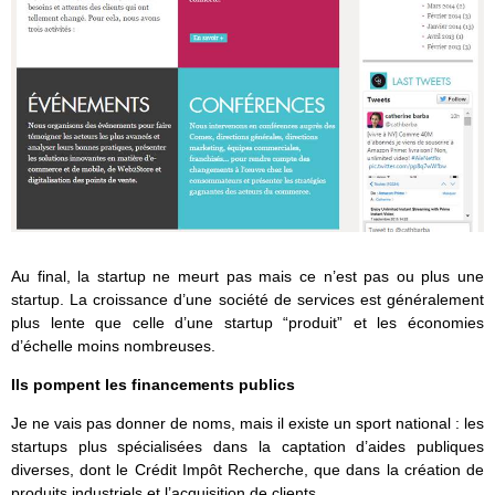
Au final, la startup ne meurt pas mais ce n’est pas ou plus une
startup. La croissance d’une société de services est généralement
plus lente que celle d’une startup “produit” et les économies
d’échelle moins nombreuses.
Ils pompent les financements publics
Je ne vais pas donner de noms, mais il existe un sport national : les
startups plus spécialisées dans la captation d’aides publiques
diverses, dont le Crédit Impôt Recherche, que dans la création de
produits industriels et l’acquisition de clients.