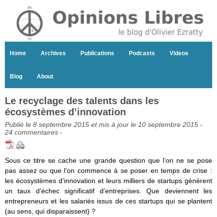
Home
Archives
Publications
Podcasts
Videos
Blog
About
Le recyclage des talents dans les
écosystèmes d’innovation
Publié le 8 septembre 2015 et mis à jour le 10 septembre 2015 -
24 commentaires
-
Sous ce titre se cache une grande question que l’on ne se pose
pas assez ou que l’on commence à se poser en temps de crise :
les écosystèmes d’innovation et leurs milliers de startups génèrent
un taux d’échec significatif d’entreprises. Que deviennent les
entrepreneurs et les salariés issus de ces startups qui se plantent
(au sens, qui disparaissent) ?