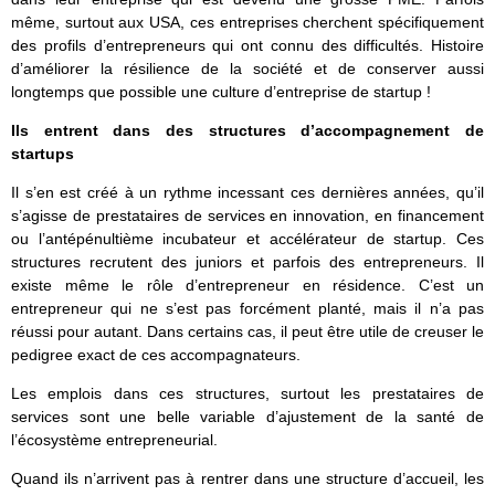
même, surtout aux USA, ces entreprises cherchent spécifiquement
des profils d’entrepreneurs qui ont connu des difficultés. Histoire
d’améliorer la résilience de la société et de conserver aussi
longtemps que possible une culture d’entreprise de startup !
Ils entrent dans des structures d’accompagnement de
startups
Il s’en est créé à un rythme incessant ces dernières années, qu’il
s’agisse de prestataires de services en innovation, en financement
ou l’antépénultième incubateur et accélérateur de startup. Ces
structures recrutent des juniors et parfois des entrepreneurs. Il
existe même le rôle d’entrepreneur en résidence. C’est un
entrepreneur qui ne s’est pas forcément planté, mais il n’a pas
réussi pour autant. Dans certains cas, il peut être utile de creuser le
pedigree exact de ces accompagnateurs.
Les emplois dans ces structures, surtout les prestataires de
services sont une belle variable d’ajustement de la santé de
l’écosystème entrepreneurial.
Quand ils n’arrivent pas à rentrer dans une structure d’accueil, les