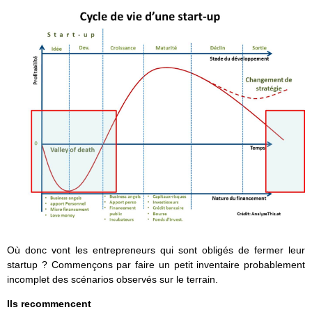
Où donc vont les entrepreneurs qui sont obligés de fermer leur
startup ? Commençons par faire un petit inventaire probablement
incomplet des scénarios observés sur le terrain.
Ils recommencent