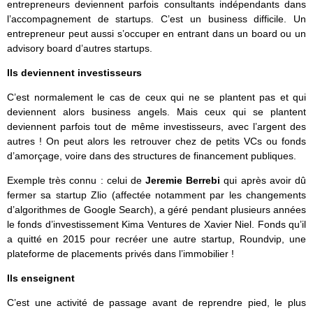
entrepreneurs deviennent parfois consultants indépendants dans
l’accompagnement de startups. C’est un business difficile. Un
entrepreneur peut aussi s’occuper en entrant dans un board ou un
advisory board d’autres startups.
Ils deviennent investisseurs
C’est normalement le cas de ceux qui ne se plantent pas et qui
deviennent alors business angels. Mais ceux qui se plantent
deviennent parfois tout de même investisseurs, avec l’argent des
autres ! On peut alors les retrouver chez de petits VCs ou fonds
d’amorçage, voire dans des structures de financement publiques.
Exemple très connu : celui de
Jeremie Berrebi
qui après avoir dû
fermer sa startup Zlio (affectée notamment par les changements
d’algorithmes de Google Search), a géré pendant plusieurs années
le fonds d’investissement Kima Ventures de Xavier Niel. Fonds qu’il
a quitté en 2015 pour recréer une autre startup, Roundvip, une
plateforme de placements privés dans l’immobilier !
Ils enseignent
C’est une activité de passage avant de reprendre pied, le plus