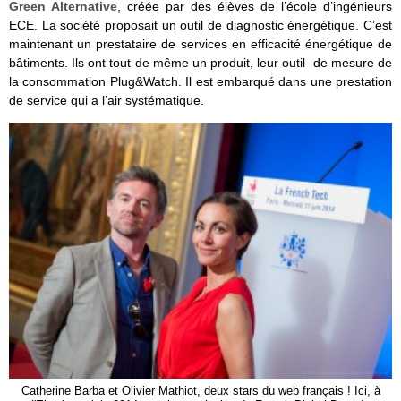
Green Alternative
, créée par des élèves de l’école d’ingénieurs
ECE. La société proposait un outil de diagnostic énergétique. C’est
maintenant un prestataire de services en efficacité énergétique de
bâtiments. Ils ont tout de même un produit, leur outil de mesure de
la consommation Plug&Watch. Il est embarqué dans une prestation
de service qui a l’air systématique.
Catherine Barba et Olivier Mathiot, deux stars du web français ! Ici, à