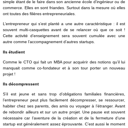
simple étant de le faire dans son ancienne école d’ingénieur ou de
commerce. Elles en sont friandes. Surtout dans la mesure où elles
ont toutes des filières entrepreneuriales.
L’entrepreneur qui s’est planté a une autre caractéristique : il est
souvent multi-casquettes avant de se relancer où que ce soit !
Cette activité d’enseignement sera souvent cumulée avec une
autre comme l’accompagnement d’autres startups.
Ils étudient
Comme le CTO qui fait un MBA pour acquérir des notions qu’il lui
manquait comme co-fondateur et à son tour porter un nouveau
projet !
Ils décompressent
S’il est jeune et sans trop d’obligations familiales financières,
l’entrepreneur peut plus facilement décompresser, se ressourcer,
habiter chez ses parents, des amis ou voyager à l’étranger. Avant
de rebondir ailleurs et sur un autre projet. Une pause est souvent
nécessaire car l’aventure de la création et de la fermeture d’une
startup est généralement assez éprouvante. C’est aussi le moment