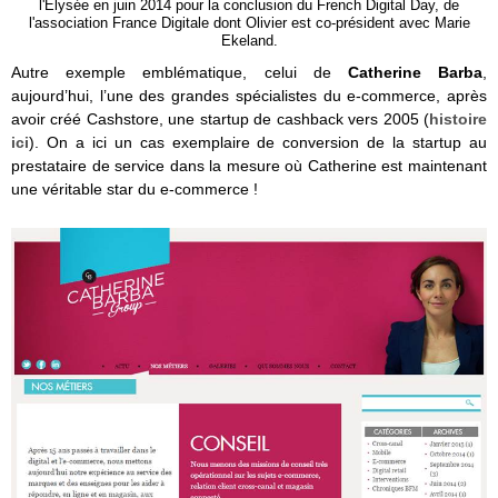
l'Elysée en juin 2014 pour la conclusion du French Digital Day, de
l'association France Digitale dont Olivier est co-président avec Marie
Ekeland.
Autre exemple emblématique, celui de
Catherine Barba
,
aujourd’hui, l’une des grandes spécialistes du e-commerce, après
avoir créé Cashstore, une startup de cashback vers 2005 (
histoire
ici
). On a ici un cas exemplaire de conversion de la startup au
prestataire de service dans la mesure où Catherine est maintenant
une véritable star du e-commerce !