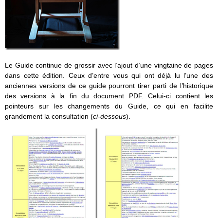
Le Guide continue de grossir avec l’ajout d’une vingtaine de pages
dans cette édition. Ceux d’entre vous qui ont déjà lu l’une des
anciennes versions de ce guide pourront tirer parti de l’historique
des versions à la fin du document PDF. Celui-ci contient les
pointeurs sur les changements du Guide, ce qui en facilite
grandement la consultation (
ci-dessous
).