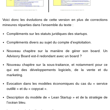
Voici donc les évolutions de cette version en plus de corrections
mineures réparties dans l’ensemble du texte :
Compléments sur les statuts juridiques des startups.
Compléments divers au sujet du compte d’exploitation.
Nouveau chapitre sur la manière de gérer son board. Un
Advisory Board est-il redondant avec un board ?
Nouveau chapitre sur la sous-traitance, et notamment pour ce
qui est des développements logiciels, de la vente et du
marketing.
Evocation dans les modèles économiques du cas du « service
outillé » et du « copycat ».
Description du modèle de « Lean Startup » et de la stratégie de
l’océan bleu.