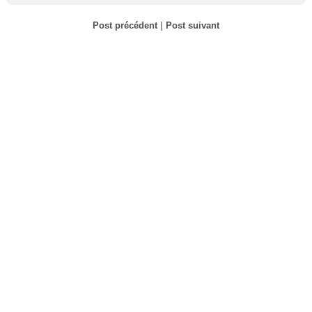
Post précédent
|
Post suivant