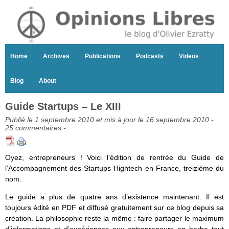
Home
Archives
Publications
Podcasts
Videos
Blog
About
Guide Startups – Le XIII
Publié le 1 septembre 2010 et mis à jour le 16 septembre 2010 -
25 commentaires
-
Oyez, entrepreneurs ! Voici l’édition de rentrée du Guide de
l’Accompagnement des Startups Hightech en France, treizième du
nom.
Le guide a plus de quatre ans d’existence maintenant. Il est
toujours édité en PDF et diffusé gratuitement sur ce blog depuis sa
création. La philosophie reste la même : faire partager le maximum