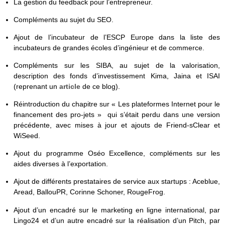
La gestion du feedback pour l’entrepreneur.
Compléments au sujet du SEO.
Ajout de l’incubateur de l’ESCP Europe dans la liste des
incubateurs de grandes écoles d’ingénieur et de commerce.
Compléments sur les SIBA, au sujet de la valorisation,
description des fonds d’investissement Kima, Jaina et ISAI
(reprenant un
article
de ce blog).
Réintroduction du chapitre sur « Les plateformes Internet pour le
financement des pro-jets » qui s’était perdu dans une version
précédente, avec mises à jour et ajouts de Friend-sClear et
WiSeed.
Ajout du programme Oséo Excellence, compléments sur les
aides diverses à l’exportation.
Ajout de différents prestataires de service aux startups : Aceblue,
Aread, BallouPR, Corinne Schoner, RougeFrog.
Ajout d’un encadré sur le marketing en ligne international, par
Lingo24 et d’un autre encadré sur la réalisation d’un Pitch, par