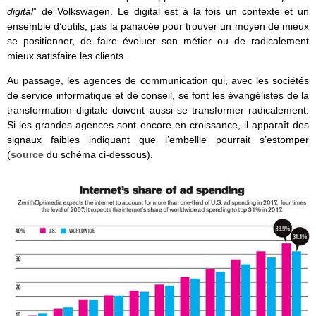
digital
” de Volkswagen. Le digital est à la fois un contexte et un
ensemble d’outils, pas la panacée pour trouver un moyen de mieux
se positionner, de faire évoluer son métier ou de radicalement
mieux satisfaire les clients.
Au passage, les agences de communication qui, avec les sociétés
de service informatique et de conseil, se font les évangélistes de la
transformation digitale doivent aussi se transformer radicalement.
Si les grandes agences sont encore en croissance, il apparaît des
signaux faibles indiquant que l’embellie pourrait s’estomper
(
source
du schéma ci-dessous).