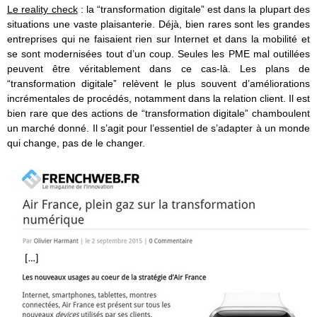
Le reality check
: la “transformation digitale” est dans la plupart des
situations une vaste plaisanterie. Déjà, bien rares sont les grandes
entreprises qui ne faisaient rien sur Internet et dans la mobilité et
se sont modernisées tout d’un coup. Seules les PME mal outillées
peuvent être véritablement dans ce cas-là. Les plans de
“transformation digitale” relèvent le plus souvent d’améliorations
incrémentales de procédés, notamment dans la relation client. Il est
bien rare que des actions de “transformation digitale” chamboulent
un marché donné. Il s’agit pour l’essentiel de s’adapter à un monde
qui change, pas de le changer.