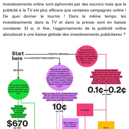
investissements online sont siphonnés par des escrocs mais que la
publicité à la TV est plus efficace que certaines campagnes online !
De quoi donner le tournis ! Dans le même temps, les
investissements dans la TV et dans la presse sont en baisse
constante. Et si, in fine, l’aggiornamento de la publicité online
aboutissait à une baisse globale des investissements publicitaires ?