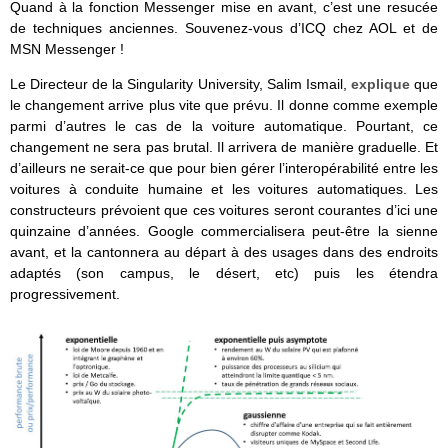
Quand à la fonction Messenger mise en avant, c’est une resucée
de techniques anciennes. Souvenez-vous d’ICQ chez AOL et de
MSN Messenger !
Le Directeur de la Singularity University, Salim Ismail,
explique
que
le changement arrive plus vite que prévu. Il donne comme exemple
parmi d’autres le cas de la voiture automatique. Pourtant, ce
changement ne sera pas brutal. Il arrivera de manière graduelle. Et
d’ailleurs ne serait-ce que pour bien gérer l’interopérabilité entre les
voitures à conduite humaine et les voitures automatiques. Les
constructeurs prévoient que ces voitures seront courantes d’ici une
quinzaine d’années. Google commercialisera peut-être la sienne
avant, et la cantonnera au départ à des usages dans des endroits
adaptés (son campus, le désert, etc) puis les étendra
progressivement.