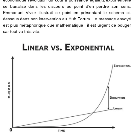
se banalise dans les discours au point d’en perdre son sens.
Emmanuel Vivier illustrait ce point en présentant le schéma ci-
dessous dans son intervention au Hub Forum. Le message envoyé
est plus métaphorique que mathématique : il est urgent de bouger
car tout va très vite.