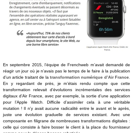
En septembre 2015, l’équipe de Frenchweb m’avait demandé de
réagir un jour où je n’avais pas le temps de le faire à la publication
d’un article traitant de la
transformation numérique d’
Air France
.
En y regardant de près, je m’étais rendu compte que cette
transformation relevait d’évolutions incrémentales des services
digitaux d’Air France, avec par exemple, la sortie d’une application
pour l’Apple Watch. Difficile d’assimiler cela à une véritable
mutation ! Il n’y avait aucune radicalité entre le avant et le après,
juste une évolution graduelle de services existant. Avec une
composante en filigrane de nombreuses transformations digitales :
celle qui consiste à faire bosser le client à la place du fournisseur