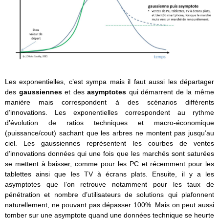
Les exponentielles, c’est sympa mais il faut aussi les départager
des
gaussiennes
et des
asymptotes
qui démarrent de la même
manière mais correspondent à des scénarios différents
d’innovations. Les exponentielles correspondent au rythme
d’évolution de ratios techniques et macro-économique
(puissance/cout) sachant que les arbres ne montent pas jusqu’au
ciel. Les gaussiennes représentent les courbes de ventes
d’innovations données qui une fois que les marchés sont saturées
se mettent à baisser, comme pour les PC et récemment pour les
tablettes ainsi que les TV à écrans plats. Ensuite, il y a les
asymptotes que l’on retrouve notamment pour les taux de
pénétration et nombre d’utilisateurs de solutions qui plafonnent
naturellement, ne pouvant pas dépasser 100%. Mais on peut aussi
tomber sur une asymptote quand une données technique se heurte