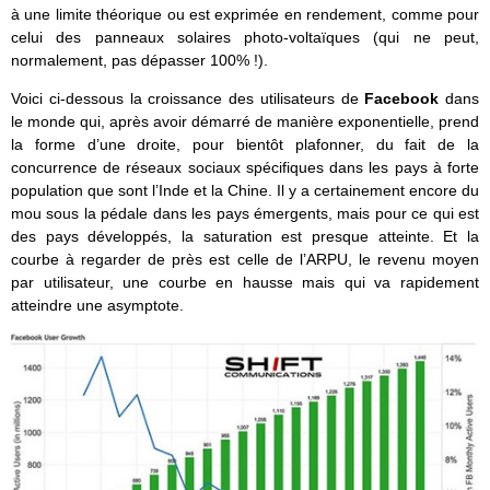
à une limite théorique ou est exprimée en rendement, comme pour
celui des panneaux solaires photo-voltaïques (qui ne peut,
normalement, pas dépasser 100% !).
Voici ci-dessous la croissance des utilisateurs de
Facebook
dans
le monde qui, après avoir démarré de manière exponentielle, prend
la forme d’une droite, pour bientôt plafonner, du fait de la
concurrence de réseaux sociaux spécifiques dans les pays à forte
population que sont l’Inde et la Chine. Il y a certainement encore du
mou sous la pédale dans les pays émergents, mais pour ce qui est
des pays développés, la saturation est presque atteinte. Et la
courbe à regarder de près est celle de l’ARPU, le revenu moyen
par utilisateur, une courbe en hausse mais qui va rapidement
atteindre une asymptote.