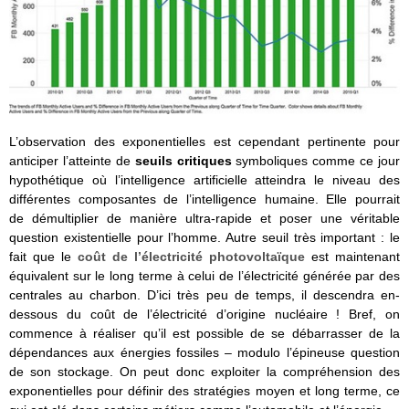
L’observation des exponentielles est cependant pertinente pour
anticiper l’atteinte de
seuils critiques
symboliques comme ce jour
hypothétique où l’intelligence artificielle atteindra le niveau des
différentes composantes de l’intelligence humaine. Elle pourrait
de démultiplier de manière ultra-rapide et poser une véritable
question existentielle pour l’homme. Autre seuil très important : le
fait que le
coût de l’électricité photovoltaïque
est maintenant
équivalent sur le long terme à celui de l’électricité générée par des
centrales au charbon. D’ici très peu de temps, il descendra en-
dessous du coût de l’électricité d’origine nucléaire ! Bref, on
commence à réaliser qu’il est possible de se débarrasser de la
dépendances aux énergies fossiles – modulo l’épineuse question
de son stockage. On peut donc exploiter la compréhension des
exponentielles pour définir des stratégies moyen et long terme, ce