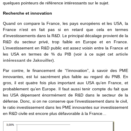
quelques pointeurs de référence intéressants sur le sujet.
Recherche et innovation
Quand on compare la France, les pays européens et les USA, la
France n’est en fait pas si en retard que cela en termes
d’investissements dans la R&D. Le principal décalage provient de la
R&D du secteur privé, trop faible en Europe et en France.
L’investissement en R&D public est assez voisin entre la France et
les USA en termes de % du PIB (voir à ce sujet cet
article
intéressant de Jakouiller
).
Par contre, le financement de “l’innovation”, à savoir des PME
innovantes, est lui sacrément plus faible au regard du PNB. En
gros, il est quatre fois plus important aux USA qu’en France, et
probablement qu’en Europe. Il faut aussi tenir compte du fait que
les USA dépensent énormément de R&D dans le secteur de la
défense. Donc, si on ne conserve que l’investissement dans le civil,
le ratio investissement dans les PME innovantes sur investissement
en R&D civile est encore plus défavorable à la France…