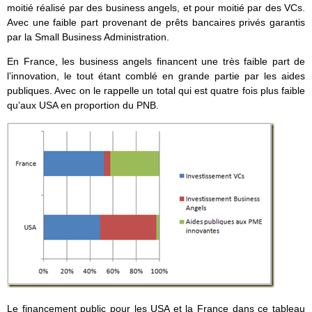
moitié réalisé par des business angels, et pour moitié par des VCs.
Avec une faible part provenant de prêts bancaires privés garantis
par la Small Business Administration.
En France, les business angels financent une très faible part de
l’innovation, le tout étant comblé en grande partie par les aides
publiques. Avec on le rappelle un total qui est quatre fois plus faible
qu’aux USA en proportion du PNB.
Le financement public pour les USA et la France dans ce tableau