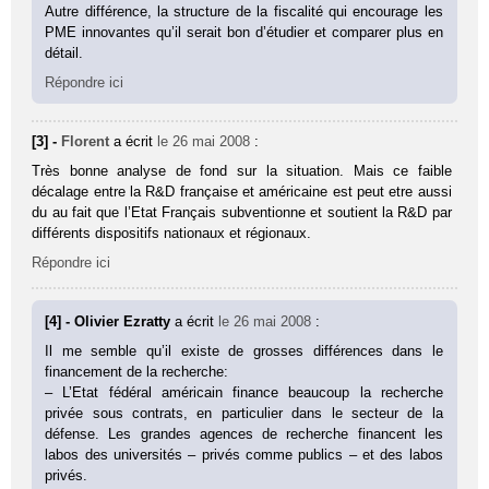
Autre différence, la structure de la fiscalité qui encourage les
PME innovantes qu’il serait bon d’étudier et comparer plus en
détail.
Répondre ici
[3] -
Florent
a écrit
le 26 mai 2008
:
Très bonne analyse de fond sur la situation. Mais ce faible
décalage entre la R&D française et américaine est peut etre aussi
du au fait que l’Etat Français subventionne et soutient la R&D par
différents dispositifs nationaux et régionaux.
Répondre ici
[4] - Olivier Ezratty
a écrit
le 26 mai 2008
:
Il me semble qu’il existe de grosses différences dans le
financement de la recherche:
– L’Etat fédéral américain finance beaucoup la recherche
privée sous contrats, en particulier dans le secteur de la
défense. Les grandes agences de recherche financent les
labos des universités – privés comme publics – et des labos
privés.