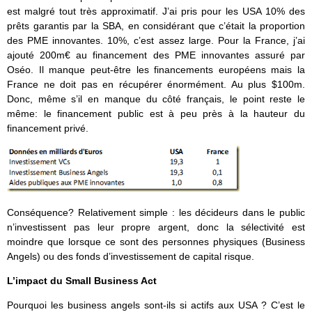
est malgré tout très approximatif. J’ai pris pour les USA 10% des
prêts garantis par la SBA, en considérant que c’était la proportion
des PME innovantes. 10%, c’est assez large. Pour la France, j’ai
ajouté 200m€ au financement des PME innovantes assuré par
Oséo. Il manque peut-être les financements européens mais la
France ne doit pas en récupérer énormément. Au plus $100m.
Donc, même s’il en manque du côté français, le point reste le
même: le financement public est à peu près à la hauteur du
financement privé.
Conséquence? Relativement simple : les décideurs dans le public
n’investissent pas leur propre argent, donc la sélectivité est
moindre que lorsque ce sont des personnes physiques (Business
Angels) ou des fonds d’investissement de capital risque.
L’impact du Small Business Act
Pourquoi les business angels sont-ils si actifs aux USA ? C’est le