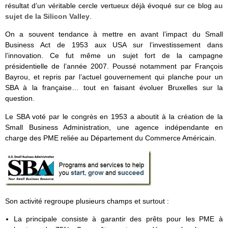
résultat d’un véritable cercle vertueux déjà évoqué sur ce blog
au
sujet de la Silicon Valley
.
On a souvent tendance à mettre en avant l’impact du Small
Business Act de 1953 aux USA sur l’investissement dans
l’innovation. Ce fut même un sujet fort de la campagne
présidentielle de l’année 2007. Poussé notamment par François
Bayrou, et repris par l’actuel gouvernement qui planche pour un
SBA à la française… tout en faisant évoluer Bruxelles sur la
question.
Le SBA voté par le congrès en 1953 a aboutit à la création de la
Small Business Administration, une agence indépendante en
charge des PME reliée au Département du Commerce Américain.
Son activité regroupe plusieurs champs et surtout :
La principale consiste à garantir des prêts pour les PME à