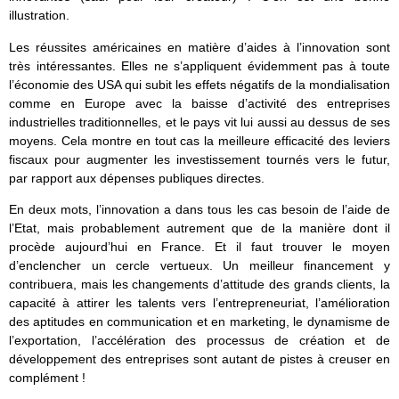
illustration.
Les réussites américaines en matière d’aides à l’innovation sont
très intéressantes. Elles ne s’appliquent évidemment pas à toute
l’économie des USA qui subit les effets négatifs de la mondialisation
comme en Europe avec la baisse d’activité des entreprises
industrielles traditionnelles, et le pays vit lui aussi au dessus de ses
moyens. Cela montre en tout cas la meilleure efficacité des leviers
fiscaux pour augmenter les investissement tournés vers le futur,
par rapport aux dépenses publiques directes.
En deux mots, l’innovation a dans tous les cas besoin de l’aide de
l’Etat, mais probablement autrement que de la manière dont il
procède aujourd’hui en France. Et il faut trouver le moyen
d’enclencher un cercle vertueux. Un meilleur financement y
contribuera, mais les changements d’attitude des grands clients, la
capacité à attirer les talents vers l’entrepreneuriat, l’amélioration
des aptitudes en communication et en marketing, le dynamisme de
l’exportation, l’accélération des processus de création et de
développement des entreprises sont autant de pistes à creuser en
complément !