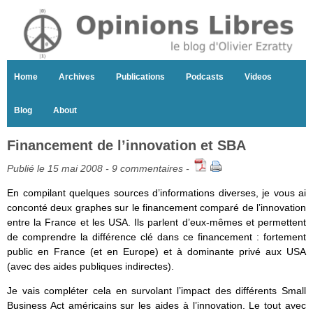
Home
Archives
Publications
Podcasts
Videos
Blog
About
Financement de l’innovation et SBA
Publié le 15 mai 2008 -
9 commentaires
-
En compilant quelques sources d’informations diverses, je vous ai
conconté deux graphes sur le financement comparé de l’innovation
entre la France et les USA. Ils parlent d’eux-mêmes et permettent
de comprendre la différence clé dans ce financement : fortement
public en France (et en Europe) et à dominante privé aux USA
(avec des aides publiques indirectes).
Je vais compléter cela en survolant l’impact des différents Small
Business Act américains sur les aides à l’innovation. Le tout avec