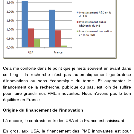
Cela me conforte dans le point que je mets souvent en avant dans
ce blog : la recherche n’est pas automatiquement génératrice
d’innovations au sens économique du terme. Et augmenter le
financement de la recherche, publique ou pas, est loin de suffire
pour faire grandir nos PME innovantes. Nous n’avons pas le bon
équilibre en France.
Origine du financement de l’innovation
Là encore, le contraste entre les USA et la France est saisissant.
En gros, aux USA, le financement des PME innovantes est pour