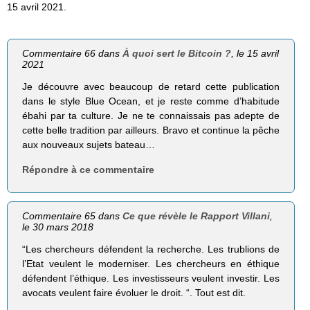
15 avril 2021.
Commentaire 66 dans
À quoi sert le Bitcoin ?
, le 15 avril
2021
Je découvre avec beaucoup de retard cette publication
dans le style Blue Ocean, et je reste comme d’habitude
ébahi par ta culture. Je ne te connaissais pas adepte de
cette belle tradition par ailleurs. Bravo et continue la pêche
aux nouveaux sujets bateau…
Répondre à ce commentaire
Commentaire 65 dans
Ce que révèle le Rapport Villani
,
le 30 mars 2018
“Les chercheurs défendent la recherche. Les trublions de
l’Etat veulent le moderniser. Les chercheurs en éthique
défendent l’éthique. Les investisseurs veulent investir. Les
avocats veulent faire évoluer le droit. “. Tout est dit.