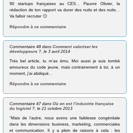
90 startups françaises au CES… Pauvre Olivier, la
rédaction de ton rapport va durer des nuits et des nuits…
Va falloir recruter 🙂
Répondre à ce commentaire
Commentaire 48 dans
Comment valoriser les
développeurs ?
, le 3 avril 2014
Très bel article, tu m’as ému. Moi aussi je suis tombé
amoureux du code jeune, mais contrairement à toi, à un
moment, j’ai abdiqué…
Répondre à ce commentaire
Commentaire 47 dans
Où en est l’industrie française
du logiciel ?
, le 21 octobre 2013
“Mais de l’autre, nous avons une faiblesse congénitale
dans les dimensions business, marketing, commerciales
et communication. Il y a plein de raisons à cela : les