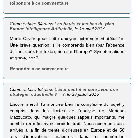
Répondre à ce commentaire
Commentaire 64 dans
Les hauts et les bas du plan
France Intelligence Artificielle
, le 15 avril 2017
Merci Olivier pour cette analyse extrémement détaillée.
Une brève question: si je comprends bien (par l’absence
du mot dans ton texte), rien sur l’Europe? Symptomatique
et grave, non?
Répondre à ce commentaire
Commentaire 63 dans
L’Etat peut-il encore avoir une
stratégie industrielle ? – 3
, le 29 juillet 2016
Encore merci! Tu montres bien la complexité du sujet y
compris dans les limites de l’analyse de Mariana
Mazzucato, qui malgré quelques rappels importants, me
semble en effet avoir forcé le trait. Nous sommes aussi
arrivés à la fin de trente glorieuses en Europe et de 50
ans d’innovations majeures dans le numérqiue