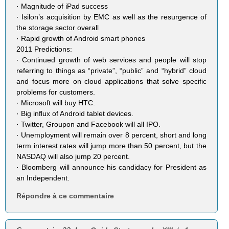
· Magnitude of iPad success
· Isilon’s acquisition by EMC as well as the resurgence of
the storage sector overall
· Rapid growth of Android smart phones
2011 Predictions:
· Continued growth of web services and people will stop
referring to things as “private”, “public” and “hybrid” cloud
and focus more on cloud applications that solve specific
problems for customers.
· Microsoft will buy HTC.
· Big influx of Android tablet devices.
· Twitter, Groupon and Facebook will all IPO.
· Unemployment will remain over 8 percent, short and long
term interest rates will jump more than 50 percent, but the
NASDAQ will also jump 20 percent.
· Bloomberg will announce his candidacy for President as
an Independent.
Répondre à ce commentaire