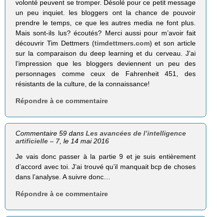
volonté peuvent se tromper. Désolé pour ce petit message
un peu inquiet. les bloggers ont la chance de pouvoir
prendre le temps, ce que les autres media ne font plus.
Mais sont-ils lus? écoutés? Merci aussi pour m’avoir fait
découvrir Tim Dettmers (
timdettmers.com
) et son article
sur la comparaison du deep learning et du cerveau. J’ai
l’impression que les bloggers deviennent un peu des
personnages comme ceux de Fahrenheit 451, des
résistants de la culture, de la connaissance!
Répondre à ce commentaire
Commentaire 59 dans
Les avancées de l’intelligence
artificielle – 7
, le 14 mai 2016
Je vais donc passer à la partie 9 et je suis entièrement
d’accord avec toi. J’ai trouvé qu’il manquait bcp de choses
dans l’analyse. A suivre donc…
Répondre à ce commentaire