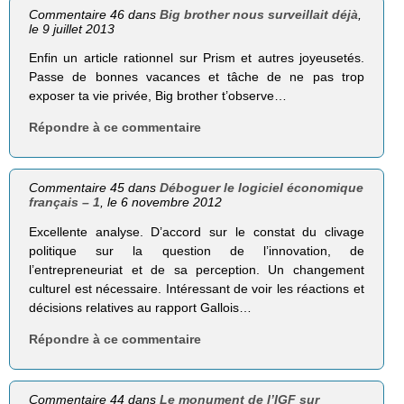
Commentaire 46 dans
Big brother nous surveillait déjà
,
le 9 juillet 2013
Enfin un article rationnel sur Prism et autres joyeusetés.
Passe de bonnes vacances et tâche de ne pas trop
exposer ta vie privée, Big brother t’observe…
Répondre à ce commentaire
Commentaire 45 dans
Déboguer le logiciel économique
français – 1
, le 6 novembre 2012
Excellente analyse. D’accord sur le constat du clivage
politique sur la question de l’innovation, de
l’entrepreneuriat et de sa perception. Un changement
culturel est nécessaire. Intéressant de voir les réactions et
décisions relatives au rapport Gallois…
Répondre à ce commentaire
Commentaire 44 dans
Le monument de l’IGF sur