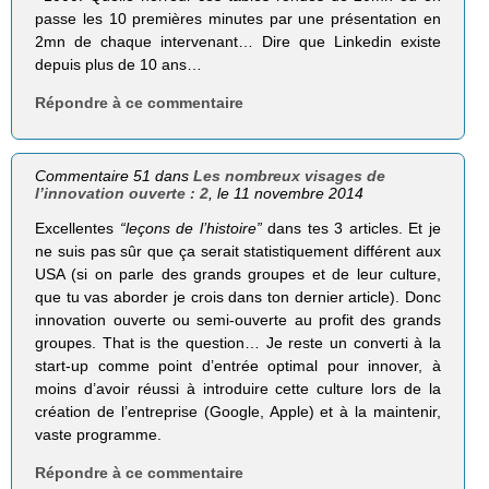
passe les 10 premières minutes par une présentation en
2mn de chaque intervenant… Dire que Linkedin existe
depuis plus de 10 ans…
Répondre à ce commentaire
Commentaire 51 dans
Les nombreux visages de
l’innovation ouverte : 2
, le 11 novembre 2014
Excellentes
“leçons de l’histoire”
dans tes 3 articles. Et je
ne suis pas sûr que ça serait statistiquement différent aux
USA (si on parle des grands groupes et de leur culture,
que tu vas aborder je crois dans ton dernier article). Donc
innovation ouverte ou semi-ouverte au profit des grands
groupes. That is the question… Je reste un converti à la
start-up comme point d’entrée optimal pour innover, à
moins d’avoir réussi à introduire cette culture lors de la
création de l’entreprise (Google, Apple) et à la maintenir,
vaste programme.
Répondre à ce commentaire