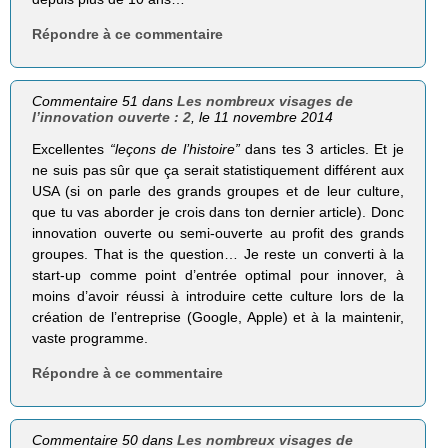
Répondre à ce commentaire
Commentaire 51 dans
Les nombreux visages de
l’innovation ouverte : 2
, le 11 novembre 2014
Excellentes
“leçons de l’histoire”
dans tes 3 articles. Et je
ne suis pas sûr que ça serait statistiquement différent aux
USA (si on parle des grands groupes et de leur culture,
que tu vas aborder je crois dans ton dernier article). Donc
innovation ouverte ou semi-ouverte au profit des grands
groupes. That is the question… Je reste un converti à la
start-up comme point d’entrée optimal pour innover, à
moins d’avoir réussi à introduire cette culture lors de la
création de l’entreprise (Google, Apple) et à la maintenir,
vaste programme.
Répondre à ce commentaire
Commentaire 50 dans
Les nombreux visages de