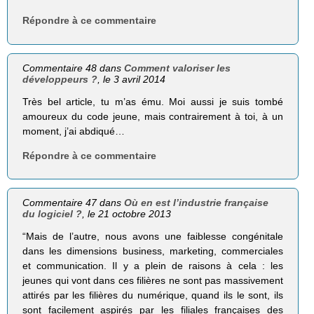
Répondre à ce commentaire
Commentaire 48 dans
Comment valoriser les
développeurs ?
, le 3 avril 2014
Très bel article, tu m’as ému. Moi aussi je suis tombé
amoureux du code jeune, mais contrairement à toi, à un
moment, j’ai abdiqué…
Répondre à ce commentaire
Commentaire 47 dans
Où en est l’industrie française
du logiciel ?
, le 21 octobre 2013
“Mais de l’autre, nous avons une faiblesse congénitale
dans les dimensions business, marketing, commerciales
et communication. Il y a plein de raisons à cela : les
jeunes qui vont dans ces filières ne sont pas massivement
attirés par les filières du numérique, quand ils le sont, ils
sont facilement aspirés par les filiales françaises des