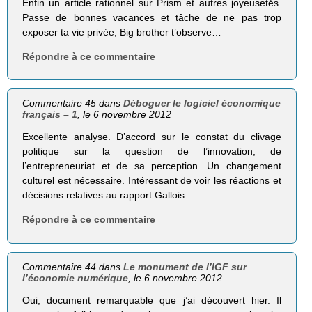
Enfin un article rationnel sur Prism et autres joyeusetés.
Passe de bonnes vacances et tâche de ne pas trop
exposer ta vie privée, Big brother t’observe…
Répondre à ce commentaire
Commentaire 45 dans
Déboguer le logiciel économique
français – 1
, le 6 novembre 2012
Excellente analyse. D’accord sur le constat du clivage
politique sur la question de l’innovation, de
l’entrepreneuriat et de sa perception. Un changement
culturel est nécessaire. Intéressant de voir les réactions et
décisions relatives au rapport Gallois…
Répondre à ce commentaire
Commentaire 44 dans
Le monument de l’IGF sur
l’économie numérique
, le 6 novembre 2012
Oui, document remarquable que j’ai découvert hier. Il