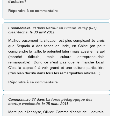
d’aubaine?
Répondre à ce commentaire
Commentaire 38 dans
Retour en Silicon Valley (6/7)
cleantechs
, le 30 avril 2011
Malheureusement la situation est plus complexe! Je crois
que Sequoia a des fonds en Inde, en Chine (on peut
comprendre la taille, le potentiel futur) mais aussi en Israel
(marché ridicule, mais culture entrepreneuriale
remarquable). Donc ce n’est pas que le marché local.
C’est la capacité à voir grand et une culture particulière
(très bien décrite dans tous tes remarquables articles…)
Répondre à ce commentaire
Commentaire 37 dans
La force pédagogique des
startup weekends
, le 25 mars 2011
Merci pour l’analyse, Olivier. Comme d’habitude… devrais-