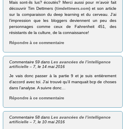
Mais sont-ils lus? écoutés? Merci aussi pour m’avoir fait
découvrir Tim Dettmers (
timdettmers.com
) et son article
sur la comparaison du deep learning et du cerveau. J’ai
l’impression que les bloggers deviennent un peu des
personnages comme ceux de Fahrenheit 451, des
résistants de la culture, de la connaissance!
Répondre à ce commentaire
Commentaire 59 dans
Les avancées de l’intelligence
artificielle – 7
, le 14 mai 2016
Je vais donc passer à la partie 9 et je suis entièrement
d’accord avec toi. J’ai trouvé qu’il manquait bcp de choses
dans l’analyse. A suivre donc…
Répondre à ce commentaire
Commentaire 58 dans
Les avancées de l’intelligence
artificielle – 7
, le 10 mai 2016