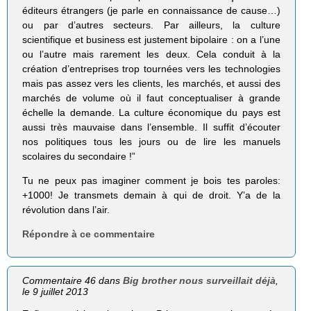
éditeurs étrangers (je parle en connaissance de cause…)
ou par d’autres secteurs. Par ailleurs, la culture
scientifique et business est justement bipolaire : on a l’une
ou l’autre mais rarement les deux. Cela conduit à la
création d’entreprises trop tournées vers les technologies
mais pas assez vers les clients, les marchés, et aussi des
marchés de volume où il faut conceptualiser à grande
échelle la demande. La culture économique du pays est
aussi très mauvaise dans l’ensemble. Il suffit d’écouter
nos politiques tous les jours ou de lire les manuels
scolaires du secondaire !”
Tu ne peux pas imaginer comment je bois tes paroles:
+1000! Je transmets demain à qui de droit. Y’a de la
révolution dans l’air.
Répondre à ce commentaire
Commentaire 46 dans
Big brother nous surveillait déjà
,
le 9 juillet 2013