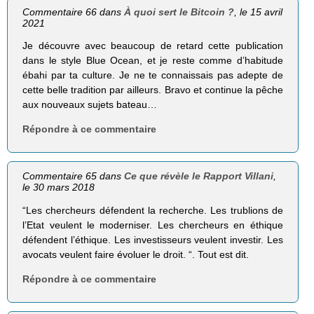
Commentaire 66 dans
À quoi sert le Bitcoin ?
, le 15 avril
2021
Je découvre avec beaucoup de retard cette publication
dans le style Blue Ocean, et je reste comme d’habitude
ébahi par ta culture. Je ne te connaissais pas adepte de
cette belle tradition par ailleurs. Bravo et continue la pêche
aux nouveaux sujets bateau…
Répondre à ce commentaire
Commentaire 65 dans
Ce que révèle le Rapport Villani
,
le 30 mars 2018
“Les chercheurs défendent la recherche. Les trublions de
l’Etat veulent le moderniser. Les chercheurs en éthique
défendent l’éthique. Les investisseurs veulent investir. Les
avocats veulent faire évoluer le droit. “. Tout est dit.
Répondre à ce commentaire