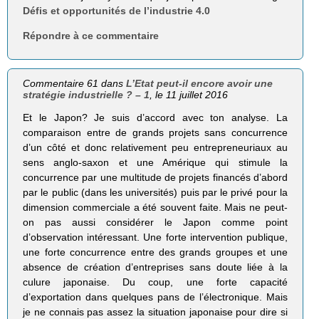
Défis et opportunités de l’industrie 4.0
Répondre à ce commentaire
Commentaire 61 dans
L’Etat peut-il encore avoir une
stratégie industrielle ? – 1
, le 11 juillet 2016
Et le Japon? Je suis d’accord avec ton analyse. La
comparaison entre de grands projets sans concurrence
d’un côté et donc relativement peu entrepreneuriaux au
sens anglo-saxon et une Amérique qui stimule la
concurrence par une multitude de projets financés d’abord
par le public (dans les universités) puis par le privé pour la
dimension commerciale a été souvent faite. Mais ne peut-
on pas aussi considérer le Japon comme point
d’observation intéressant. Une forte intervention publique,
une forte concurrence entre des grands groupes et une
absence de création d’entreprises sans doute liée à la
culure japonaise. Du coup, une forte capacité
d’exportation dans quelques pans de l’électronique. Mais
je ne connais pas assez la situation japonaise pour dire si