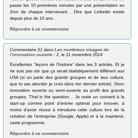
passe les 10 premières minutes par une présentation en
2mn de chaque intervenant… Dire que Linkedin existe
depuis plus de 10 ans…
Répondre à ce commentaire
Commentaire 51 dans
Les nombreux visages de
l’innovation ouverte : 2
, le 11 novembre 2014
Excellentes
“leçons de l’histoire”
dans tes 3 articles. Et je
ne suis pas sûr que ça serait statistiquement différent aux
USA (si on parle des grands groupes et de leur culture,
que tu vas aborder je crois dans ton dernier article). Donc
innovation ouverte ou semi-ouverte au profit des grands
groupes. That is the question… Je reste un converti à la
start-up comme point d’entrée optimal pour innover, à
moins d’avoir réussi à introduire cette culture lors de la
création de l’entreprise (Google, Apple) et à la maintenir,
vaste programme.
Répondre à ce commentaire