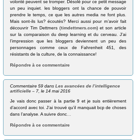
volonté peuvent se tromper. Désolé pour ce petit message
un peu inquiet. les bloggers ont la chance de pouvoir
prendre le temps, ce que les autres media ne font plus.
Mais sont-ils lus? écoutés? Merci aussi pour m’avoir fait
découvrir Tim Dettmers (
timdettmers.com
) et son article
sur la comparaison du deep learning et du cerveau. J’ai
l’impression que les bloggers deviennent un peu des
personnages comme ceux de Fahrenheit 451, des
résistants de la culture, de la connaissance!
Répondre à ce commentaire
Commentaire 59 dans
Les avancées de l’intelligence
artificielle – 7
, le 14 mai 2016
Je vais donc passer à la partie 9 et je suis entièrement
d’accord avec toi. J’ai trouvé qu’il manquait bcp de choses
dans l’analyse. A suivre donc…
Répondre à ce commentaire