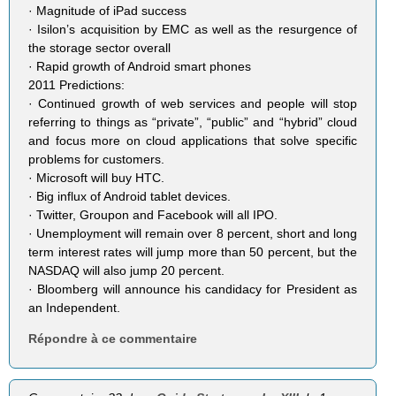
· Magnitude of iPad success
· Isilon’s acquisition by EMC as well as the resurgence of
the storage sector overall
· Rapid growth of Android smart phones
2011 Predictions:
· Continued growth of web services and people will stop
referring to things as “private”, “public” and “hybrid” cloud
and focus more on cloud applications that solve specific
problems for customers.
· Microsoft will buy HTC.
· Big influx of Android tablet devices.
· Twitter, Groupon and Facebook will all IPO.
· Unemployment will remain over 8 percent, short and long
term interest rates will jump more than 50 percent, but the
NASDAQ will also jump 20 percent.
· Bloomberg will announce his candidacy for President as
an Independent.
Répondre à ce commentaire