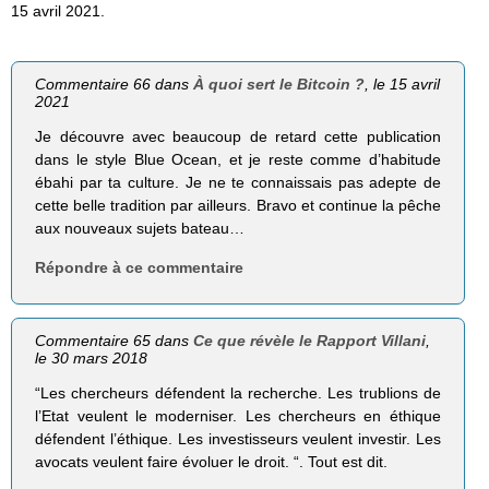
15 avril 2021.
Commentaire 66 dans
À quoi sert le Bitcoin ?
, le 15 avril
2021
Je découvre avec beaucoup de retard cette publication
dans le style Blue Ocean, et je reste comme d’habitude
ébahi par ta culture. Je ne te connaissais pas adepte de
cette belle tradition par ailleurs. Bravo et continue la pêche
aux nouveaux sujets bateau…
Répondre à ce commentaire
Commentaire 65 dans
Ce que révèle le Rapport Villani
,
le 30 mars 2018
“Les chercheurs défendent la recherche. Les trublions de
l’Etat veulent le moderniser. Les chercheurs en éthique
défendent l’éthique. Les investisseurs veulent investir. Les
avocats veulent faire évoluer le droit. “. Tout est dit.