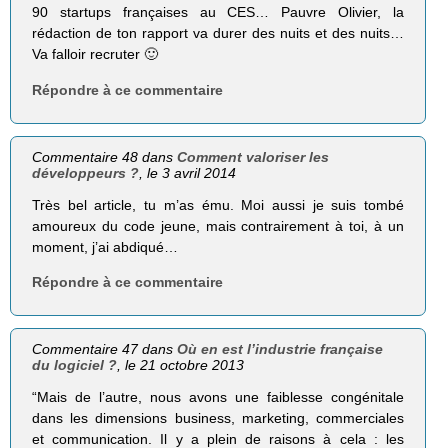
90 startups françaises au CES… Pauvre Olivier, la
rédaction de ton rapport va durer des nuits et des nuits…
Va falloir recruter 🙂
Répondre à ce commentaire
Commentaire 48 dans
Comment valoriser les
développeurs ?
, le 3 avril 2014
Très bel article, tu m’as ému. Moi aussi je suis tombé
amoureux du code jeune, mais contrairement à toi, à un
moment, j’ai abdiqué…
Répondre à ce commentaire
Commentaire 47 dans
Où en est l’industrie française
du logiciel ?
, le 21 octobre 2013
“Mais de l’autre, nous avons une faiblesse congénitale
dans les dimensions business, marketing, commerciales
et communication. Il y a plein de raisons à cela : les