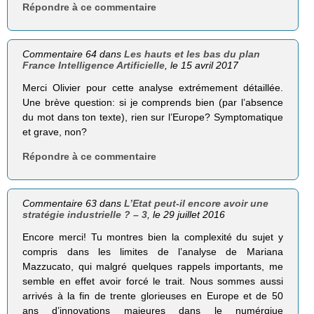
Répondre à ce commentaire
Commentaire 64 dans
Les hauts et les bas du plan
France Intelligence Artificielle
, le 15 avril 2017
Merci Olivier pour cette analyse extrémement détaillée.
Une brève question: si je comprends bien (par l’absence
du mot dans ton texte), rien sur l’Europe? Symptomatique
et grave, non?
Répondre à ce commentaire
Commentaire 63 dans
L’Etat peut-il encore avoir une
stratégie industrielle ? – 3
, le 29 juillet 2016
Encore merci! Tu montres bien la complexité du sujet y
compris dans les limites de l’analyse de Mariana
Mazzucato, qui malgré quelques rappels importants, me
semble en effet avoir forcé le trait. Nous sommes aussi
arrivés à la fin de trente glorieuses en Europe et de 50
ans d’innovations majeures dans le numérqiue