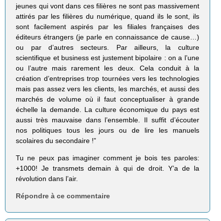
jeunes qui vont dans ces filières ne sont pas massivement
attirés par les filières du numérique, quand ils le sont, ils
sont facilement aspirés par les filiales françaises des
éditeurs étrangers (je parle en connaissance de cause…)
ou par d’autres secteurs. Par ailleurs, la culture
scientifique et business est justement bipolaire : on a l’une
ou l’autre mais rarement les deux. Cela conduit à la
création d’entreprises trop tournées vers les technologies
mais pas assez vers les clients, les marchés, et aussi des
marchés de volume où il faut conceptualiser à grande
échelle la demande. La culture économique du pays est
aussi très mauvaise dans l’ensemble. Il suffit d’écouter
nos politiques tous les jours ou de lire les manuels
scolaires du secondaire !”
Tu ne peux pas imaginer comment je bois tes paroles:
+1000! Je transmets demain à qui de droit. Y’a de la
révolution dans l’air.
Répondre à ce commentaire