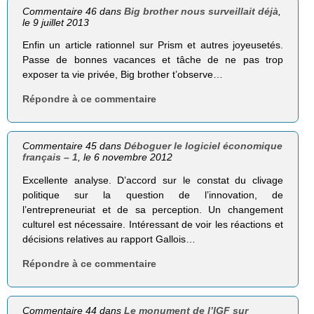
Commentaire 46 dans
Big brother nous surveillait déjà
,
le 9 juillet 2013
Enfin un article rationnel sur Prism et autres joyeusetés.
Passe de bonnes vacances et tâche de ne pas trop
exposer ta vie privée, Big brother t’observe…
Répondre à ce commentaire
Commentaire 45 dans
Déboguer le logiciel économique
français – 1
, le 6 novembre 2012
Excellente analyse. D’accord sur le constat du clivage
politique sur la question de l’innovation, de
l’entrepreneuriat et de sa perception. Un changement
culturel est nécessaire. Intéressant de voir les réactions et
décisions relatives au rapport Gallois…
Répondre à ce commentaire
Commentaire 44 dans
Le monument de l’IGF sur