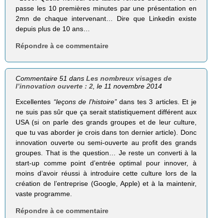
passe les 10 premières minutes par une présentation en
2mn de chaque intervenant… Dire que Linkedin existe
depuis plus de 10 ans…
Répondre à ce commentaire
Commentaire 51 dans
Les nombreux visages de
l’innovation ouverte : 2
, le 11 novembre 2014
Excellentes
“leçons de l’histoire”
dans tes 3 articles. Et je
ne suis pas sûr que ça serait statistiquement différent aux
USA (si on parle des grands groupes et de leur culture,
que tu vas aborder je crois dans ton dernier article). Donc
innovation ouverte ou semi-ouverte au profit des grands
groupes. That is the question… Je reste un converti à la
start-up comme point d’entrée optimal pour innover, à
moins d’avoir réussi à introduire cette culture lors de la
création de l’entreprise (Google, Apple) et à la maintenir,
vaste programme.
Répondre à ce commentaire