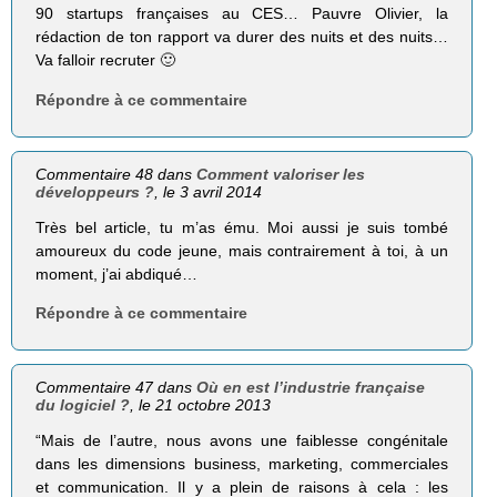
90 startups françaises au CES… Pauvre Olivier, la
rédaction de ton rapport va durer des nuits et des nuits…
Va falloir recruter 🙂
Répondre à ce commentaire
Commentaire 48 dans
Comment valoriser les
développeurs ?
, le 3 avril 2014
Très bel article, tu m’as ému. Moi aussi je suis tombé
amoureux du code jeune, mais contrairement à toi, à un
moment, j’ai abdiqué…
Répondre à ce commentaire
Commentaire 47 dans
Où en est l’industrie française
du logiciel ?
, le 21 octobre 2013
“Mais de l’autre, nous avons une faiblesse congénitale
dans les dimensions business, marketing, commerciales
et communication. Il y a plein de raisons à cela : les