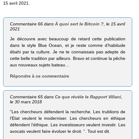
15 avril 2021.
Commentaire 66 dans
À quoi sert le Bitcoin ?
, le 15 avril
2021
Je découvre avec beaucoup de retard cette publication
dans le style Blue Ocean, et je reste comme d’habitude
ébahi par ta culture. Je ne te connaissais pas adepte de
cette belle tradition par ailleurs. Bravo et continue la pêche
aux nouveaux sujets bateau…
Répondre à ce commentaire
Commentaire 65 dans
Ce que révèle le Rapport Villani
,
le 30 mars 2018
“Les chercheurs défendent la recherche. Les trublions de
l’Etat veulent le moderniser. Les chercheurs en éthique
défendent l’éthique. Les investisseurs veulent investir. Les
avocats veulent faire évoluer le droit. “. Tout est dit.