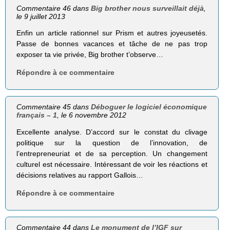
Commentaire 46 dans
Big brother nous surveillait déjà
,
le 9 juillet 2013
Enfin un article rationnel sur Prism et autres joyeusetés.
Passe de bonnes vacances et tâche de ne pas trop
exposer ta vie privée, Big brother t’observe…
Répondre à ce commentaire
Commentaire 45 dans
Déboguer le logiciel économique
français – 1
, le 6 novembre 2012
Excellente analyse. D’accord sur le constat du clivage
politique sur la question de l’innovation, de
l’entrepreneuriat et de sa perception. Un changement
culturel est nécessaire. Intéressant de voir les réactions et
décisions relatives au rapport Gallois…
Répondre à ce commentaire
Commentaire 44 dans
Le monument de l’IGF sur