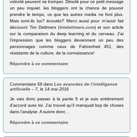
volonté peuvent se tromper. Désolé pour ce petit message
un peu inquiet. les bloggers ont la chance de pouvoir
prendre le temps, ce que les autres media ne font plus.
Mais sont-ils lus? écoutés? Merci aussi pour m’avoir fait
découvrir Tim Dettmers (
timdettmers.com
) et son article
sur la comparaison du deep learning et du cerveau. J’ai
l’impression que les bloggers deviennent un peu des
personnages comme ceux de Fahrenheit 451, des
résistants de la culture, de la connaissance!
Répondre à ce commentaire
Commentaire 59 dans
Les avancées de l’intelligence
artificielle – 7
, le 14 mai 2016
Je vais donc passer à la partie 9 et je suis entièrement
d’accord avec toi. J’ai trouvé qu’il manquait bcp de choses
dans l’analyse. A suivre donc…
Répondre à ce commentaire