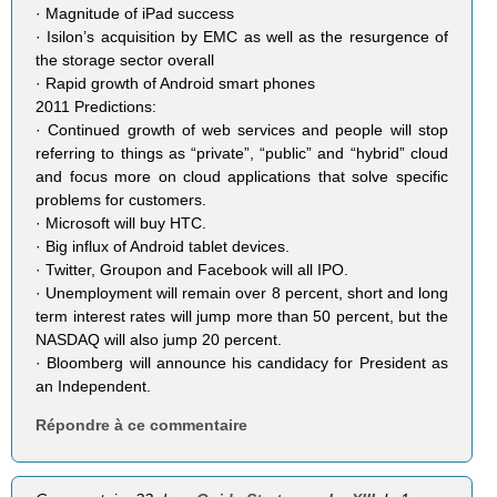
· Magnitude of iPad success
· Isilon’s acquisition by EMC as well as the resurgence of
the storage sector overall
· Rapid growth of Android smart phones
2011 Predictions:
· Continued growth of web services and people will stop
referring to things as “private”, “public” and “hybrid” cloud
and focus more on cloud applications that solve specific
problems for customers.
· Microsoft will buy HTC.
· Big influx of Android tablet devices.
· Twitter, Groupon and Facebook will all IPO.
· Unemployment will remain over 8 percent, short and long
term interest rates will jump more than 50 percent, but the
NASDAQ will also jump 20 percent.
· Bloomberg will announce his candidacy for President as
an Independent.
Répondre à ce commentaire