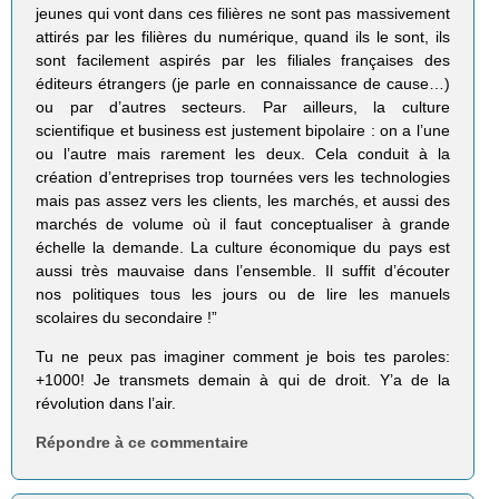
jeunes qui vont dans ces filières ne sont pas massivement
attirés par les filières du numérique, quand ils le sont, ils
sont facilement aspirés par les filiales françaises des
éditeurs étrangers (je parle en connaissance de cause…)
ou par d’autres secteurs. Par ailleurs, la culture
scientifique et business est justement bipolaire : on a l’une
ou l’autre mais rarement les deux. Cela conduit à la
création d’entreprises trop tournées vers les technologies
mais pas assez vers les clients, les marchés, et aussi des
marchés de volume où il faut conceptualiser à grande
échelle la demande. La culture économique du pays est
aussi très mauvaise dans l’ensemble. Il suffit d’écouter
nos politiques tous les jours ou de lire les manuels
scolaires du secondaire !”
Tu ne peux pas imaginer comment je bois tes paroles:
+1000! Je transmets demain à qui de droit. Y’a de la
révolution dans l’air.
Répondre à ce commentaire